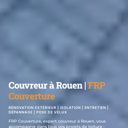
Couvreur à Rouen |
FRP
Couverture
RÉNOVATION EXTÉRIEUR | ISOLATION | ENTRETIEN |
DÉPANNAGE | POSE DE VELUX
FRP Couverture, expert couvreur à Rouen, vous
accompagne dans tous vos projets de toiture :