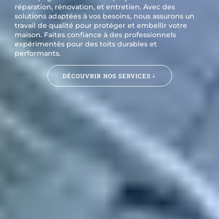
réparation, rénovation, et entretien. Avec des
solutions adaptées à vos besoins, nous assurons un
travail de qualité pour protéger et embellir votre
maison. Faites confiance à des professionnels
expérimentés pour des toits durables et
performants.
DÉCOUVRIR NOS SERVICES