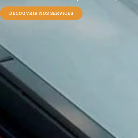
DÉCOUVRIR NOS SERVICES