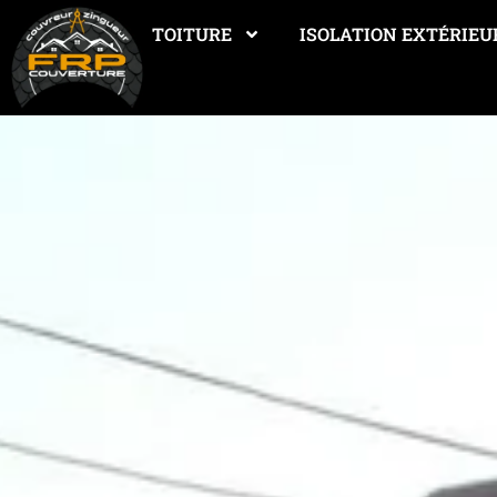
TOITURE
ISOLATION EXTÉRIEU