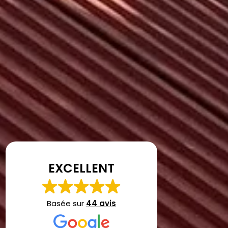
EXCELLENT
Basée sur
44 avis