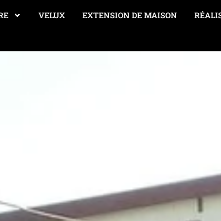
RE
VELUX
EXTENSION DE MAISON
RÉALI