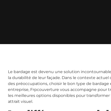
Le bardage est devenu une solution incontournable 
la durabilité de leur façade. Dans le contexte actuel
des préoccupations, choisir le bon type de bardage 
entreprise, Frpcouverture vous accompagne pour tr
les meilleures options disponibles pour transformer
attrait visuel.