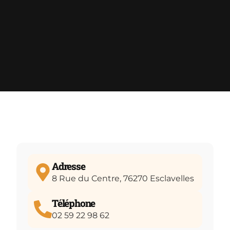
Adresse
8 Rue du Centre, 76270 Esclavelles
Téléphone
02 59 22 98 62