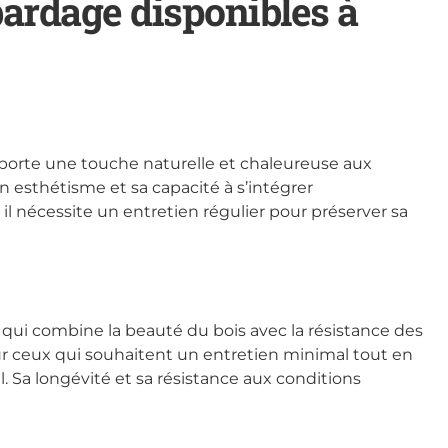
bardage disponibles à
porte une touche naturelle et chaleureuse aux
 esthétisme et sa capacité à s’intégrer
l nécessite un entretien régulier pour préserver sa
ui combine la beauté du bois avec la résistance des
ur ceux qui souhaitent un entretien minimal tout en
. Sa longévité et sa résistance aux conditions