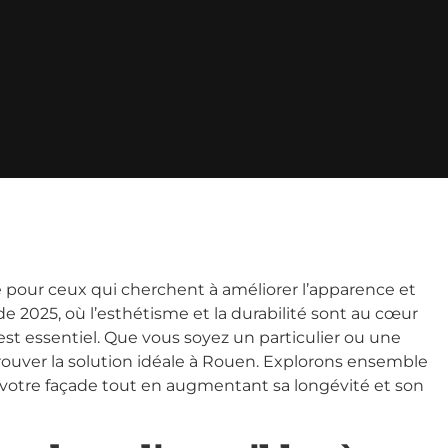
pour ceux qui cherchent à améliorer l’apparence et
 de 2025, où l’esthétisme et la durabilité sont au cœur
est essentiel. Que vous soyez un particulier ou une
ouver la solution idéale à Rouen. Explorons ensemble
 votre façade tout en augmentant sa longévité et son