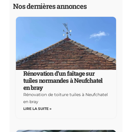
Nos dernières annonces
Rénovation d’un faîtage sur
tuiles normandes à Neufchatel
en bray
Rénovation de toiture tuiles à Neufchatel
en bray
LIRE LA SUITE »