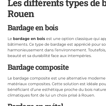
Les différents types de 
Rouen
Bardage en bois
Le
bardage en bois
est une option classique qui ap
bâtiments. Ce type de bardage est apprécié pour son
harmonieusement dans l’environnement. Toutefois, i
beauté et sa durabilité face aux intempéries.
Bardage composite
Le bardage composite est une alternative moderne q
matériaux composites. Cette solution est idéale po
bénéficiant d’une esthétique proche du bois naturel
climatiques font de lui un choix prisé à Rouen.