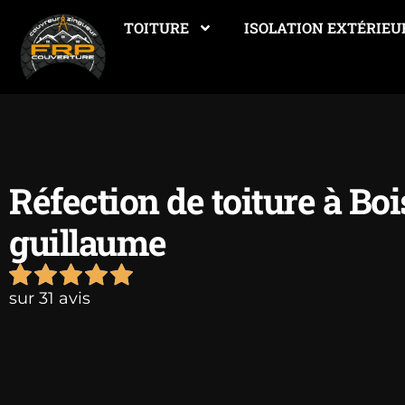
TOITURE
ISOLATION EXTÉRIEU
Réfection de toiture à Boi
guillaume
sur 31 avis