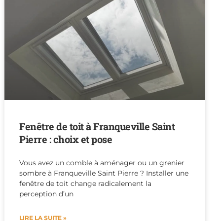
Fenêtre de toit à Franqueville Saint
Pierre : choix et pose
Vous avez un comble à aménager ou un grenier
sombre à Franqueville Saint Pierre ? Installer une
fenêtre de toit change radicalement la
perception d’un
LIRE LA SUITE »