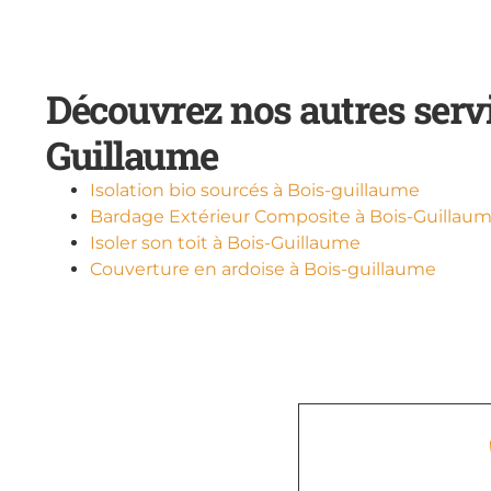
Découvrez nos autres servi
Guillaume
Isolation bio sourcés à Bois-guillaume
Bardage Extérieur Composite à Bois-Guillau
Isoler son toit à Bois-Guillaume
Couverture en ardoise à Bois-guillaume