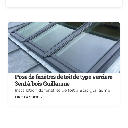
Pose de fenêtres de toit de type verriere
3en1 à bois Guillaume
Installation de fenêtres de toit à Bois-guillaume
LIRE LA SUITE »