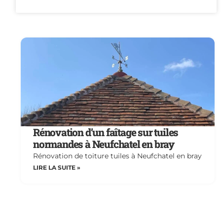
Rénovation d’un faîtage sur tuiles
normandes à Neufchatel en bray
Rénovation de toiture tuiles à Neufchatel en bray
LIRE LA SUITE »