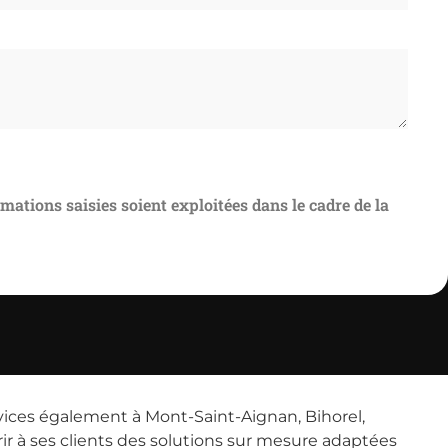
rmations saisies soient exploitées dans le cadre de la
rvices également à Mont-Saint-Aignan, Bihorel,
frir à ses clients des solutions sur mesure adaptées