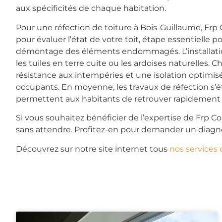
aux spécificités de chaque habitation.
Pour une réfection de toiture à Bois-Guillaume, Frp 
pour évaluer l’état de votre toit, étape essentielle 
démontage des éléments endommagés. L’installation de
les tuiles en terre cuite ou les ardoises naturelles.
résistance aux intempéries et une isolation optimisé
occupants. En moyenne, les travaux de réfection s’éten
permettent aux habitants de retrouver rapidement u
Si vous souhaitez bénéficier de l’expertise de Frp C
sans attendre. Profitez-en pour demander un diagno
Découvrez sur notre site internet tous
nos services 