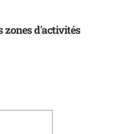
 zones d'activités