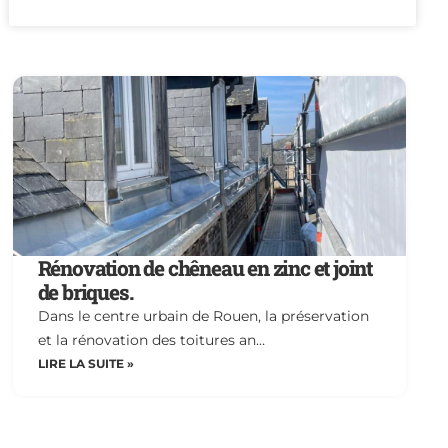
Rénovation de chêneau en zinc et joint
de briques.
Dans le centre urbain de Rouen, la préservation
et la rénovation des toitures an…
LIRE LA SUITE »