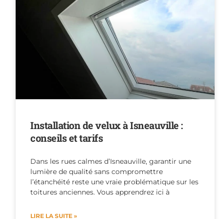
Installation de velux à Isneauville :
conseils et tarifs
Dans les rues calmes d’Isneauville, garantir une
lumière de qualité sans compromettre
l’étanchéité reste une vraie problématique sur les
toitures anciennes. Vous apprendrez ici à
LIRE LA SUITE »