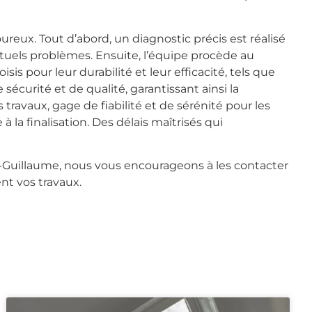
reux. Tout d’abord, un diagnostic précis est réalisé
ventuels problèmes. Ensuite, l’équipe procède au
 pour leur durabilité et leur efficacité, tels que
sécurité et de qualité, garantissant ainsi la
ravaux, gage de fiabilité et de sérénité pour les
 la finalisation. Des délais maîtrisés qui
is-Guillaume, nous vous encourageons à les contacter
nt vos travaux.