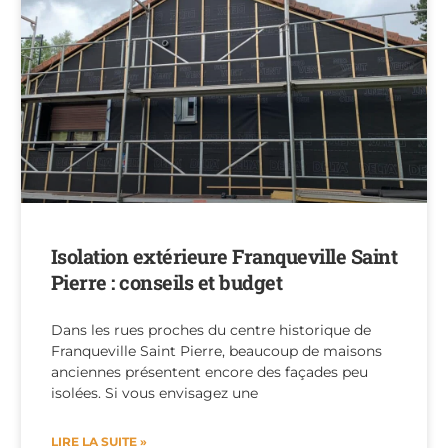
Isolation extérieure Franqueville Saint
Pierre : conseils et budget
Dans les rues proches du centre historique de
Franqueville Saint Pierre, beaucoup de maisons
anciennes présentent encore des façades peu
isolées. Si vous envisagez une
LIRE LA SUITE »