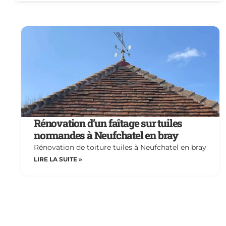
Rénovation d’un faîtage sur tuiles
normandes à Neufchatel en bray
Rénovation de toiture tuiles à Neufchatel en bray
LIRE LA SUITE »