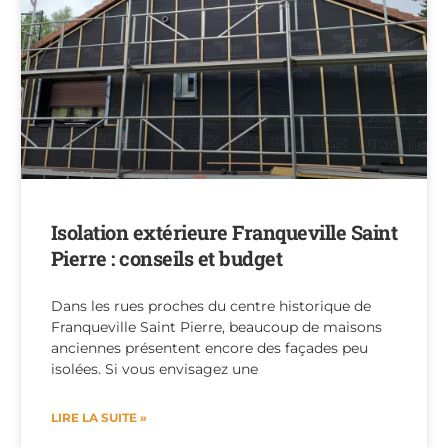
Isolation extérieure Franqueville Saint
Pierre : conseils et budget
Dans les rues proches du centre historique de
Franqueville Saint Pierre, beaucoup de maisons
anciennes présentent encore des façades peu
isolées. Si vous envisagez une
LIRE LA SUITE »