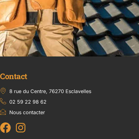
Contact
8 rue du Centre, 76270 Esclavelles
02 59 22 98 62
Nous contacter