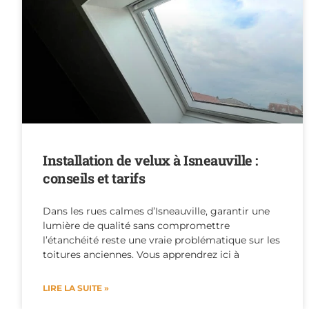
Installation de velux à Isneauville :
conseils et tarifs
Dans les rues calmes d’Isneauville, garantir une
lumière de qualité sans compromettre
l’étanchéité reste une vraie problématique sur les
toitures anciennes. Vous apprendrez ici à
LIRE LA SUITE »