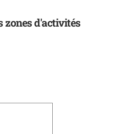
 zones d'activités