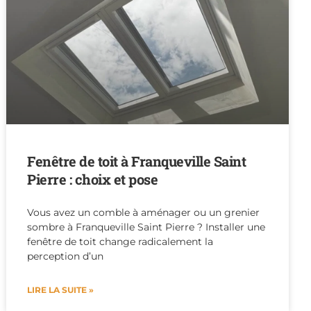
Fenêtre de toit à Franqueville Saint
Pierre : choix et pose
Vous avez un comble à aménager ou un grenier
sombre à Franqueville Saint Pierre ? Installer une
fenêtre de toit change radicalement la
perception d’un
LIRE LA SUITE »