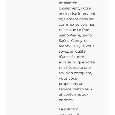
Implantée
localement, notre
entreprise intervient
également dans les
communes voisines
telles que La Rue-
Saint-Pierre, Saint-
Saëns, Clercy, et
Montville. Que vous
soyez en quête
d’une sécurité
accrue ou que votre
toit nécessite une
révision complète,
nous vous
proposons un
service méticuleux
et conforme aux
normes.
La solution
concernant