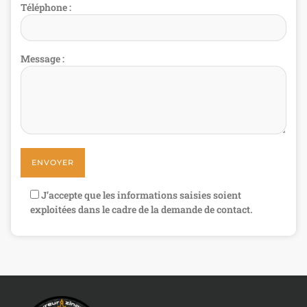
Téléphone :
Message :
J’accepte que les informations saisies soient
exploitées dans le cadre de la demande de contact.