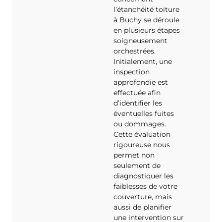
l’étanchéité toiture
à Buchy se déroule
en plusieurs étapes
soigneusement
orchestrées.
Initialement, une
inspection
approfondie est
effectuée afin
d’identifier les
éventuelles fuites
ou dommages.
Cette évaluation
rigoureuse nous
permet non
seulement de
diagnostiquer les
faiblesses de votre
couverture, mais
aussi de planifier
une intervention sur