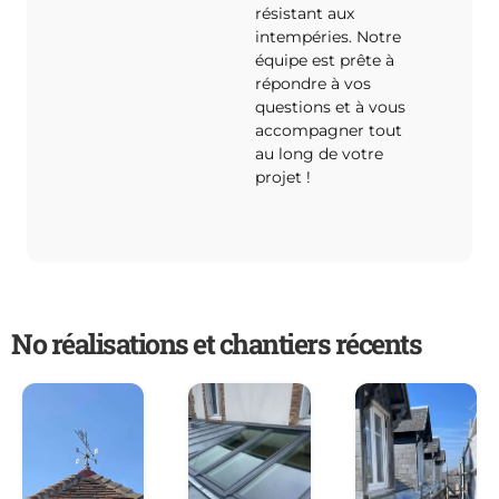
résistant aux
intempéries. Notre
équipe est prête à
répondre à vos
questions et à vous
accompagner tout
au long de votre
projet !
No réalisations et chantiers récents