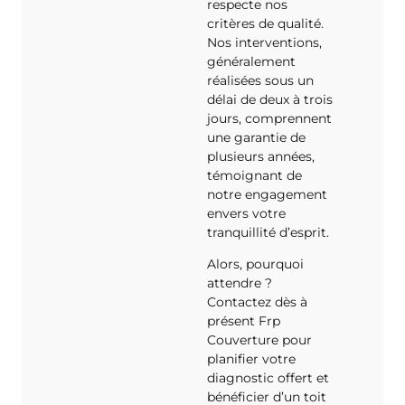
respecte nos
critères de qualité.
Nos interventions,
généralement
réalisées sous un
délai de deux à trois
jours, comprennent
une garantie de
plusieurs années,
témoignant de
notre engagement
envers votre
tranquillité d’esprit.
Alors, pourquoi
attendre ?
Contactez dès à
présent Frp
Couverture pour
planifier votre
diagnostic offert et
bénéficier d’un toit