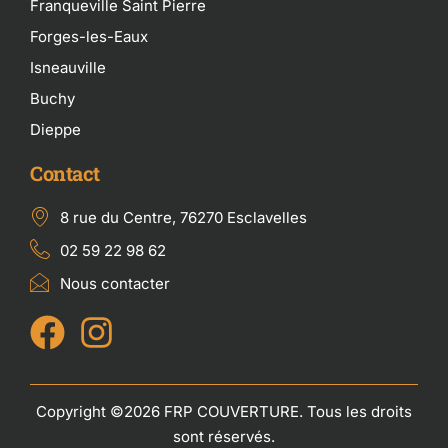
Franqueville Saint Pierre
Forges-les-Eaux
Isneauville
Buchy
Dieppe
Contact
8 rue du Centre, 76270 Esclavelles
02 59 22 98 62
Nous contacter
Copyright ©2026 FRP COUVERTURE. Tous les droits
sont réservés.