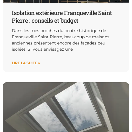
Isolation extérieure Franqueville Saint
Pierre : conseils et budget
Dans les rues proches du centre historique de
Franqueville Saint Pierre, beaucoup de maisons
anciennes présentent encore des façades peu
isolées. Si vous envisagez une
LIRE LA SUITE »