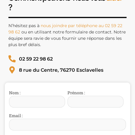
?
N’hésitez pas à
nous joindre par téléphone au 02 59 22
98 62
ou en utilisant notre formulaire de contact. Notre
équipe sera ravie de vous fournir une réponse dans les
plus bref délais.
02 59 22 98 62
8 rue du Centre, 76270 Esclavelles
Nom :
Prénom :
Email :