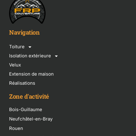
Navigation
Toiture
Isolation extérieure
Velux
Extension de maison
Réalisations
Zone d'activité
Bois-Guillaume
Neufchâtel-en-Bray
Rouen