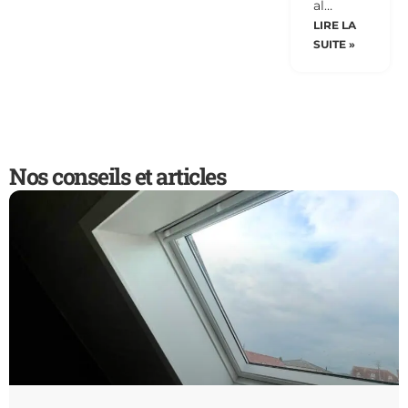
al…
LIRE LA
SUITE »
Nos conseils et articles