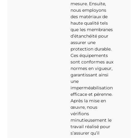
mesure. Ensuite,
nous employons
des matériaux de
haute qualité tels
que les membranes
d’étanchéité pour
assurer une
protection durable.
Ces équipements
sont conformes aux
normes en vigueur,
garantissant ainsi
une
imperméabilisation
efficace et pérenne.
Après la mise en
œuvre, nous
vérifions
minutieusement le
travail réalisé pour
s’assurer qu’il