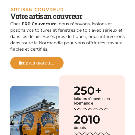
ARTISAN COUVREUR
Votre artisan couvreur
Chez
FRP Couverture
, nous rénovons, isolons et
posons vos toitures et fenêtres de toit avec sérieux et
dans les délais. Basés près de Rouen, nous intervenons
dans toute la Normandie pour vous offrir des travaux
fiables et certifiés.
DEVIS GRATUIT
250
+
toitures rénovées en
Normandie
2010
depuis