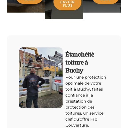
SAVOIR
PLUS
Étanchéité
toiture à
Buchy
Pour une protection
optimale de votre
toit à Buchy, faites
confiance à la
prestation de
protection des
toitures, un service
clef qu’offre Frp
Couverture.