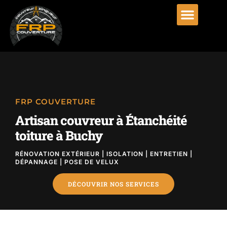
FRP COUVERTURE
Artisan couvreur à Étanchéité
toiture à Buchy
RÉNOVATION EXTÉRIEUR | ISOLATION | ENTRETIEN |
DÉPANNAGE | POSE DE VELUX
DÉCOUVRIR NOS SERVICES