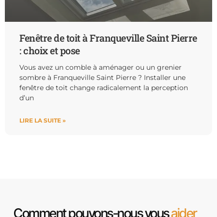
Fenêtre de toit à Franqueville Saint Pierre
: choix et pose
Vous avez un comble à aménager ou un grenier
sombre à Franqueville Saint Pierre ? Installer une
fenêtre de toit change radicalement la perception
d’un
LIRE LA SUITE »
Comment pouvons-nous vous
aider