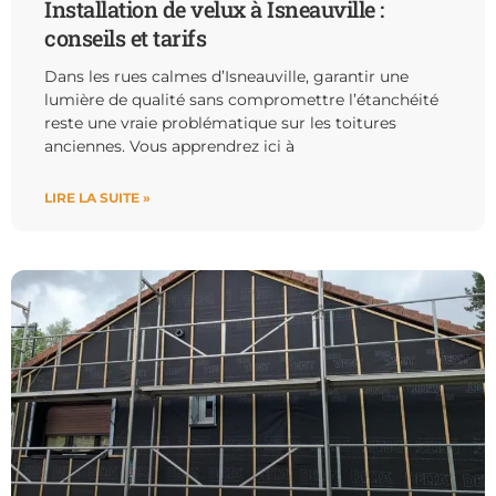
Installation de velux à Isneauville :
conseils et tarifs
Dans les rues calmes d’Isneauville, garantir une
lumière de qualité sans compromettre l’étanchéité
reste une vraie problématique sur les toitures
anciennes. Vous apprendrez ici à
LIRE LA SUITE »