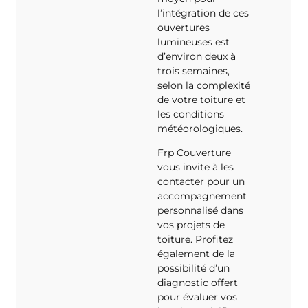
l’intégration de ces
ouvertures
lumineuses est
d’environ deux à
trois semaines,
selon la complexité
de votre toiture et
les conditions
météorologiques.
Frp Couverture
vous invite à les
contacter pour un
accompagnement
personnalisé dans
vos projets de
toiture. Profitez
également de la
possibilité d’un
diagnostic offert
pour évaluer vos