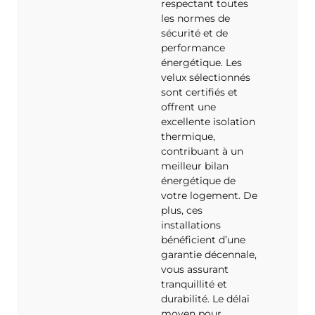
respectant toutes
les normes de
sécurité et de
performance
énergétique. Les
velux sélectionnés
sont certifiés et
offrent une
excellente isolation
thermique,
contribuant à un
meilleur bilan
énergétique de
votre logement. De
plus, ces
installations
bénéficient d’une
garantie décennale,
vous assurant
tranquillité et
durabilité. Le délai
moyen pour