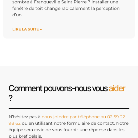
sombre à Franqueville Saint Pierre ? Installer une
fenêtre de toit change radicalement la perception
d’un
LIRE LA SUITE »
Comment pouvons-nous vous
aider
?
N’hésitez pas à
nous joindre par téléphone au 02 59 22
98 62
ou en utilisant notre formulaire de contact. Notre
équipe sera ravie de vous fournir une réponse dans les
plus bref délais.