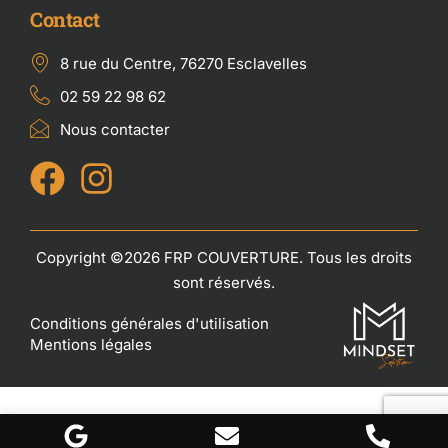
Contact
8 rue du Centre, 76270 Esclavelles
02 59 22 98 62
Nous contacter
Copyright ©2026 FRP COUVERTURE. Tous les droits
sont réservés.
Conditions générales d'utilisation
Mentions légales