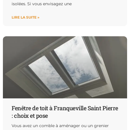
isolées. Si vous envisagez une
LIRE LA SUITE »
Fenêtre de toit à Franqueville Saint Pierre
: choix et pose
Vous avez un comble à aménager ou un grenier