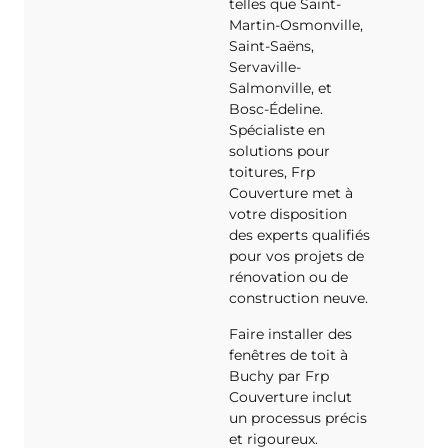
telles que Saint-
Martin-Osmonville,
Saint-Saëns,
Servaville-
Salmonville, et
Bosc-Édeline.
Spécialiste en
solutions pour
toitures, Frp
Couverture met à
votre disposition
des experts qualifiés
pour vos projets de
rénovation ou de
construction neuve.
Faire installer des
fenêtres de toit à
Buchy par Frp
Couverture inclut
un processus précis
et rigoureux.