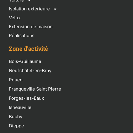
Isolation extérieure
Velux
Extension de maison
Réalisations
Zone d'activité
Bois-Guillaume
Neufchâtel-en-Bray
Rouen
Franqueville Saint Pierre
Forges-les-Eaux
Isneauville
Buchy
Dieppe