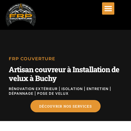
FRP COUVERTURE
Artisan couvreur à Installation de
velux à Buchy
RÉNOVATION EXTÉRIEUR | ISOLATION | ENTRETIEN |
DÉPANNAGE | POSE DE VELUX
DÉCOUVRIR NOS SERVICES