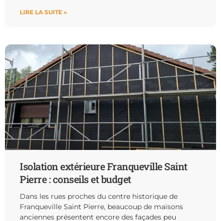
LIRE LA SUITE »
Isolation extérieure Franqueville Saint
Pierre : conseils et budget
Dans les rues proches du centre historique de
Franqueville Saint Pierre, beaucoup de maisons
anciennes présentent encore des façades peu