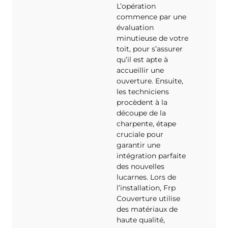
L’opération
commence par une
évaluation
minutieuse de votre
toit, pour s’assurer
qu’il est apte à
accueillir une
ouverture. Ensuite,
les techniciens
procèdent à la
découpe de la
charpente, étape
cruciale pour
garantir une
intégration parfaite
des nouvelles
lucarnes. Lors de
l’installation, Frp
Couverture utilise
des matériaux de
haute qualité,