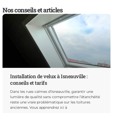
Nos conseils et articles
Installation de velux à Isneauville :
conseils et tarifs
Dans les rues calmes d’Isneauville, garantir une
lumière de qualité sans compromettre l’étanchéité
reste une vraie problématique sur les toitures
anciennes. Vous apprendrez ici à