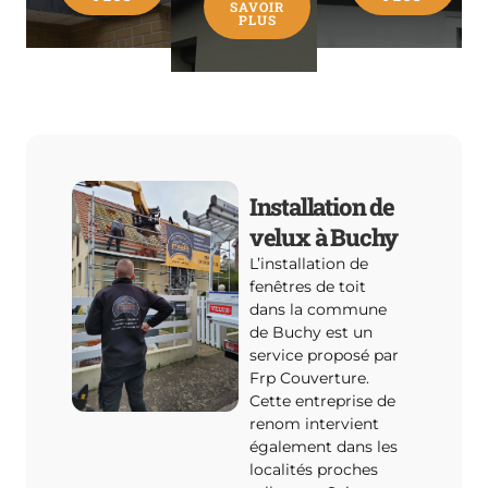
SAVOIR
PLUS
Installation de
velux à Buchy
L’installation de
fenêtres de toit
dans la commune
de Buchy est un
service proposé par
Frp Couverture.
Cette entreprise de
renom intervient
également dans les
localités proches