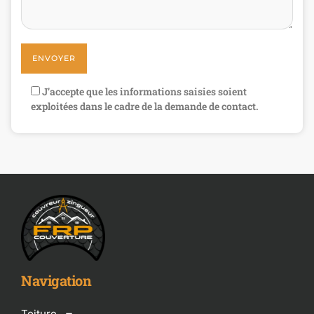
J’accepte que les informations saisies soient
exploitées dans le cadre de la demande de contact.
Navigation
Toiture