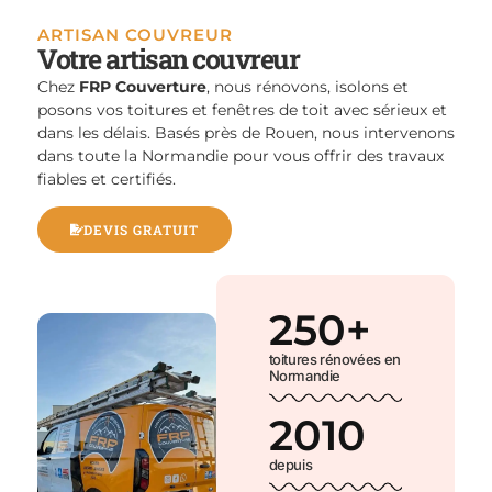
ARTISAN COUVREUR
Votre artisan couvreur
Chez
FRP Couverture
, nous rénovons, isolons et
posons vos toitures et fenêtres de toit avec sérieux et
dans les délais. Basés près de Rouen, nous intervenons
dans toute la Normandie pour vous offrir des travaux
fiables et certifiés.
DEVIS GRATUIT
250
+
toitures rénovées en
Normandie
2010
depuis