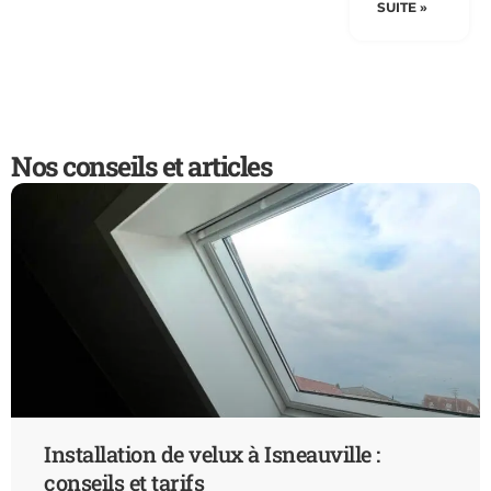
SUITE »
Nos conseils et articles
Installation de velux à Isneauville :
conseils et tarifs