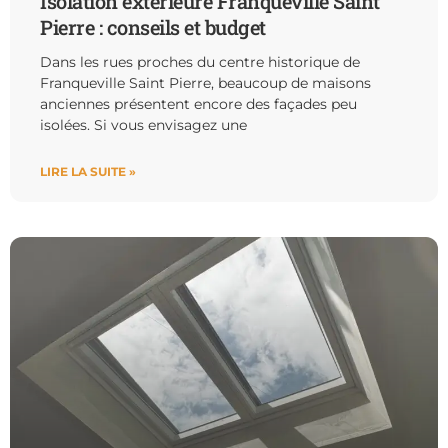
Isolation extérieure Franqueville Saint
Pierre : conseils et budget
Dans les rues proches du centre historique de
Franqueville Saint Pierre, beaucoup de maisons
anciennes présentent encore des façades peu
isolées. Si vous envisagez une
LIRE LA SUITE »