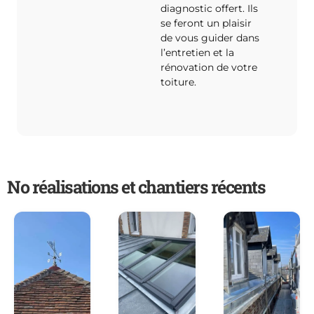
diagnostic offert. Ils
se feront un plaisir
de vous guider dans
l’entretien et la
rénovation de votre
toiture.
No réalisations et chantiers récents