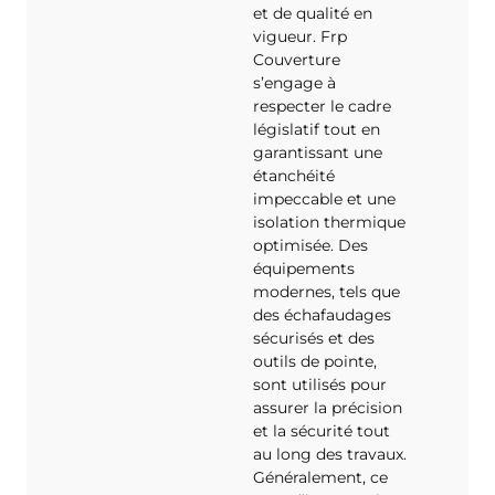
et de qualité en
vigueur. Frp
Couverture
s’engage à
respecter le cadre
législatif tout en
garantissant une
étanchéité
impeccable et une
isolation thermique
optimisée. Des
équipements
modernes, tels que
des échafaudages
sécurisés et des
outils de pointe,
sont utilisés pour
assurer la précision
et la sécurité tout
au long des travaux.
Généralement, ce