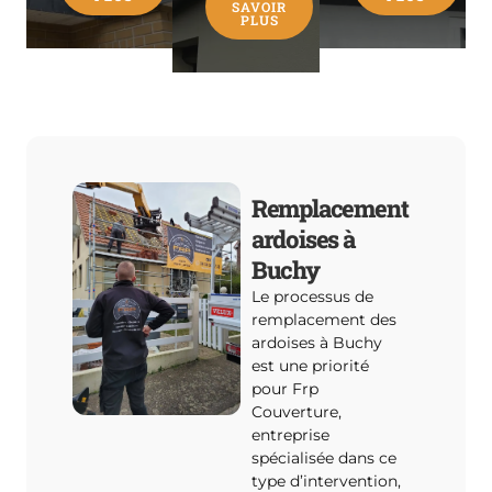
SAVOIR
PLUS
Remplacement
ardoises à
Buchy
Le processus de
remplacement des
ardoises à Buchy
est une priorité
pour Frp
Couverture,
entreprise
spécialisée dans ce
type d’intervention,