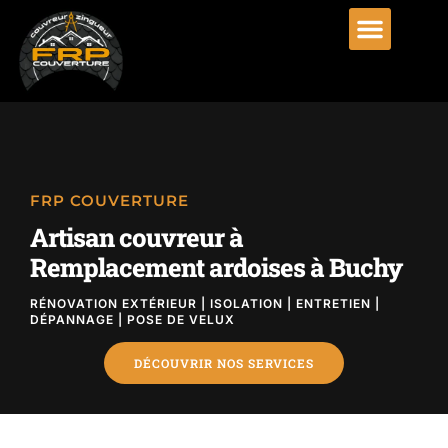
FRP COUVERTURE
Artisan couvreur à
Remplacement ardoises à Buchy
RÉNOVATION EXTÉRIEUR | ISOLATION | ENTRETIEN |
DÉPANNAGE | POSE DE VELUX
DÉCOUVRIR NOS SERVICES