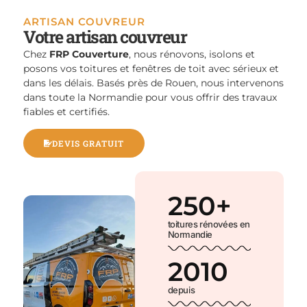
ARTISAN COUVREUR
Votre artisan couvreur
Chez
FRP Couverture
, nous rénovons, isolons et
posons vos toitures et fenêtres de toit avec sérieux et
dans les délais. Basés près de Rouen, nous intervenons
dans toute la Normandie pour vous offrir des travaux
fiables et certifiés.
DEVIS GRATUIT
250
+
toitures rénovées en
Normandie
2010
depuis