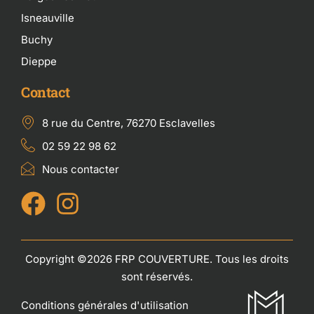
Isneauville
Buchy
Dieppe
Contact
8 rue du Centre, 76270 Esclavelles
02 59 22 98 62
Nous contacter
Copyright ©2026 FRP COUVERTURE. Tous les droits
sont réservés.
Conditions générales d'utilisation