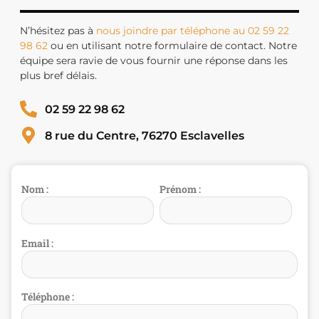
N’hésitez pas à
nous joindre par téléphone au 02 59 22
98 62
ou en utilisant notre formulaire de contact. Notre
équipe sera ravie de vous fournir une réponse dans les
plus bref délais.
02 59 22 98 62
8 rue du Centre, 76270 Esclavelles
Nom :
Prénom :
Email :
Téléphone :