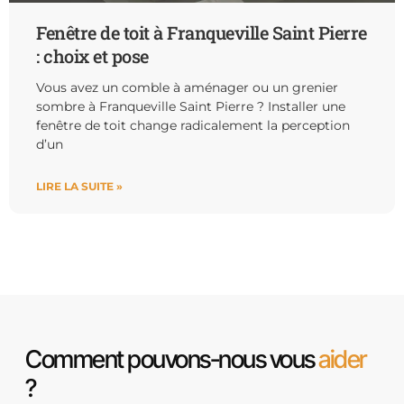
Fenêtre de toit à Franqueville Saint Pierre
: choix et pose
Vous avez un comble à aménager ou un grenier
sombre à Franqueville Saint Pierre ? Installer une
fenêtre de toit change radicalement la perception
d’un
LIRE LA SUITE »
Comment pouvons-nous vous
aider
?