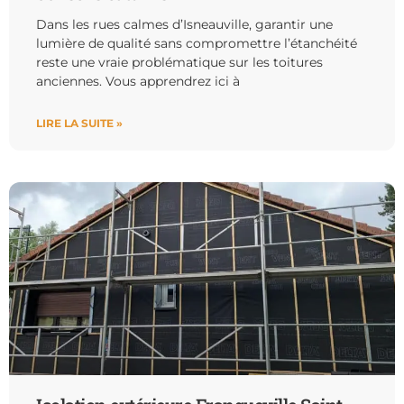
Dans les rues calmes d’Isneauville, garantir une
lumière de qualité sans compromettre l’étanchéité
reste une vraie problématique sur les toitures
anciennes. Vous apprendrez ici à
LIRE LA SUITE »