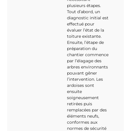
plusieurs étapes.
Tout d’abord, un
diagnostic initial est
effectué pour
évaluer l’état de la
toiture existante.
Ensuite, l’étape de
préparation du
chantier commence
par l’élagage des
arbres environnants
pouvant gêner
l’intervention. Les
ardoises sont
ensuite
soigneusement
retirées puis
remplacées par des
éléments neufs,
conformes aux
normes de sécurité