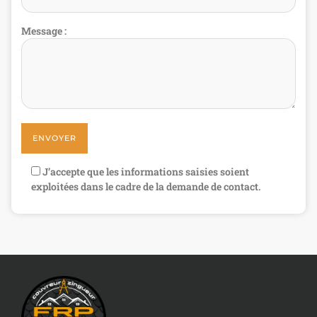
Message :
J’accepte que les informations saisies soient
exploitées dans le cadre de la demande de contact.