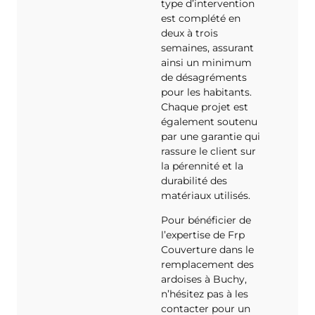
type d’intervention
est complété en
deux à trois
semaines, assurant
ainsi un minimum
de désagréments
pour les habitants.
Chaque projet est
également soutenu
par une garantie qui
rassure le client sur
la pérennité et la
durabilité des
matériaux utilisés.
Pour bénéficier de
l’expertise de Frp
Couverture dans le
remplacement des
ardoises à Buchy,
n’hésitez pas à les
contacter pour un