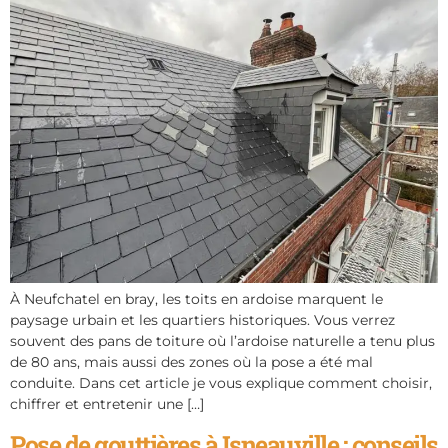
À Neufchatel en bray, les toits en ardoise marquent le
paysage urbain et les quartiers historiques. Vous verrez
souvent des pans de toiture où l’ardoise naturelle a tenu plus
de 80 ans, mais aussi des zones où la pose a été mal
conduite. Dans cet article je vous explique comment choisir,
chiffrer et entretenir une […]
Pose de gouttières à Isneauville : conseils