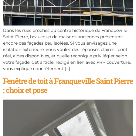
Dans les rues proches du centre historique de Franqueville
Saint Pierre, beaucoup de maisons anciennes présentent
encore des façades peu isolées. Si vous envisagez une
isolation extérieure, vous voulez des réponses claires : coût
réel, aides disponibles, et quelle technique privilégier selon
votre façade. Cet article, rédigé en lien avec FRP couverture,
vous explique concrètement […]
Fenêtre de toit à Franqueville Saint Pierre
: choix et pose