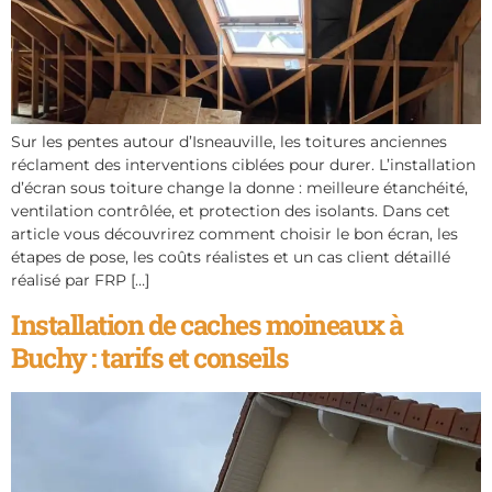
Sur les pentes autour d’Isneauville, les toitures anciennes
réclament des interventions ciblées pour durer. L’installation
d’écran sous toiture change la donne : meilleure étanchéité,
ventilation contrôlée, et protection des isolants. Dans cet
article vous découvrirez comment choisir le bon écran, les
étapes de pose, les coûts réalistes et un cas client détaillé
réalisé par FRP […]
Installation de caches moineaux à
Buchy : tarifs et conseils