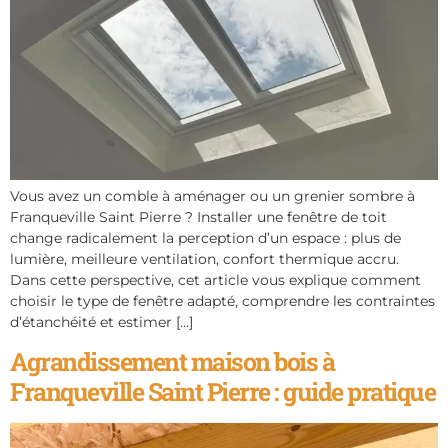
Vous avez un comble à aménager ou un grenier sombre à
Franqueville Saint Pierre ? Installer une fenêtre de toit
change radicalement la perception d’un espace : plus de
lumière, meilleure ventilation, confort thermique accru.
Dans cette perspective, cet article vous explique comment
choisir le type de fenêtre adapté, comprendre les contraintes
d’étanchéité et estimer […]
Agrandissement maison bois à
Franqueville Saint Pierre : guide pratique