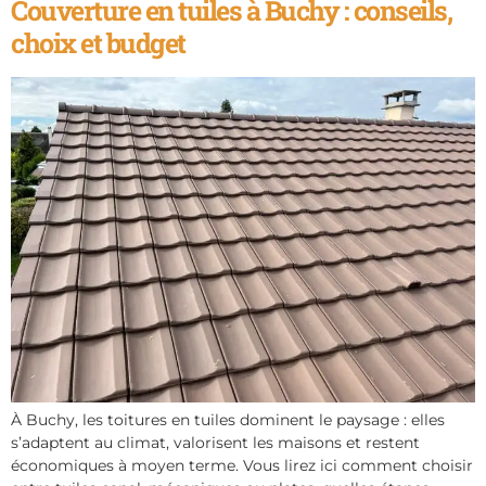
Couverture en tuiles à Buchy : conseils,
choix et budget
À Buchy, les toitures en tuiles dominent le paysage : elles
s’adaptent au climat, valorisent les maisons et restent
économiques à moyen terme. Vous lirez ici comment choisir