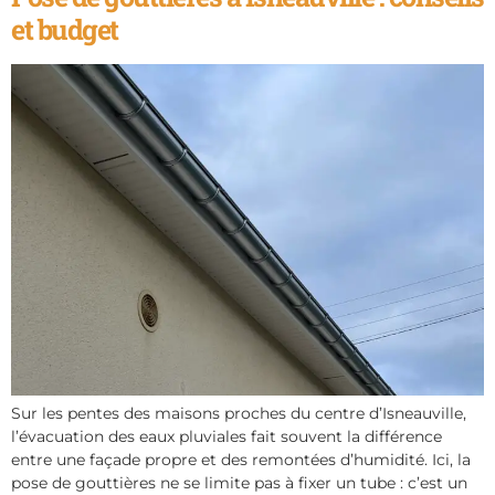
et budget
Sur les pentes des maisons proches du centre d’Isneauville,
l’évacuation des eaux pluviales fait souvent la différence
entre une façade propre et des remontées d’humidité. Ici, la
pose de gouttières ne se limite pas à fixer un tube : c’est un