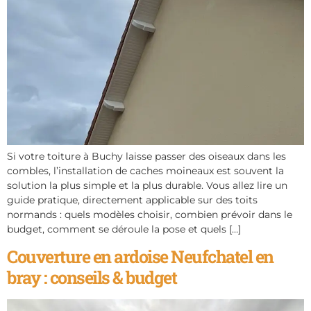
Si votre toiture à Buchy laisse passer des oiseaux dans les
combles, l’installation de caches moineaux est souvent la
solution la plus simple et la plus durable. Vous allez lire un
guide pratique, directement applicable sur des toits
normands : quels modèles choisir, combien prévoir dans le
budget, comment se déroule la pose et quels […]
Couverture en ardoise Neufchatel en
bray : conseils & budget