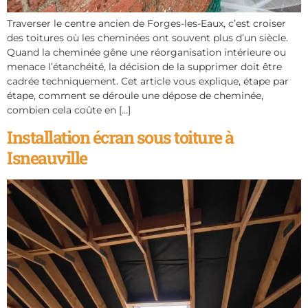
Traverser le centre ancien de Forges-les-Eaux, c’est croiser
des toitures où les cheminées ont souvent plus d’un siècle.
Quand la cheminée gêne une réorganisation intérieure ou
menace l’étanchéité, la décision de la supprimer doit être
cadrée techniquement. Cet article vous explique, étape par
étape, comment se déroule une dépose de cheminée,
combien cela coûte en […]
Installation écran sous toiture à
Isneauville