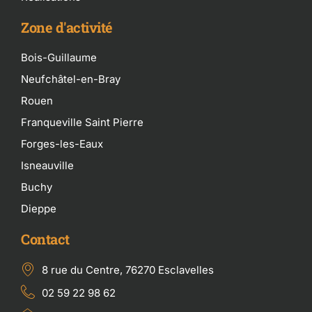
Zone d'activité
Bois-Guillaume
Neufchâtel-en-Bray
Rouen
Franqueville Saint Pierre
Forges-les-Eaux
Isneauville
Buchy
Dieppe
Contact
8 rue du Centre, 76270 Esclavelles
02 59 22 98 62