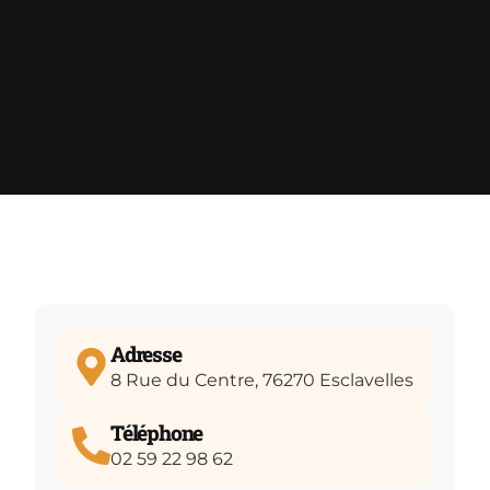
Adresse
8 Rue du Centre, 76270 Esclavelles
Téléphone
02 59 22 98 62