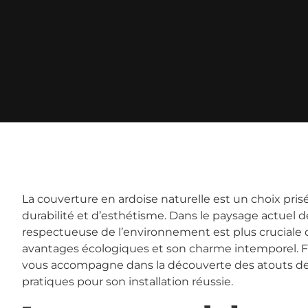
La couverture en ardoise naturelle est un choix pris
durabilité et d’esthétisme. Dans le paysage actuel d
respectueuse de l’environnement est plus cruciale qu
avantages écologiques et son charme intemporel. Fr
vous accompagne dans la découverte des atouts de 
pratiques pour son installation réussie.