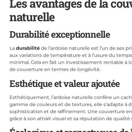
Les avantages de la cou
naturelle
Durabilité exceptionnelle
La
durabilité
de l’ardoise naturelle est l’un de ses p
aux variations de température et à l’usure du temps
minimal. Cela en fait un investissement rentable à
de couverture en termes de longévité.
Esthétique et valeur ajoutée
Esthétiquement, l’ardoise naturelle confère un cac
gamme de couleurs et de textures, elle s’adapte à d
sophistication et de raffinement. Une couverture en
grâce à son attrait visuel et sa réputation de qualité