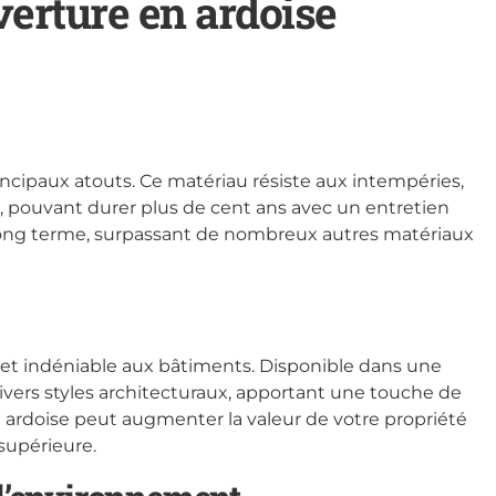
verture en ardoise
rincipaux atouts. Ce matériau résiste aux intempéries,
, pouvant durer plus de cent ans avec un entretien
 long terme, surpassant de nombreux autres matériaux
het indéniable aux bâtiments. Disponible dans une
ivers styles architecturaux, apportant une touche de
 ardoise peut augmenter la valeur de votre propriété
 supérieure.