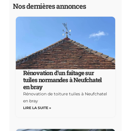
Nos dernières annonces
Rénovation d’un faîtage sur
tuiles normandes à Neufchatel
en bray
Rénovation de toiture tuiles à Neufchatel
en bray
LIRE LA SUITE »