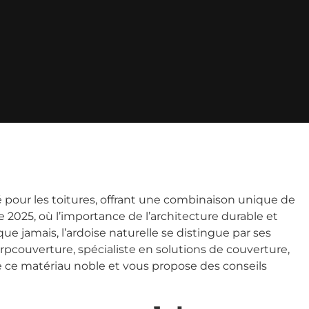
é pour les toitures, offrant une combinaison unique de
e 2025, où l’importance de l’architecture durable et
e jamais, l’ardoise naturelle se distingue par ses
pcouverture, spécialiste en solutions de couverture,
ce matériau noble et vous propose des conseils