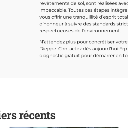
revêtements de sol, sont réalisées avec
impeccable. Toutes ces étapes intègren
vous offrir une tranquillité d’esprit to
d’honneur à suivre des standards stricts
respectueuses de l’environnement.
N’attendez plus pour concrétiser votr
Dieppe. Contactez dès aujourd’hui Frp
diagnostic gratuit pour démarrer en to
iers récents