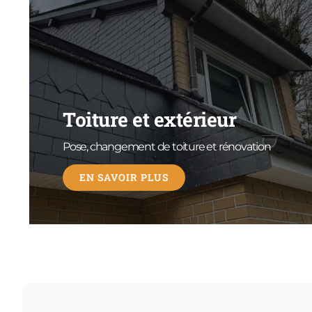
Toiture et extérieur
Pose, changement de toiture et rénovation
EN SAVOIR PLUS