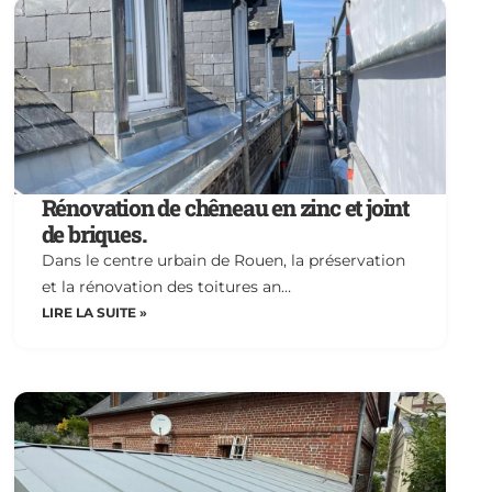
Rénovation de chêneau en zinc et joint
de briques.
Dans le centre urbain de Rouen, la préservation
et la rénovation des toitures an…
LIRE LA SUITE »