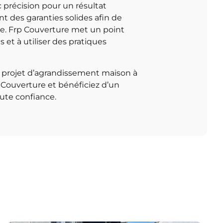
 précision pour un résultat
t des garanties solides afin de
tale. Frp Couverture met un point
 et à utiliser des pratiques
e projet d’agrandissement maison à
 Couverture et bénéficiez d’un
ute confiance.