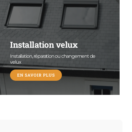
Installation velux
Installation, réparation ou changement de
velux
EN SAVOIR PLUS