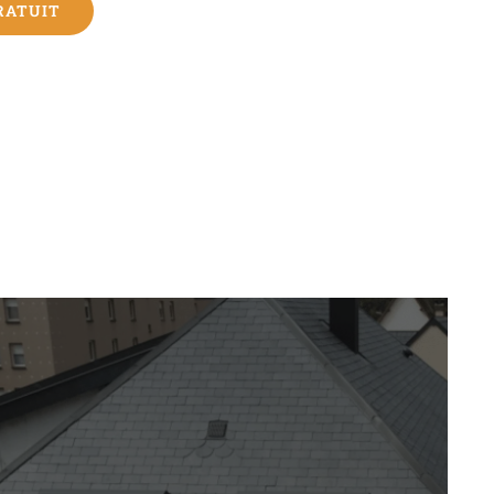
RATUIT