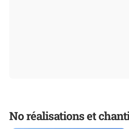
No réalisations et chant