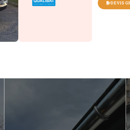
DEVIS G