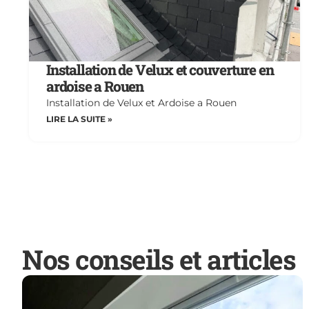
Installation de Velux et couverture en
ardoise a Rouen
Installation de Velux et Ardoise a Rouen
LIRE LA SUITE »
Nos conseils et articles