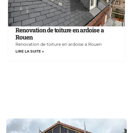
Renovation de toiture en ardoise a
Rouen
Renovation de toiture en ardoise a Rouen
LIRE LA SUITE »