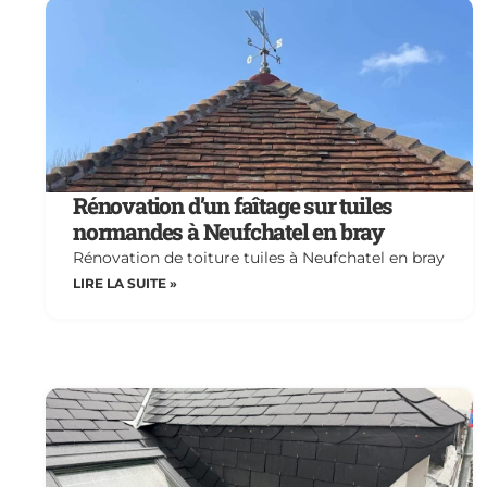
Rénovation d’un faîtage sur tuiles
normandes à Neufchatel en bray
Rénovation de toiture tuiles à Neufchatel en bray
LIRE LA SUITE »