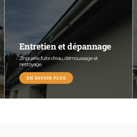
Entretien et dépannage
Zinguerie, fuite d'eau, démoussage et
nettoyage
EN SAVOIR PLUS