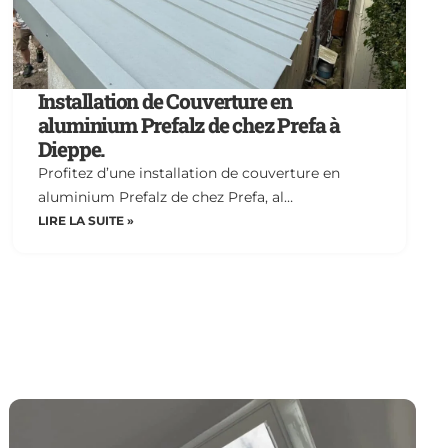
Installation de Couverture en
aluminium Prefalz de chez Prefa à
Dieppe.
Profitez d’une installation de couverture en
aluminium Prefalz de chez Prefa, al…
LIRE LA SUITE »