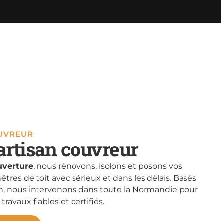
OUVREUR
artisan couvreur
verture
, nous rénovons, isolons et posons vos
nêtres de toit avec sérieux et dans les délais. Basés
, nous intervenons dans toute la Normandie pour
 travaux fiables et certifiés.