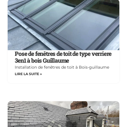
Pose de fenêtres de toit de type verriere
3en1 à bois Guillaume
Installation de fenêtres de toit à Bois-guillaume
LIRE LA SUITE »