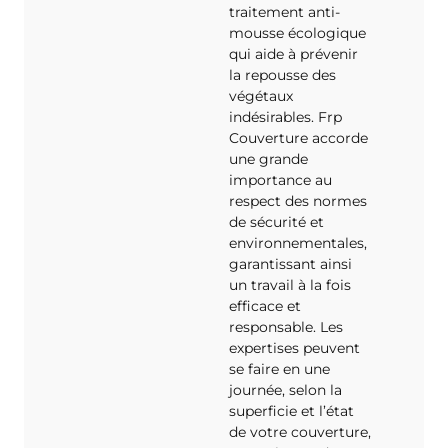
traitement anti-
mousse écologique
qui aide à prévenir
la repousse des
végétaux
indésirables. Frp
Couverture accorde
une grande
importance au
respect des normes
de sécurité et
environnementales,
garantissant ainsi
un travail à la fois
efficace et
responsable. Les
expertises peuvent
se faire en une
journée, selon la
superficie et l’état
de votre couverture,