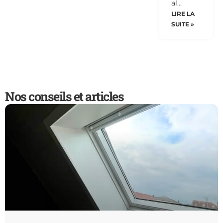
al…
LIRE LA
SUITE »
Nos conseils et articles