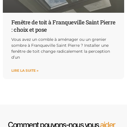
Fenêtre de toit à Franqueville Saint Pierre
: choix et pose
Vous avez un comble à aménager ou un grenier
sombre à Franqueville Saint Pierre ? Installer une
fenêtre de toit change radicalement la perception
d’un
LIRE LA SUITE »
Comment pouvons-nous vous
aider