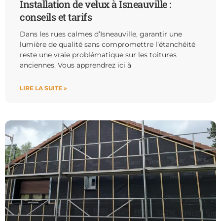
Installation de velux à Isneauville :
conseils et tarifs
Dans les rues calmes d’Isneauville, garantir une
lumière de qualité sans compromettre l’étanchéité
reste une vraie problématique sur les toitures
anciennes. Vous apprendrez ici à
LIRE LA SUITE »