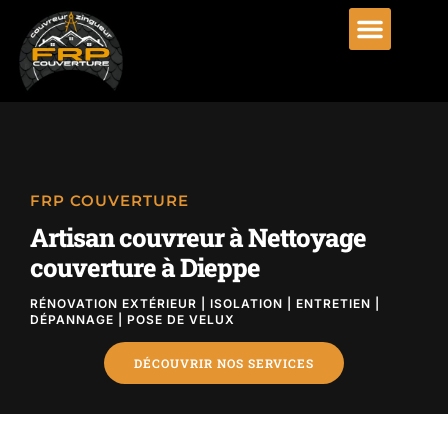
FRP COUVERTURE
Artisan couvreur à Nettoyage
couverture à Dieppe
RÉNOVATION EXTÉRIEUR | ISOLATION | ENTRETIEN |
DÉPANNAGE | POSE DE VELUX
DÉCOUVRIR NOS SERVICES