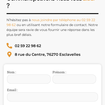
?
N’hésitez pas à
nous joindre par téléphone au 02 59 22
98 62
ou en utilisant notre formulaire de contact. Notre
équipe sera ravie de vous fournir une réponse dans les
plus bref délais.
02 59 22 98 62
8 rue du Centre, 76270 Esclavelles
Nom :
Prénom :
Email :