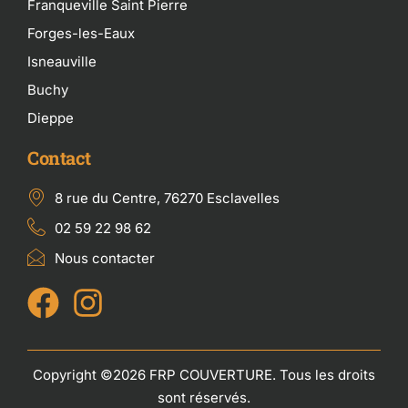
Franqueville Saint Pierre
Forges-les-Eaux
Isneauville
Buchy
Dieppe
Contact
8 rue du Centre, 76270 Esclavelles
02 59 22 98 62
Nous contacter
Copyright ©2026 FRP COUVERTURE. Tous les droits
sont réservés.