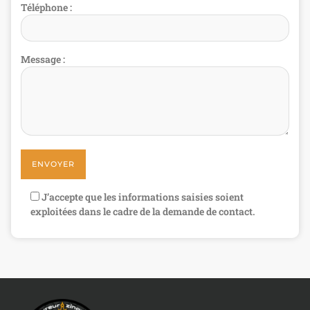
Téléphone :
Message :
J’accepte que les informations saisies soient
exploitées dans le cadre de la demande de contact.