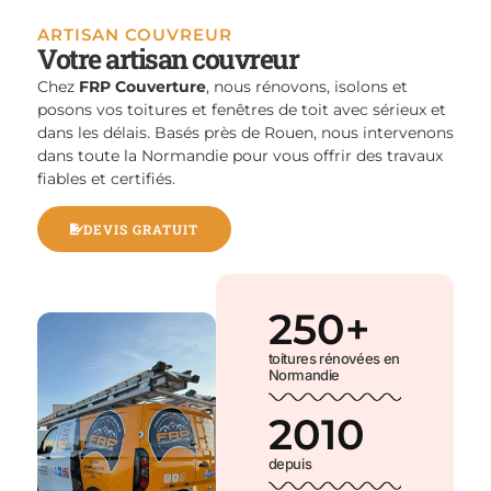
ARTISAN COUVREUR
Votre artisan couvreur
Chez
FRP Couverture
, nous rénovons, isolons et
posons vos toitures et fenêtres de toit avec sérieux et
dans les délais. Basés près de Rouen, nous intervenons
dans toute la Normandie pour vous offrir des travaux
fiables et certifiés.
DEVIS GRATUIT
250
+
toitures rénovées en
Normandie
2010
depuis