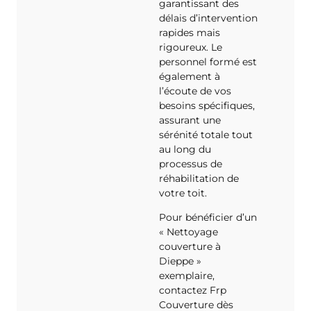
garantissant des
délais d’intervention
rapides mais
rigoureux. Le
personnel formé est
également à
l’écoute de vos
besoins spécifiques,
assurant une
sérénité totale tout
au long du
processus de
réhabilitation de
votre toit.
Pour bénéficier d’un
« Nettoyage
couverture à
Dieppe »
exemplaire,
contactez Frp
Couverture dès