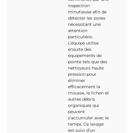
inspection
minutieuse afin de
détecter les zones
nécessitant une
attention
particulière.
L’équipe utilise
ensuite des
équipements de
pointe tels que des
nettoyeurs haute
pression pour
éliminer
efficacement la
mousse, le lichen et
autres débris
organiques qui
peuvent
s’accumuler avec le
temps. Ce lavage
est suivi d’un