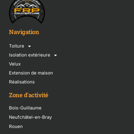
Navigation
Toiture
Isolation extérieure
Velux
Extension de maison
Réalisations
Zone d'activité
Bois-Guillaume
Neufchâtel-en-Bray
Rouen