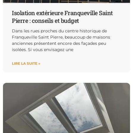
Isolation extérieure Franqueville Saint
Pierre : conseils et budget
Dans les rues proches du centre historique de
Franqueville Saint Pierre, beaucoup de maisons
anciennes présentent encore des façades peu
isolées. Si vous envisagez une
LIRE LA SUITE »