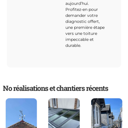
aujourd’hui.
Profitez-en pour
demander votre
diagnostic offert,
une première étape
vers une toiture
impeccable et
durable.
No réalisations et chantiers récents