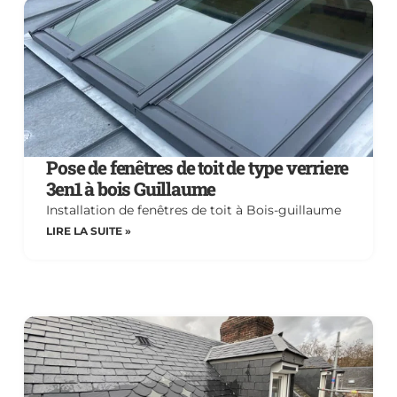
Pose de fenêtres de toit de type verriere
3en1 à bois Guillaume
Installation de fenêtres de toit à Bois-guillaume
LIRE LA SUITE »