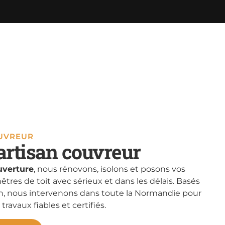
OUVREUR
artisan couvreur
verture
, nous rénovons, isolons et posons vos
nêtres de toit avec sérieux et dans les délais. Basés
, nous intervenons dans toute la Normandie pour
 travaux fiables et certifiés.