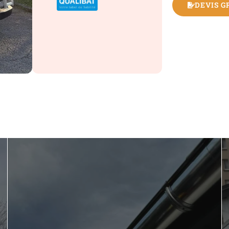
DEVIS G