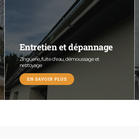
Entretien et dépannage
Zinguerie, fuite d'eau, démoussage et
nettoyage
EN SAVOIR PLUS