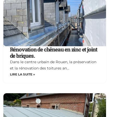
Rénovation de chêneau en zinc et joint
de briques.
Dans le centre urbain de Rouen, la préservation
et la rénovation des toitures an…
LIRE LA SUITE »