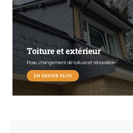
Toiture et extérieur
Pose, changement de toiture et rénovation
EN SAVOIR PLUS