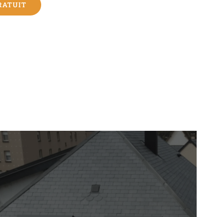
RATUIT