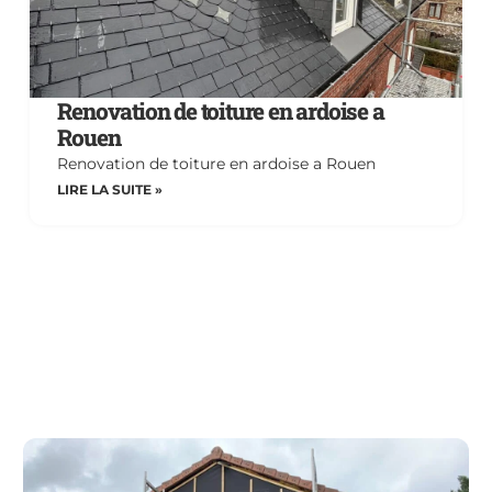
Renovation de toiture en ardoise a
Rouen
Renovation de toiture en ardoise a Rouen
LIRE LA SUITE »