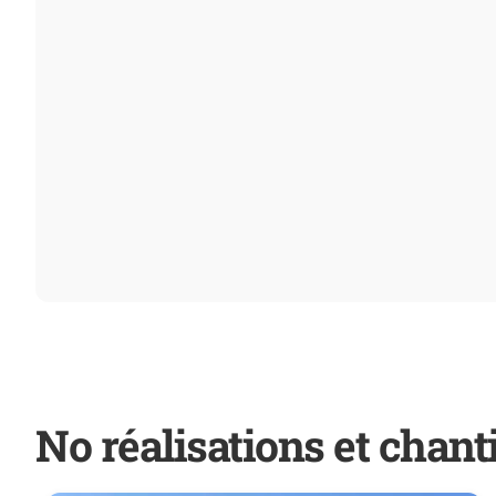
No réalisations et chant