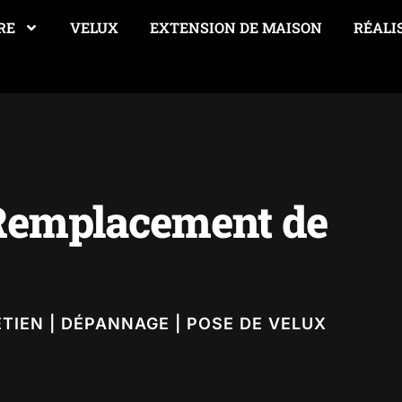
RE
VELUX
EXTENSION DE MAISON
RÉALI
 Remplacement de
ETIEN | DÉPANNAGE | POSE DE VELUX