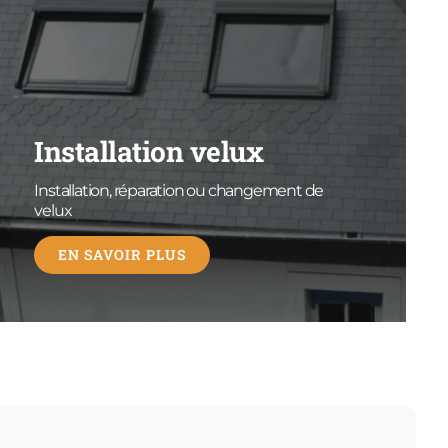
Installation velux
Installation, réparation ou changement de
velux
EN SAVOIR PLUS