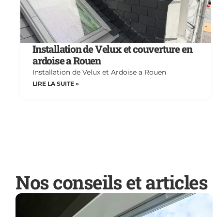
Installation de Velux et couverture en
ardoise a Rouen
Installation de Velux et Ardoise a Rouen
LIRE LA SUITE »
Nos conseils et articles