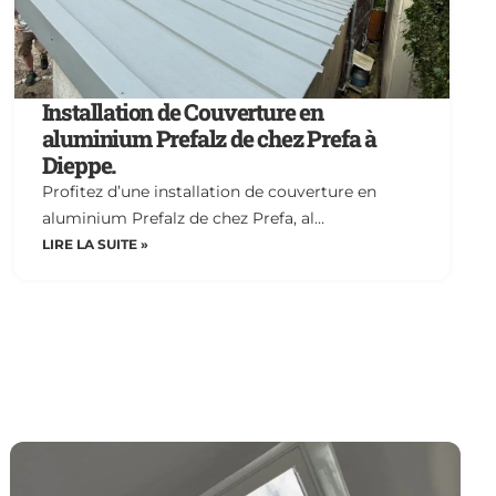
Installation de Couverture en
aluminium Prefalz de chez Prefa à
Dieppe.
Profitez d’une installation de couverture en
aluminium Prefalz de chez Prefa, al…
LIRE LA SUITE »