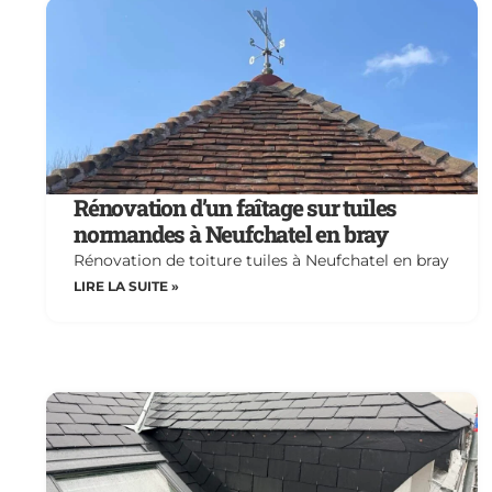
Rénovation d’un faîtage sur tuiles
normandes à Neufchatel en bray
Rénovation de toiture tuiles à Neufchatel en bray
LIRE LA SUITE »