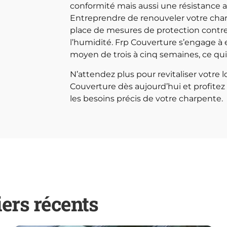
conformité mais aussi une résistance 
Entreprendre de renouveler votre cha
place de mesures de protection contre
l’humidité. Frp Couverture s’engage à 
moyen de trois à cinq semaines, ce qu
N’attendez plus pour revitaliser votre
Couverture dès aujourd’hui et profite
les besoins précis de votre charpente.
iers récents