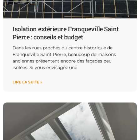
Isolation extérieure Franqueville Saint
Pierre : conseils et budget
Dans les rues proches du centre historique de
Franqueville Saint Pierre, beaucoup de maisons
anciennes présentent encore des façades peu
isolées. Si vous envisagez une
LIRE LA SUITE »