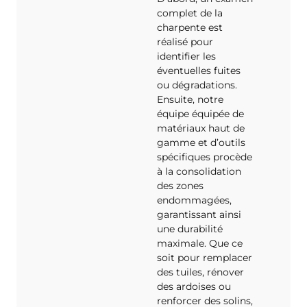
complet de la
charpente est
réalisé pour
identifier les
éventuelles fuites
ou dégradations.
Ensuite, notre
équipe équipée de
matériaux haut de
gamme et d’outils
spécifiques procède
à la consolidation
des zones
endommagées,
garantissant ainsi
une durabilité
maximale. Que ce
soit pour remplacer
des tuiles, rénover
des ardoises ou
renforcer des solins,