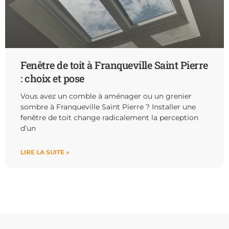
Fenêtre de toit à Franqueville Saint Pierre
: choix et pose
Vous avez un comble à aménager ou un grenier
sombre à Franqueville Saint Pierre ? Installer une
fenêtre de toit change radicalement la perception
d’un
LIRE LA SUITE »