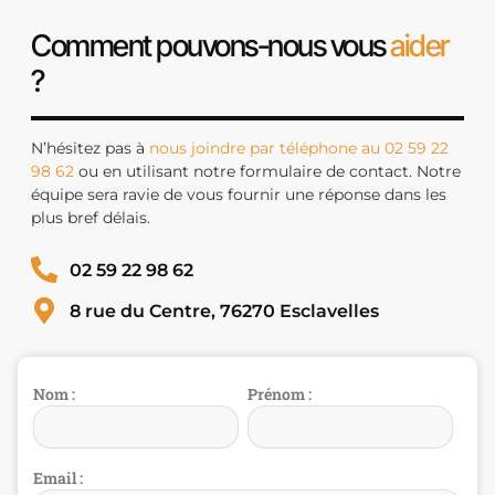
Comment pouvons-nous vous
aider
?
N’hésitez pas à
nous joindre par téléphone au 02 59 22
98 62
ou en utilisant notre formulaire de contact. Notre
équipe sera ravie de vous fournir une réponse dans les
plus bref délais.
02 59 22 98 62
8 rue du Centre, 76270 Esclavelles
Nom :
Prénom :
Email :