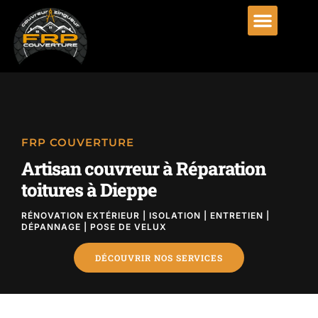
FRP COUVERTURE
Artisan couvreur à Réparation
toitures à Dieppe
RÉNOVATION EXTÉRIEUR | ISOLATION | ENTRETIEN |
DÉPANNAGE | POSE DE VELUX
DÉCOUVRIR NOS SERVICES