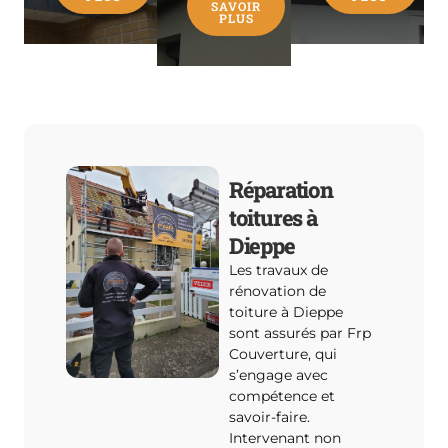
SAVOIR
PLUS
Réparation
toitures à
Dieppe
Les travaux de
rénovation de
toiture à Dieppe
sont assurés par Frp
Couverture, qui
s’engage avec
compétence et
savoir-faire.
Intervenant non