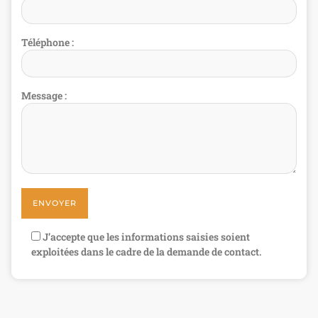
Téléphone :
Message :
J’accepte que les informations saisies soient
exploitées dans le cadre de la demande de contact.