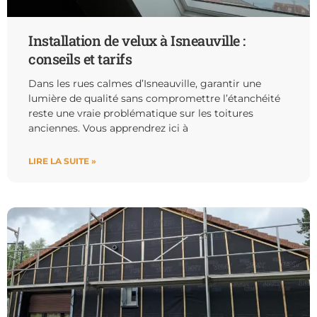
Installation de velux à Isneauville :
conseils et tarifs
Dans les rues calmes d’Isneauville, garantir une
lumière de qualité sans compromettre l’étanchéité
reste une vraie problématique sur les toitures
anciennes. Vous apprendrez ici à
LIRE LA SUITE »