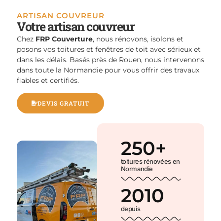
ARTISAN COUVREUR
Votre artisan couvreur
Chez
FRP Couverture
, nous rénovons, isolons et
posons vos toitures et fenêtres de toit avec sérieux et
dans les délais. Basés près de Rouen, nous intervenons
dans toute la Normandie pour vous offrir des travaux
fiables et certifiés.
DEVIS GRATUIT
250
+
toitures rénovées en
Normandie
2010
depuis