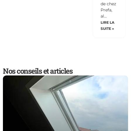
de chez
Prefa,
al…
LIRE LA
SUITE »
Nos conseils et articles