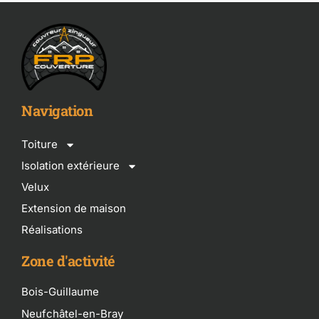
Navigation
Toiture
Isolation extérieure
Velux
Extension de maison
Réalisations
Zone d'activité
Bois-Guillaume
Neufchâtel-en-Bray