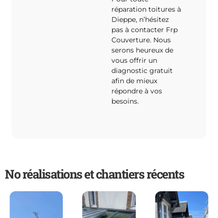
réparation toitures à
Dieppe, n’hésitez
pas à contacter Frp
Couverture. Nous
serons heureux de
vous offrir un
diagnostic gratuit
afin de mieux
répondre à vos
besoins.
No réalisations et chantiers récents