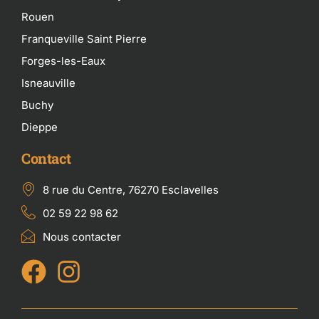
Rouen
Franqueville Saint Pierre
Forges-les-Eaux
Isneauville
Buchy
Dieppe
Contact
8 rue du Centre, 76270 Esclavelles
02 59 22 98 62
Nous contacter