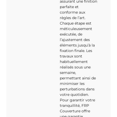
assurant une finition
parfaite et
conforme aux
règles de l’art.
Chaque étape est
méticuleusement
exécutée, de
l’ajustement des
éléments jusqu’à la
fixation finale. Les
travaux sont
habituellement
réalisés sous une
semaine,
permettant ainsi de
minimiser les
perturbations dans
votre quotidien.
Pour garantir votre
tranquillité, FRP
Couverture offre
une garantie