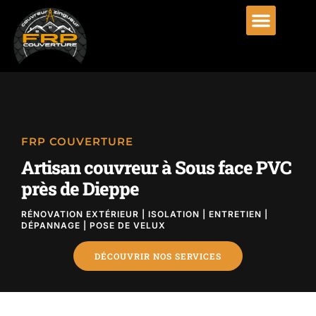
FRP COUVERTURE
Artisan couvreur à Sous face PVC
près de Dieppe
RÉNOVATION EXTÉRIEUR | ISOLATION | ENTRETIEN |
DÉPANNAGE | POSE DE VELUX
DÉCOUVRIR NOS SERVICES