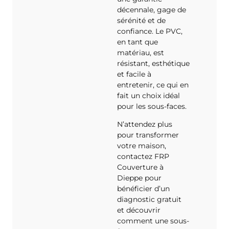
décennale, gage de
sérénité et de
confiance. Le PVC,
en tant que
matériau, est
résistant, esthétique
et facile à
entretenir, ce qui en
fait un choix idéal
pour les sous-faces.
N’attendez plus
pour transformer
votre maison,
contactez FRP
Couverture à
Dieppe pour
bénéficier d’un
diagnostic gratuit
et découvrir
comment une sous-