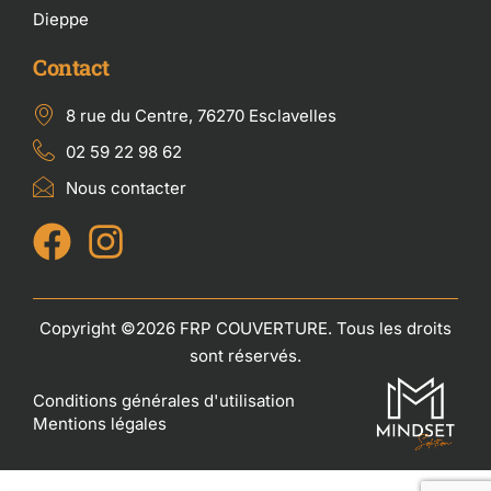
Dieppe
Contact
8 rue du Centre, 76270 Esclavelles
02 59 22 98 62
Nous contacter
Copyright ©2026 FRP COUVERTURE. Tous les droits
sont réservés.
Conditions générales d'utilisation
Mentions légales