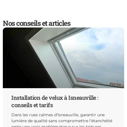
Nos conseils et articles
Installation de velux à Isneauville :
conseils et tarifs
Dans les rues calmes d’Isneauville, garantir une
lumière de qualité sans compromettre l’étanchéité
reste une vraie problématique sur les toitures