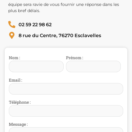
équipe sera ravie de vous fournir une réponse dans les
plus bref délais.
02 59 22 98 62
8 rue du Centre, 76270 Esclavelles
Nom :
Prénom :
Email :
Téléphone :
Message :