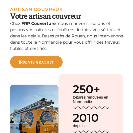
ARTISAN COUVREUR
Votre artisan couvreur
Chez
FRP Couverture
, nous rénovons, isolons et
posons vos toitures et fenêtres de toit avec sérieux et
dans les délais. Basés près de Rouen, nous intervenons
dans toute la Normandie pour vous offrir des travaux
fiables et certifiés.
DEVIS GRATUIT
250
+
toitures rénovées en
Normandie
2010
depuis