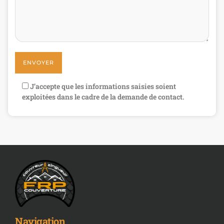
J’accepte que les informations saisies soient
exploitées dans le cadre de la demande de contact.
Navigation