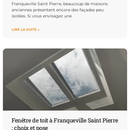
Franqueville Saint Pierre, beaucoup de maisons
anciennes présentent encore des façades peu
isolées. Si vous envisagez une
LIRE LA SUITE »
Fenêtre de toit à Franqueville Saint Pierre
: choix et pose