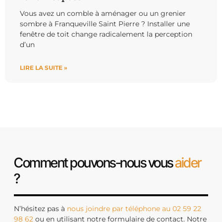
Vous avez un comble à aménager ou un grenier
sombre à Franqueville Saint Pierre ? Installer une
fenêtre de toit change radicalement la perception
d’un
LIRE LA SUITE »
Comment pouvons-nous vous
aider
?
N’hésitez pas à
nous joindre par téléphone au 02 59 22
98 62
ou en utilisant notre formulaire de contact. Notre