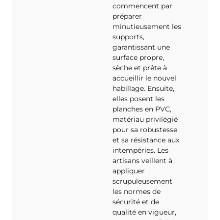
commencent par
préparer
minutieusement les
supports,
garantissant une
surface propre,
sèche et prête à
accueillir le nouvel
habillage. Ensuite,
elles posent les
planches en PVC,
matériau privilégié
pour sa robustesse
et sa résistance aux
intempéries. Les
artisans veillent à
appliquer
scrupuleusement
les normes de
sécurité et de
qualité en vigueur,