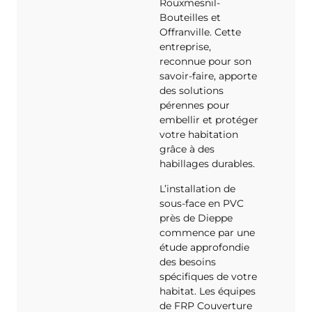
Rouxmesnil-
Bouteilles et
Offranville. Cette
entreprise,
reconnue pour son
savoir-faire, apporte
des solutions
pérennes pour
embellir et protéger
votre habitation
grâce à des
habillages durables.
L’installation de
sous-face en PVC
près de Dieppe
commence par une
étude approfondie
des besoins
spécifiques de votre
habitat. Les équipes
de FRP Couverture