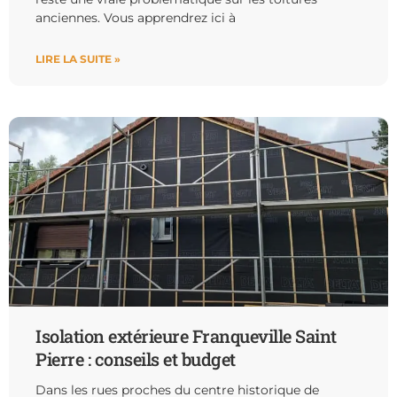
anciennes. Vous apprendrez ici à
LIRE LA SUITE »
Isolation extérieure Franqueville Saint
Pierre : conseils et budget
Dans les rues proches du centre historique de