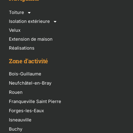
Toiture
Isolation extérieure
Velux
Extension de maison
Réalisations
Zone d'activité
Bois-Guillaume
Neufchâtel-en-Bray
Rouen
Franqueville Saint Pierre
Forges-les-Eaux
Isneauville
Buchy