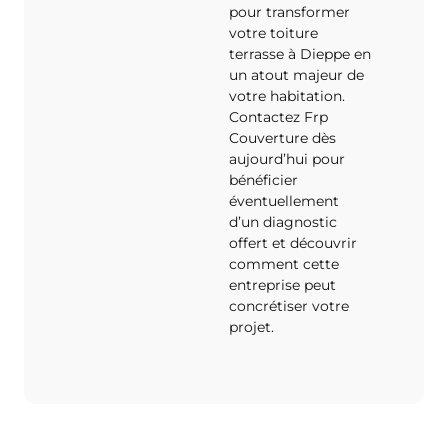
pour transformer
votre toiture
terrasse à Dieppe en
un atout majeur de
votre habitation.
Contactez Frp
Couverture dès
aujourd’hui pour
bénéficier
éventuellement
d’un diagnostic
offert et découvrir
comment cette
entreprise peut
concrétiser votre
projet.