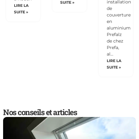
installation
SUITE »
LIRE LA
de
SUITE »
couverture
en
aluminium
Prefalz
de chez
Prefa,
al…
LIRE LA
SUITE »
Nos conseils et articles