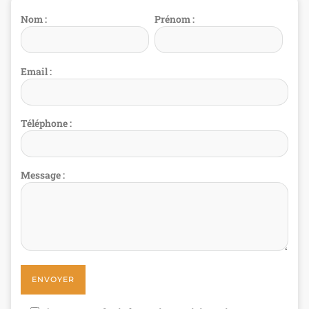
Nom :
Prénom :
Email :
Téléphone :
Message :