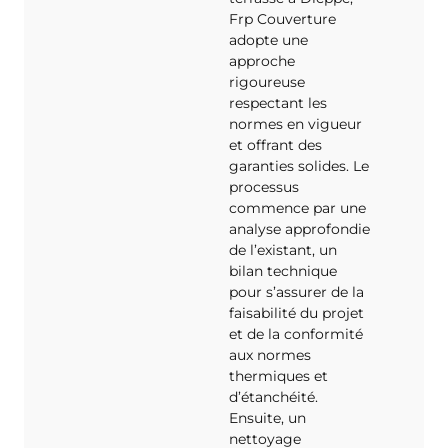
Frp Couverture
adopte une
approche
rigoureuse
respectant les
normes en vigueur
et offrant des
garanties solides. Le
processus
commence par une
analyse approfondie
de l’existant, un
bilan technique
pour s’assurer de la
faisabilité du projet
et de la conformité
aux normes
thermiques et
d’étanchéité.
Ensuite, un
nettoyage