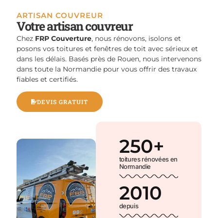
ARTISAN COUVREUR
Votre artisan couvreur
Chez
FRP Couverture
, nous rénovons, isolons et
posons vos toitures et fenêtres de toit avec sérieux et
dans les délais. Basés près de Rouen, nous intervenons
dans toute la Normandie pour vous offrir des travaux
fiables et certifiés.
DEVIS GRATUIT
250
+
toitures rénovées en
Normandie
2010
depuis