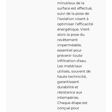
minutieux de la
surface est effectué,
suivi de la pose de
l’isolation visant à
optimiser l’efficacité
énergétique. Vient
alors la pose du
revêtement
imperméable,
essentiel pour
prévenir toute
infiltration d’eau.
Les matériaux
utilisés, souvent de
haute technicité,
garantissent
durabilité et
résistance aux
intempéries.
Chaque étape est
conçue pour