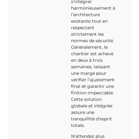
s’intégrer
harmonieusement à
l’architecture
existante tout en
respectant
strictement les
normes de sécurité.
Généralement, le
chantier est achevé
en deux à trois
semaines, laissant
une marge pour
vérifier l’ajustement
final et garantir une
finition impeccable.
Cette solution
globale et intégrée
assure une
tranquillité d’esprit
totale.
N’attendez plus