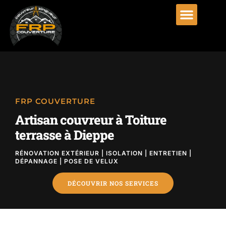
FRP COUVERTURE
Artisan couvreur à Toiture
terrasse à Dieppe
RÉNOVATION EXTÉRIEUR | ISOLATION | ENTRETIEN |
DÉPANNAGE | POSE DE VELUX
DÉCOUVRIR NOS SERVICES