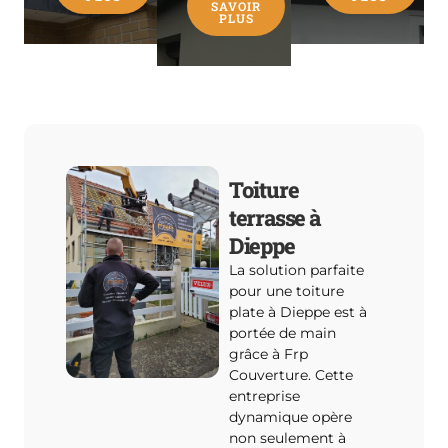
SAVOIR
PLUS
Toiture
terrasse à
Dieppe
La solution parfaite
pour une toiture
plate à Dieppe est à
portée de main
grâce à Frp
Couverture. Cette
entreprise
dynamique opère
non seulement à