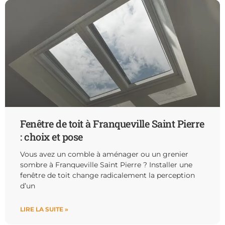
Fenêtre de toit à Franqueville Saint Pierre
: choix et pose
Vous avez un comble à aménager ou un grenier
sombre à Franqueville Saint Pierre ? Installer une
fenêtre de toit change radicalement la perception
d’un
LIRE LA SUITE »