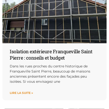
Isolation extérieure Franqueville Saint
Pierre : conseils et budget
Dans les rues proches du centre historique de
Franqueville Saint Pierre, beaucoup de maisons
anciennes présentent encore des façades peu
isolées. Si vous envisagez une
LIRE LA SUITE »