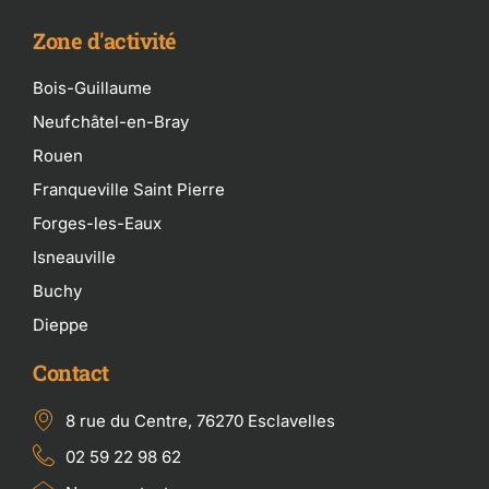
Zone d'activité
Bois-Guillaume
Neufchâtel-en-Bray
Rouen
Franqueville Saint Pierre
Forges-les-Eaux
Isneauville
Buchy
Dieppe
Contact
8 rue du Centre, 76270 Esclavelles
02 59 22 98 62