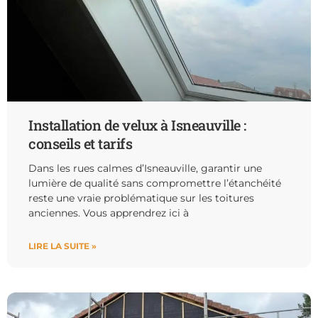
Installation de velux à Isneauville :
conseils et tarifs
Dans les rues calmes d’Isneauville, garantir une
lumière de qualité sans compromettre l’étanchéité
reste une vraie problématique sur les toitures
anciennes. Vous apprendrez ici à
LIRE LA SUITE »