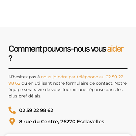
Comment pouvons-nous vous
aider
?
N’hésitez pas à
nous joindre par téléphone au 02 59 22
98 62
ou en utilisant notre formulaire de contact. Notre
équipe sera ravie de vous fournir une réponse dans les
plus bref délais.
02 59 22 98 62
8 rue du Centre, 76270 Esclavelles