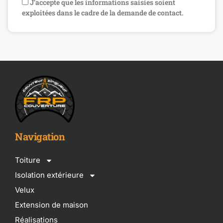
J’accepte que les informations saisies soient
exploitées dans le cadre de la demande de contact.
Navigation
Toiture
Isolation extérieure
Velux
Extension de maison
Réalisations