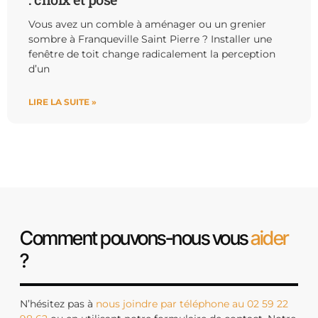
Vous avez un comble à aménager ou un grenier
sombre à Franqueville Saint Pierre ? Installer une
fenêtre de toit change radicalement la perception
d’un
LIRE LA SUITE »
Comment pouvons-nous vous
aider
?
N’hésitez pas à
nous joindre par téléphone au 02 59 22