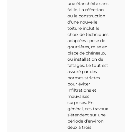
une étanchéité sans
faille. La réfection
ou la construction
d’une nouvelle
toiture inclut le
choix de techniques
adaptées : pose de
gouttières, mise en
place de chéneaux,
ou installation de
faîtages. Le tout est
assuré par des
normes strictes
pour éviter
infiltrations et
mauvaises
surprises. En
général, ces travaux
s’étendent sur une
période d’environ
deux à trois