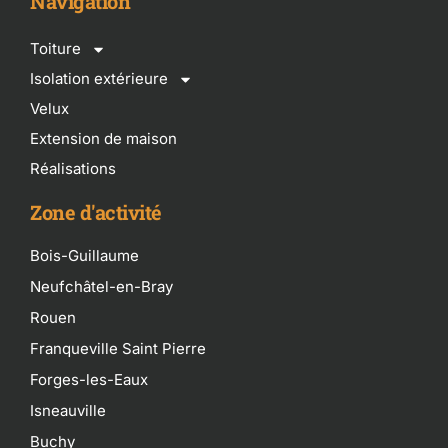
Navigation
Toiture
Isolation extérieure
Velux
Extension de maison
Réalisations
Zone d'activité
Bois-Guillaume
Neufchâtel-en-Bray
Rouen
Franqueville Saint Pierre
Forges-les-Eaux
Isneauville
Buchy