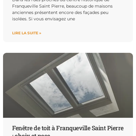
Franqueville Saint Pierre, beaucoup de maisons
anciennes présentent encore des façades peu
isolées. Si vous envisagez une
LIRE LA SUITE »
Fenêtre de toit à Franqueville Saint Pierre
: choix et pose