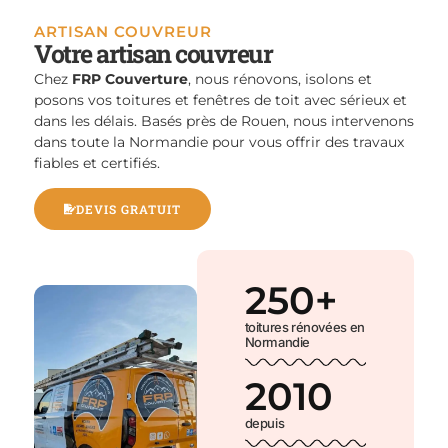
ARTISAN COUVREUR
Votre artisan couvreur
Chez
FRP Couverture
, nous rénovons, isolons et
posons vos toitures et fenêtres de toit avec sérieux et
dans les délais. Basés près de Rouen, nous intervenons
dans toute la Normandie pour vous offrir des travaux
fiables et certifiés.
DEVIS GRATUIT
250
+
toitures rénovées en
Normandie
2010
depuis