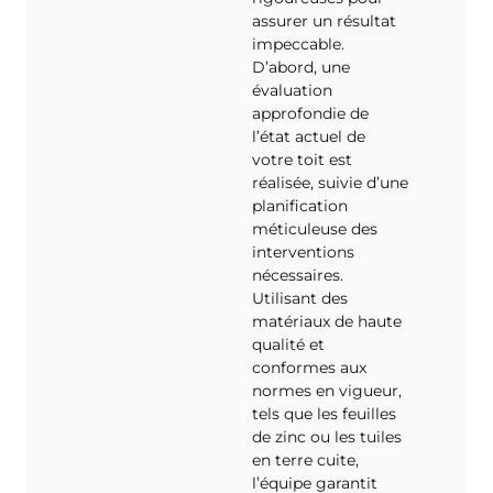
assurer un résultat
impeccable.
D’abord, une
évaluation
approfondie de
l’état actuel de
votre toit est
réalisée, suivie d’une
planification
méticuleuse des
interventions
nécessaires.
Utilisant des
matériaux de haute
qualité et
conformes aux
normes en vigueur,
tels que les feuilles
de zinc ou les tuiles
en terre cuite,
l’équipe garantit