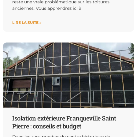
reste une vraie problématique sur les toitures
anciennes. Vous apprendrez ici à
LIRE LA SUITE »
Isolation extérieure Franqueville Saint
Pierre : conseils et budget
Dans les rues proches du centre historique de