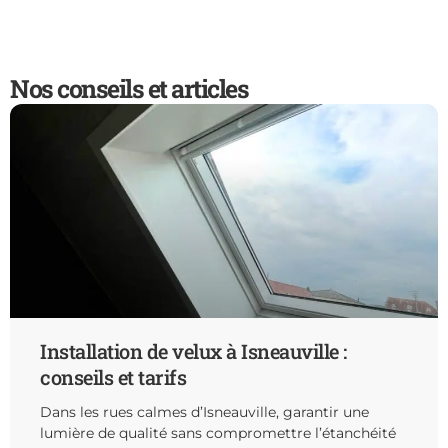
Nos conseils et articles
Installation de velux à Isneauville :
conseils et tarifs
Dans les rues calmes d’Isneauville, garantir une
lumière de qualité sans compromettre l’étanchéité