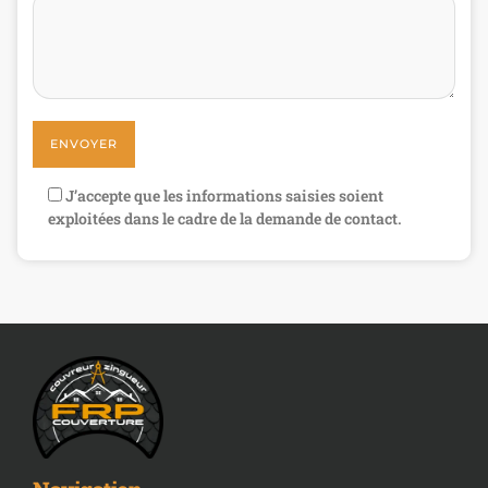
J’accepte que les informations saisies soient
exploitées dans le cadre de la demande de contact.