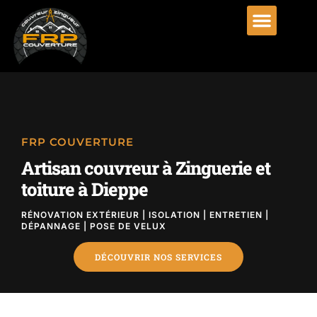
FRP COUVERTURE
Artisan couvreur à Zinguerie et
toiture à Dieppe
RÉNOVATION EXTÉRIEUR | ISOLATION | ENTRETIEN |
DÉPANNAGE | POSE DE VELUX
DÉCOUVRIR NOS SERVICES