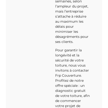
semaines, selon
l’ampleur du projet,
mais l’entreprise
s’attache à réduire
au maximum les
délais pour
minimiser les
désagréments pour
ses clients.
Pour garantir la
longévité et la
sécurité de votre
toiture, nous vous
invitons à contacter
Frp Couverture.
Profitez de notre
offre spéciale : un
diagnostic gratuit
de votre toiture, afin
de commencer
votre projet de