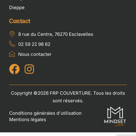
Dieppe
Contact
8 rue du Centre, 76270 Esclavelles
02 59 22 98 62
Nous contacter
Copyright ©2026 FRP COUVERTURE. Tous les droits
sont réservés.
Conditions générales d'utilisation
Mentions légales