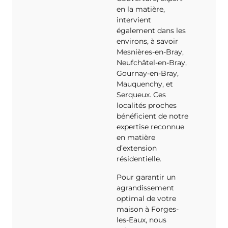
en la matière,
intervient
également dans les
environs, à savoir
Mesnières-en-Bray,
Neufchâtel-en-Bray,
Gournay-en-Bray,
Mauquenchy, et
Serqueux. Ces
localités proches
bénéficient de notre
expertise reconnue
en matière
d’extension
résidentielle.
Pour garantir un
agrandissement
optimal de votre
maison à Forges-
les-Eaux, nous