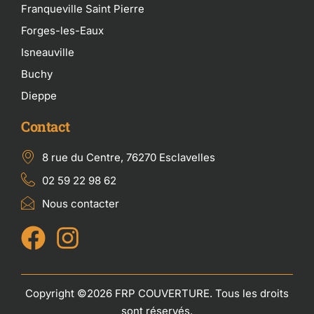
Franqueville Saint Pierre
Forges-les-Eaux
Isneauville
Buchy
Dieppe
Contact
8 rue du Centre, 76270 Esclavelles
02 59 22 98 62
Nous contacter
Copyright ©2026 FRP COUVERTURE. Tous les droits
sont réservés.