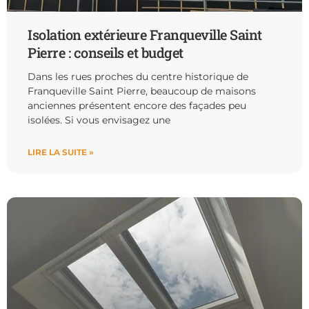
Isolation extérieure Franqueville Saint
Pierre : conseils et budget
Dans les rues proches du centre historique de
Franqueville Saint Pierre, beaucoup de maisons
anciennes présentent encore des façades peu
isolées. Si vous envisagez une
LIRE LA SUITE »