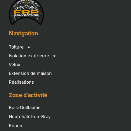
Navigation
Toiture
Isolation extérieure
Velux
Extension de maison
Réalisations
Zone d'activité
Bois-Guillaume
Neufchâtel-en-Bray
Rouen