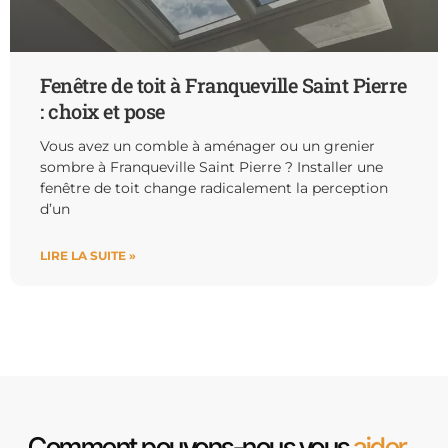
Fenêtre de toit à Franqueville Saint Pierre
: choix et pose
Vous avez un comble à aménager ou un grenier
sombre à Franqueville Saint Pierre ? Installer une
fenêtre de toit change radicalement la perception
d’un
LIRE LA SUITE »
Comment pouvons-nous vous
aider