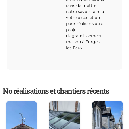
ravis de mettre
notre savoir-faire à
votre disposition
pour réaliser votre
projet
d’agrandissement
maison à Forges-
les-Eaux.
No réalisations et chantiers récents