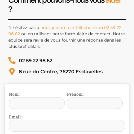
?
N’hésitez pas à
nous joindre par téléphone au 02 59 22
98 62
ou en utilisant notre formulaire de contact. Notre
équipe sera ravie de vous fournir une réponse dans les
plus bref délais.
02 59 22 98 62
8 rue du Centre, 76270 Esclavelles
Nom :
Prénom :
Email :