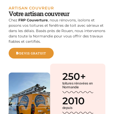
ARTISAN COUVREUR
Votre artisan couvreur
Chez
FRP Couverture
, nous rénovons, isolons et
posons vos toitures et fenêtres de toit avec sérieux et
dans les délais. Basés près de Rouen, nous intervenons
dans toute la Normandie pour vous offrir des travaux
fiables et certifiés.
DEVIS GRATUIT
250
+
toitures rénovées en
Normandie
2010
depuis