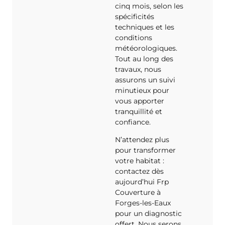
cinq mois, selon les
spécificités
techniques et les
conditions
météorologiques.
Tout au long des
travaux, nous
assurons un suivi
minutieux pour
vous apporter
tranquillité et
confiance.
N’attendez plus
pour transformer
votre habitat :
contactez dès
aujourd’hui Frp
Couverture à
Forges-les-Eaux
pour un diagnostic
offert. Nous serons