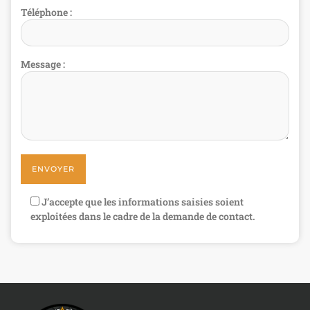
Téléphone :
Message :
J’accepte que les informations saisies soient
exploitées dans le cadre de la demande de contact.