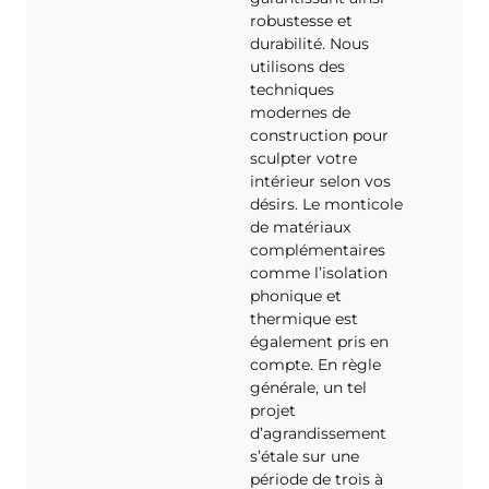
robustesse et
durabilité. Nous
utilisons des
techniques
modernes de
construction pour
sculpter votre
intérieur selon vos
désirs. Le monticole
de matériaux
complémentaires
comme l’isolation
phonique et
thermique est
également pris en
compte. En règle
générale, un tel
projet
d’agrandissement
s’étale sur une
période de trois à