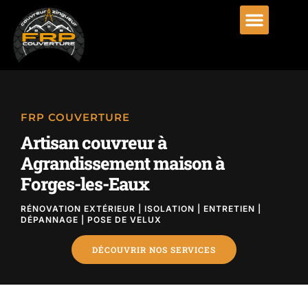
FRP COUVERTURE
Artisan couvreur à
Agrandissement maison à
Forges-les-Eaux
RÉNOVATION EXTÉRIEUR | ISOLATION | ENTRETIEN |
DÉPANNAGE | POSE DE VELUX
DÉCOUVRIR NOS SERVICES