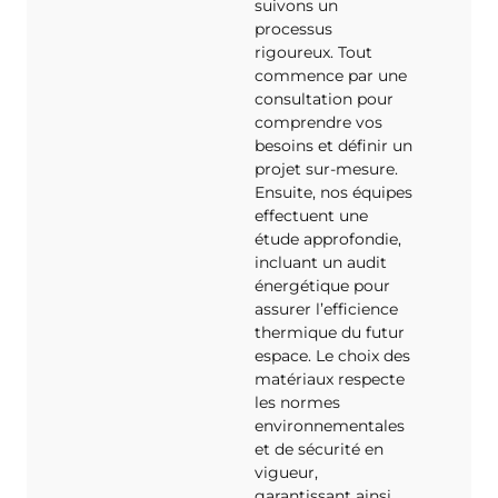
suivons un
processus
rigoureux. Tout
commence par une
consultation pour
comprendre vos
besoins et définir un
projet sur-mesure.
Ensuite, nos équipes
effectuent une
étude approfondie,
incluant un audit
énergétique pour
assurer l’efficience
thermique du futur
espace. Le choix des
matériaux respecte
les normes
environnementales
et de sécurité en
vigueur,
garantissant ainsi