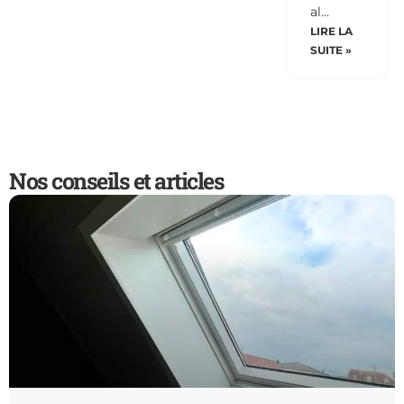
al…
LIRE LA
SUITE »
Nos conseils et articles