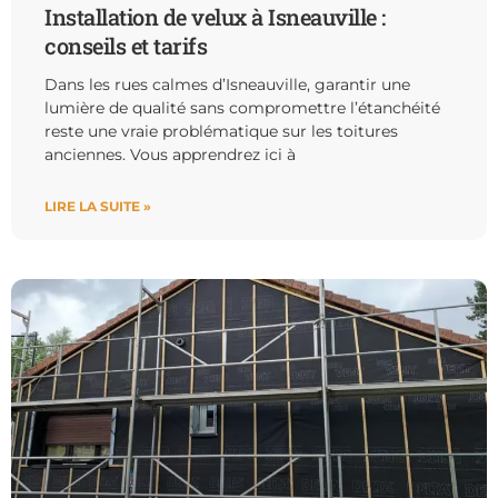
Installation de velux à Isneauville :
conseils et tarifs
Dans les rues calmes d’Isneauville, garantir une
lumière de qualité sans compromettre l’étanchéité
reste une vraie problématique sur les toitures
anciennes. Vous apprendrez ici à
LIRE LA SUITE »