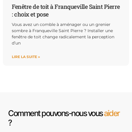
Fenêtre de toit à Franqueville Saint Pierre
: choix et pose
Vous avez un comble à aménager ou un grenier
sombre à Franqueville Saint Pierre ? Installer une
fenêtre de toit change radicalement la perception
d’un
LIRE LA SUITE »
Comment pouvons-nous vous
aider
?