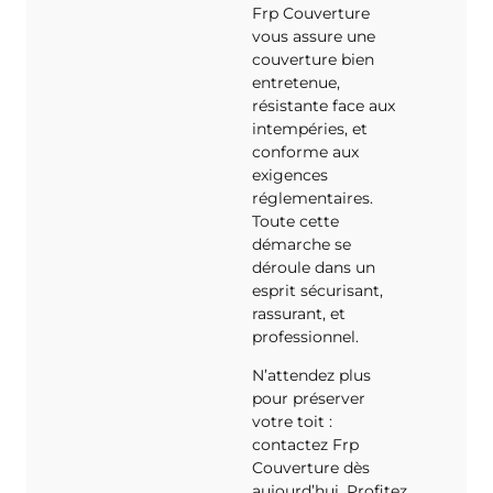
Frp Couverture
vous assure une
couverture bien
entretenue,
résistante face aux
intempéries, et
conforme aux
exigences
réglementaires.
Toute cette
démarche se
déroule dans un
esprit sécurisant,
rassurant, et
professionnel.
N’attendez plus
pour préserver
votre toit :
contactez Frp
Couverture dès
aujourd’hui. Profitez