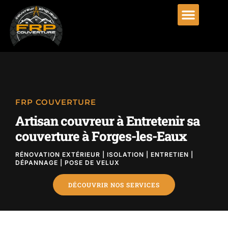
FRP COUVERTURE
Artisan couvreur à Entretenir sa
couverture à Forges-les-Eaux
RÉNOVATION EXTÉRIEUR | ISOLATION | ENTRETIEN |
DÉPANNAGE | POSE DE VELUX
DÉCOUVRIR NOS SERVICES