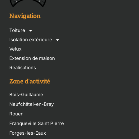
Navigation
Toiture
Isolation extérieure
Velux
Extension de maison
Réalisations
Zone d'activité
Bois-Guillaume
Neufchâtel-en-Bray
Rouen
Franqueville Saint Pierre
Forges-les-Eaux