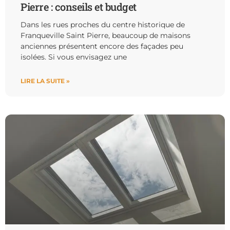
Pierre : conseils et budget
Dans les rues proches du centre historique de
Franqueville Saint Pierre, beaucoup de maisons
anciennes présentent encore des façades peu
isolées. Si vous envisagez une
LIRE LA SUITE »