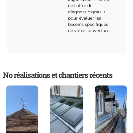
de l’offre de
diagnostic gratuit
pour évaluer les
besoins spécifiques
de votre couverture.
No réalisations et chantiers récents