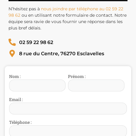
N’hésitez pas à
nous joindre par téléphone au 02 59 22
98 62
ou en utilisant notre formulaire de contact. Notre
équipe sera ravie de vous fournir une réponse dans les
plus bref délais.
02 59 22 98 62
8 rue du Centre, 76270 Esclavelles
Nom :
Prénom :
Email :
Téléphone :