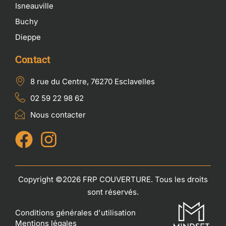
Isneauville
Buchy
Dieppe
Contact
8 rue du Centre, 76270 Esclavelles
02 59 22 98 62
Nous contacter
Copyright ©2026 FRP COUVERTURE. Tous les droits
sont réservés.
Conditions générales d'utilisation
Mentions légales