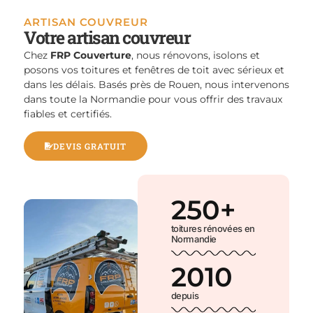
ARTISAN COUVREUR
Votre artisan couvreur
Chez
FRP Couverture
, nous rénovons, isolons et
posons vos toitures et fenêtres de toit avec sérieux et
dans les délais. Basés près de Rouen, nous intervenons
dans toute la Normandie pour vous offrir des travaux
fiables et certifiés.
DEVIS GRATUIT
250
+
toitures rénovées en
Normandie
2010
depuis