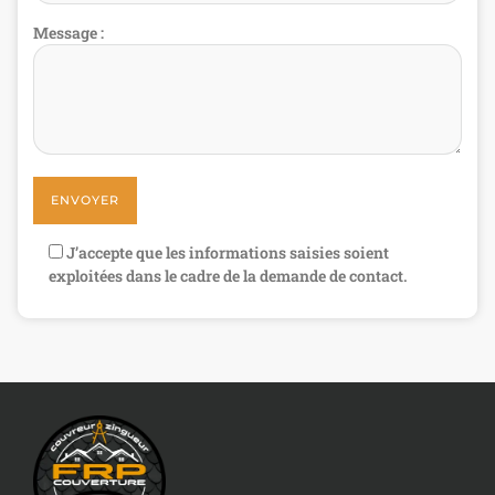
Message :
J’accepte que les informations saisies soient
exploitées dans le cadre de la demande de contact.