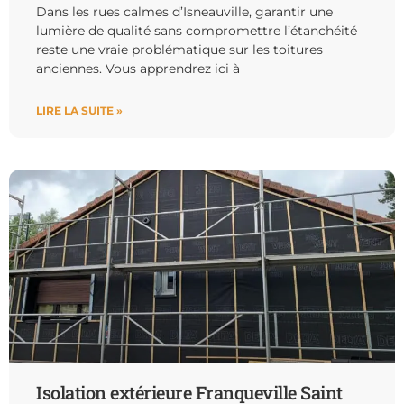
Dans les rues calmes d’Isneauville, garantir une
lumière de qualité sans compromettre l’étanchéité
reste une vraie problématique sur les toitures
anciennes. Vous apprendrez ici à
LIRE LA SUITE »
Isolation extérieure Franqueville Saint