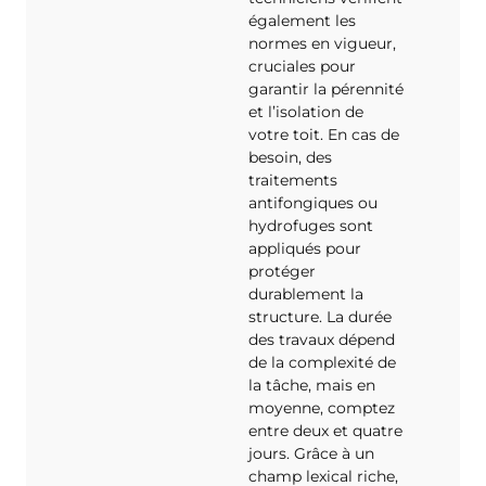
également les
normes en vigueur,
cruciales pour
garantir la pérennité
et l’isolation de
votre toit. En cas de
besoin, des
traitements
antifongiques ou
hydrofuges sont
appliqués pour
protéger
durablement la
structure. La durée
des travaux dépend
de la complexité de
la tâche, mais en
moyenne, comptez
entre deux et quatre
jours. Grâce à un
champ lexical riche,