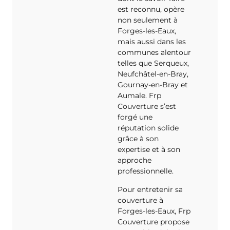
est reconnu, opère
non seulement à
Forges-les-Eaux,
mais aussi dans les
communes alentour
telles que Serqueux,
Neufchâtel-en-Bray,
Gournay-en-Bray et
Aumale. Frp
Couverture s’est
forgé une
réputation solide
grâce à son
expertise et à son
approche
professionnelle.
Pour entretenir sa
couverture à
Forges-les-Eaux, Frp
Couverture propose