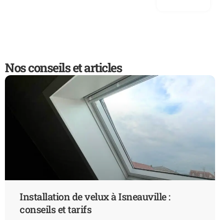
Nos conseils et articles
Installation de velux à Isneauville :
conseils et tarifs