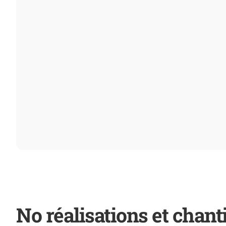
No réalisations et chant