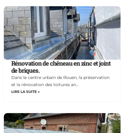
Rénovation de chêneau en zinc et joint
de briques.
Dans le centre urbain de Rouen, la préservation
et la rénovation des toitures an…
LIRE LA SUITE »