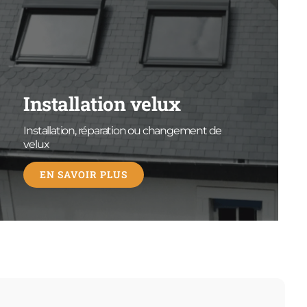
Installation velux
Installation, réparation ou changement de
velux
EN SAVOIR PLUS