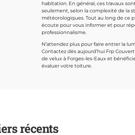
habitation. En général, ces travaux son
seulement, selon la complexité de la st
météorologiques. Tout au long de ce p
écoute pour vous informer et pour répo
professionnalisme.
N’attendez plus pour faire entrer la lu
Contactez dès aujourd’hui Frp Couvertu
de velux à Forges-les-Eaux et bénéficie
évaluer votre toiture.
iers récents