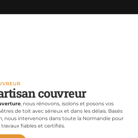
OUVREUR
artisan couvreur
verture
, nous rénovons, isolons et posons vos
nêtres de toit avec sérieux et dans les délais. Basés
, nous intervenons dans toute la Normandie pour
 travaux fiables et certifiés.