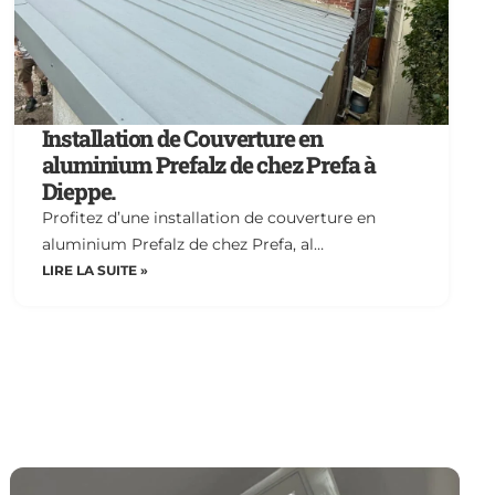
Installation de Couverture en
aluminium Prefalz de chez Prefa à
Dieppe.
Profitez d’une installation de couverture en
aluminium Prefalz de chez Prefa, al…
LIRE LA SUITE »