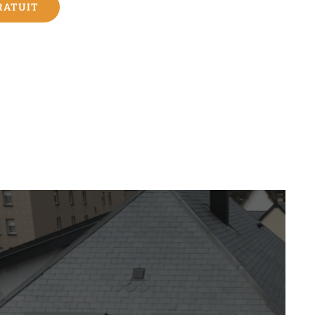
RATUIT