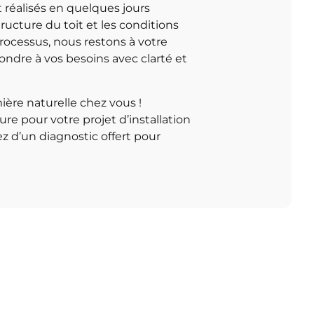
t réalisés en quelques jours
ructure du toit et les conditions
rocessus, nous restons à votre
ndre à vos besoins avec clarté et
mière naturelle chez vous !
re pour votre projet d’installation
z d’un diagnostic offert pour