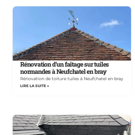
Rénovation d’un faîtage sur tuiles
normandes à Neufchatel en bray
Rénovation de toiture tuiles à Neufchatel en bray
LIRE LA SUITE »