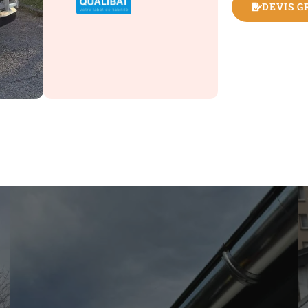
DEVIS G