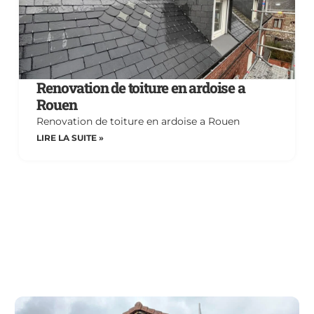
Renovation de toiture en ardoise a
Rouen
Renovation de toiture en ardoise a Rouen
LIRE LA SUITE »