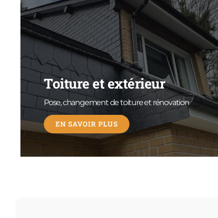
Toiture et extérieur
Pose, changement de toiture et rénovation
EN SAVOIR PLUS