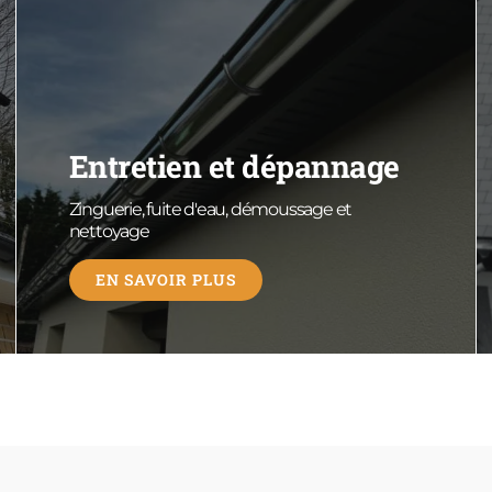
Entretien et dépannage
Zinguerie, fuite d'eau, démoussage et
nettoyage
EN SAVOIR PLUS