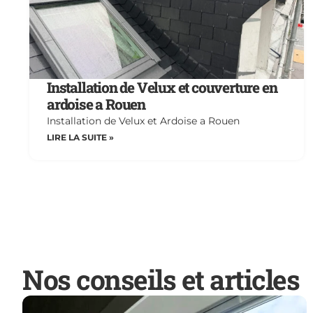
Installation de Velux et couverture en
ardoise a Rouen
Installation de Velux et Ardoise a Rouen
LIRE LA SUITE »
Nos conseils et articles