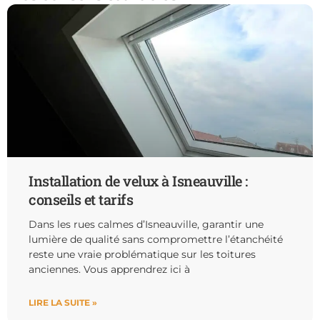
Installation de velux à Isneauville :
conseils et tarifs
Dans les rues calmes d’Isneauville, garantir une
lumière de qualité sans compromettre l’étanchéité
reste une vraie problématique sur les toitures
anciennes. Vous apprendrez ici à
LIRE LA SUITE »