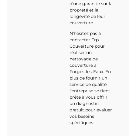
d’une garantie sur la
propreté et la
longévité de leur
couverture.
N’hésitez pas à
contacter Frp
Couverture pour
réaliser un
nettoyage de
couverture à
Forges-les-Eaux. En
plus de fournir un
service de qualité,
l’entreprise se tient
prête à vous offrir
un diagnostic
gratuit pour évaluer
vos besoins
spécifiques.