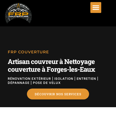
FRP COUVERTURE
Artisan couvreur à Nettoyage
couverture à Forges-les-Eaux
RÉNOVATION EXTÉRIEUR | ISOLATION | ENTRETIEN |
DÉPANNAGE | POSE DE VELUX
DÉCOUVRIR NOS SERVICES