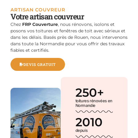
ARTISAN COUVREUR
Votre artisan couvreur
Chez
FRP Couverture
, nous rénovons, isolons et
posons vos toitures et fenêtres de toit avec sérieux et
dans les délais. Basés près de Rouen, nous intervenons
dans toute la Normandie pour vous offrir des travaux
fiables et certifiés.
DEVIS GRATUIT
250
+
toitures rénovées en
Normandie
2010
depuis