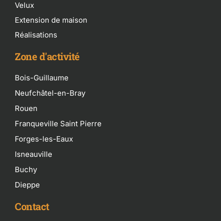
Velux
Extension de maison
Réalisations
Zone d'activité
Bois-Guillaume
Neufchâtel-en-Bray
Rouen
Franqueville Saint Pierre
Forges-les-Eaux
Isneauville
Buchy
Dieppe
Contact