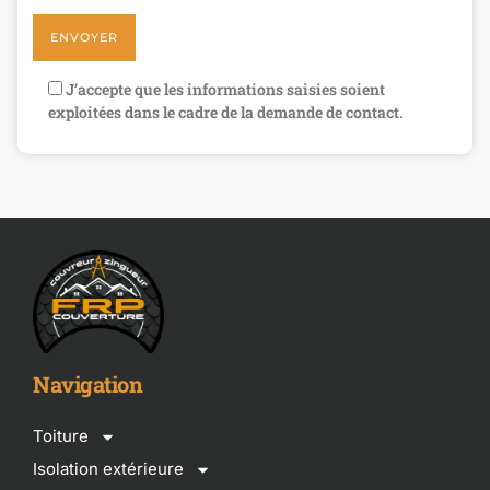
J’accepte que les informations saisies soient
exploitées dans le cadre de la demande de contact.
Navigation
Toiture
Isolation extérieure