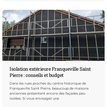
Isolation extérieure Franqueville Saint
Pierre : conseils et budget
Dans les rues proches du centre historique de
Franqueville Saint Pierre, beaucoup de maisons
anciennes présentent encore des façades peu
isolées. Si vous envisagez une