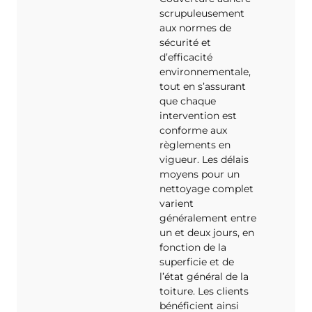
scrupuleusement
aux normes de
sécurité et
d’efficacité
environnementale,
tout en s’assurant
que chaque
intervention est
conforme aux
règlements en
vigueur. Les délais
moyens pour un
nettoyage complet
varient
généralement entre
un et deux jours, en
fonction de la
superficie et de
l’état général de la
toiture. Les clients
bénéficient ainsi