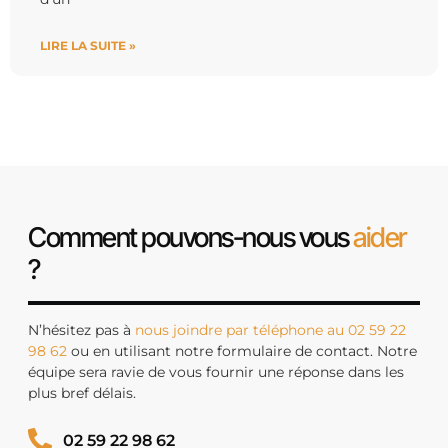
LIRE LA SUITE »
Comment pouvons-nous vous
aider
?
N’hésitez pas à
nous joindre par téléphone au 02 59 22
98 62
ou en utilisant notre formulaire de contact. Notre
équipe sera ravie de vous fournir une réponse dans les
plus bref délais.
02 59 22 98 62