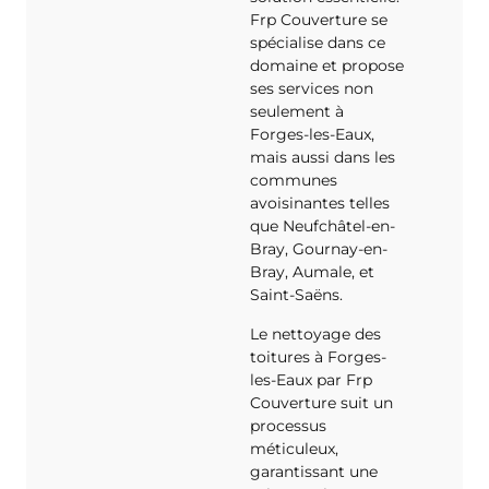
Frp Couverture se
spécialise dans ce
domaine et propose
ses services non
seulement à
Forges-les-Eaux,
mais aussi dans les
communes
avoisinantes telles
que Neufchâtel-en-
Bray, Gournay-en-
Bray, Aumale, et
Saint-Saëns.
Le nettoyage des
toitures à Forges-
les-Eaux par Frp
Couverture suit un
processus
méticuleux,
garantissant une