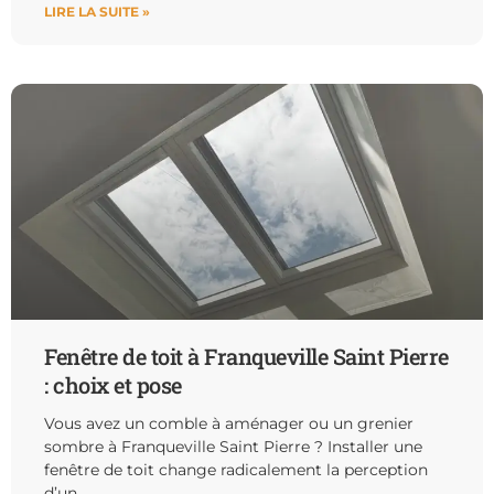
LIRE LA SUITE »
Fenêtre de toit à Franqueville Saint Pierre
: choix et pose
Vous avez un comble à aménager ou un grenier
sombre à Franqueville Saint Pierre ? Installer une
fenêtre de toit change radicalement la perception
d’un