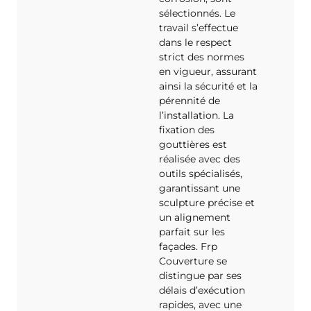
sélectionnés. Le
travail s’effectue
dans le respect
strict des normes
en vigueur, assurant
ainsi la sécurité et la
pérennité de
l’installation. La
fixation des
gouttières est
réalisée avec des
outils spécialisés,
garantissant une
sculpture précise et
un alignement
parfait sur les
façades. Frp
Couverture se
distingue par ses
délais d’exécution
rapides, avec une