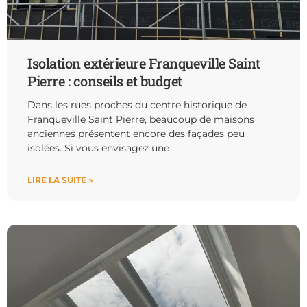
Isolation extérieure Franqueville Saint
Pierre : conseils et budget
Dans les rues proches du centre historique de
Franqueville Saint Pierre, beaucoup de maisons
anciennes présentent encore des façades peu
isolées. Si vous envisagez une
LIRE LA SUITE »