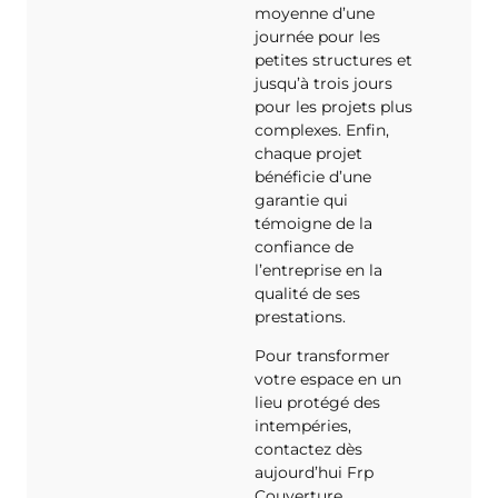
moyenne d’une
journée pour les
petites structures et
jusqu’à trois jours
pour les projets plus
complexes. Enfin,
chaque projet
bénéficie d’une
garantie qui
témoigne de la
confiance de
l’entreprise en la
qualité de ses
prestations.
Pour transformer
votre espace en un
lieu protégé des
intempéries,
contactez dès
aujourd’hui Frp
Couverture.