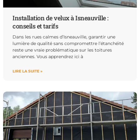
Installation de velux à Isneauville :
conseils et tarifs
Dans les rues calmes d’Isneauville, garantir une
lumière de qualité sans compromettre l’étanchéité
reste une vraie problématique sur les toitures
anciennes. Vous apprendrez ici à
LIRE LA SUITE »