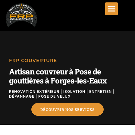
FRP COUVERTURE
Artisan couvreur à Pose de
gouttières à Forges-les-Eaux
RÉNOVATION EXTÉRIEUR | ISOLATION | ENTRETIEN |
DÉPANNAGE | POSE DE VELUX
DÉCOUVRIR NOS SERVICES