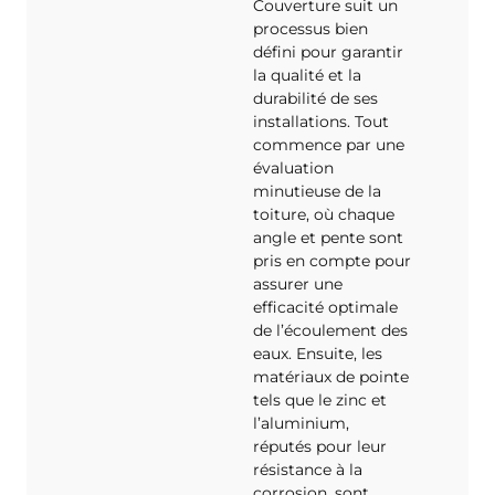
Couverture suit un
processus bien
défini pour garantir
la qualité et la
durabilité de ses
installations. Tout
commence par une
évaluation
minutieuse de la
toiture, où chaque
angle et pente sont
pris en compte pour
assurer une
efficacité optimale
de l’écoulement des
eaux. Ensuite, les
matériaux de pointe
tels que le zinc et
l’aluminium,
réputés pour leur
résistance à la
corrosion, sont