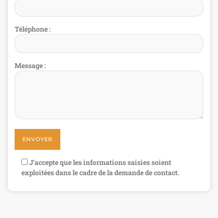
Téléphone :
Message :
J’accepte que les informations saisies soient
exploitées dans le cadre de la demande de contact.