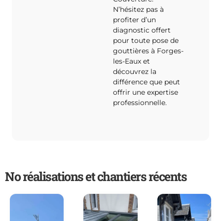
N’hésitez pas à
profiter d’un
diagnostic offert
pour toute pose de
gouttières à Forges-
les-Eaux et
découvrez la
différence que peut
offrir une expertise
professionnelle.
No réalisations et chantiers récents