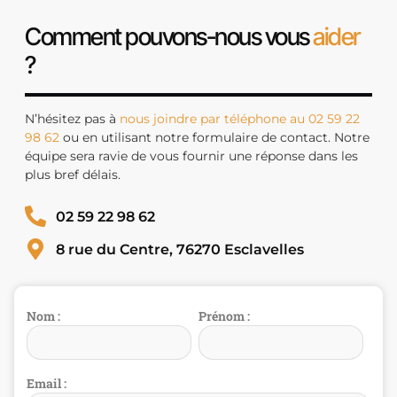
Comment pouvons-nous vous
aider
?
N’hésitez pas à
nous joindre par téléphone au 02 59 22
98 62
ou en utilisant notre formulaire de contact. Notre
équipe sera ravie de vous fournir une réponse dans les
plus bref délais.
02 59 22 98 62
8 rue du Centre, 76270 Esclavelles
Nom :
Prénom :
Email :