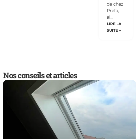
de chez
Prefa,
al…
LIRE LA
SUITE »
Nos conseils et articles