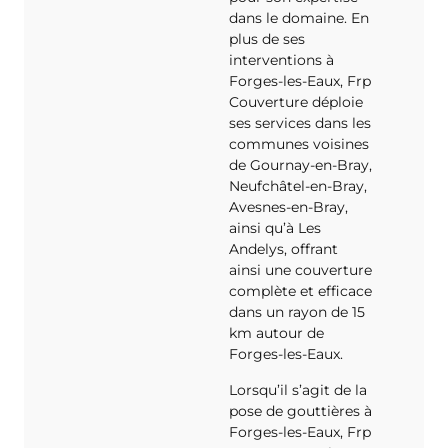
dans le domaine. En
plus de ses
interventions à
Forges-les-Eaux, Frp
Couverture déploie
ses services dans les
communes voisines
de Gournay-en-Bray,
Neufchâtel-en-Bray,
Avesnes-en-Bray,
ainsi qu’à Les
Andelys, offrant
ainsi une couverture
complète et efficace
dans un rayon de 15
km autour de
Forges-les-Eaux.
Lorsqu’il s’agit de la
pose de gouttières à
Forges-les-Eaux, Frp