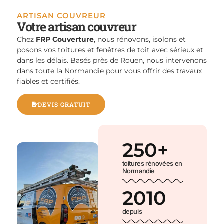
ARTISAN COUVREUR
Votre artisan couvreur
Chez
FRP Couverture
, nous rénovons, isolons et
posons vos toitures et fenêtres de toit avec sérieux et
dans les délais. Basés près de Rouen, nous intervenons
dans toute la Normandie pour vous offrir des travaux
fiables et certifiés.
DEVIS GRATUIT
250
+
toitures rénovées en
Normandie
2010
depuis