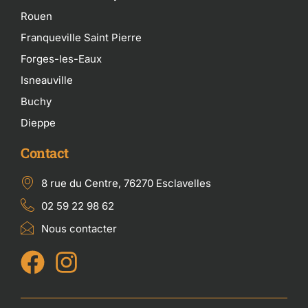
Rouen
Franqueville Saint Pierre
Forges-les-Eaux
Isneauville
Buchy
Dieppe
Contact
8 rue du Centre, 76270 Esclavelles
02 59 22 98 62
Nous contacter