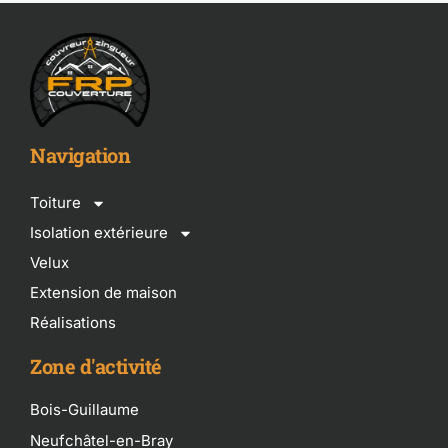
Navigation
Toiture
Isolation extérieure
Velux
Extension de maison
Réalisations
Zone d'activité
Bois-Guillaume
Neufchâtel-en-Bray