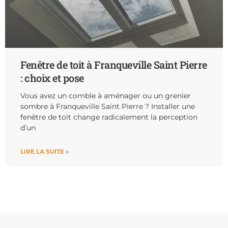
Fenêtre de toit à Franqueville Saint Pierre
: choix et pose
Vous avez un comble à aménager ou un grenier
sombre à Franqueville Saint Pierre ? Installer une
fenêtre de toit change radicalement la perception
d’un
LIRE LA SUITE »