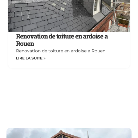
Renovation de toiture en ardoise a
Rouen
Renovation de toiture en ardoise a Rouen
LIRE LA SUITE »