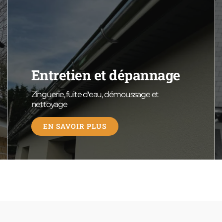
Entretien et dépannage
Zinguerie, fuite d'eau, démoussage et
nettoyage
EN SAVOIR PLUS