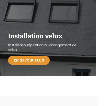
Installation velux
Installation, réparation ou changement de
velux
EN SAVOIR PLUS