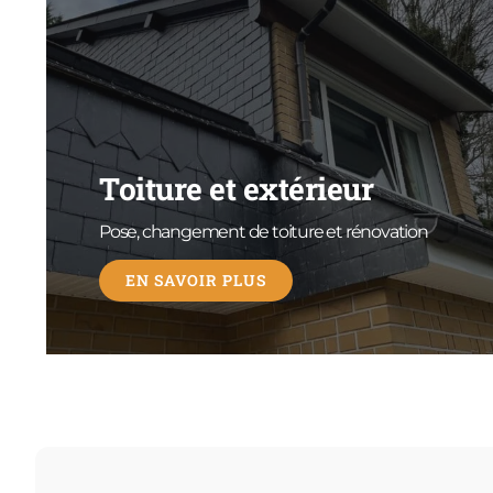
Toiture et extérieur
Pose, changement de toiture et rénovation
EN SAVOIR PLUS