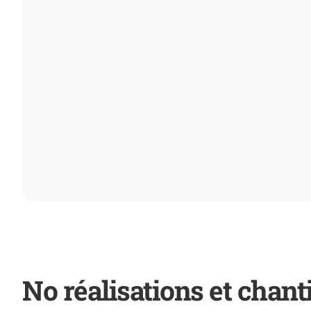
No réalisations et chant