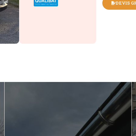
DEVIS G