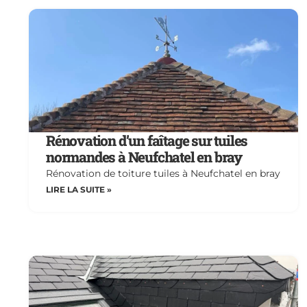
Rénovation d’un faîtage sur tuiles
normandes à Neufchatel en bray
Rénovation de toiture tuiles à Neufchatel en bray
LIRE LA SUITE »