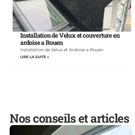
Installation de Velux et couverture en
ardoise a Rouen
Installation de Velux et Ardoise a Rouen
LIRE LA SUITE »
Nos conseils et articles