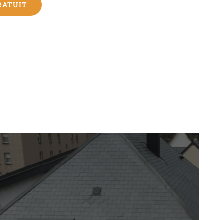
RATUIT