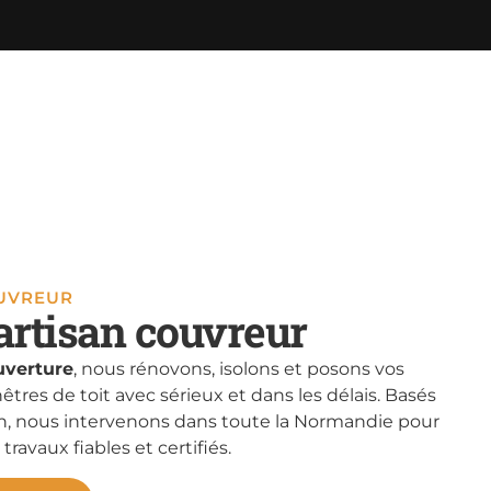
OUVREUR
artisan couvreur
verture
, nous rénovons, isolons et posons vos
nêtres de toit avec sérieux et dans les délais. Basés
, nous intervenons dans toute la Normandie pour
 travaux fiables et certifiés.