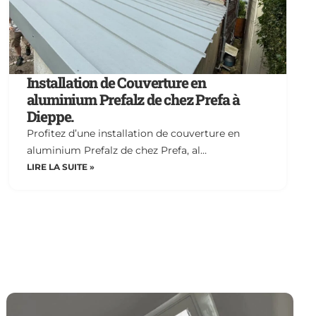
Installation de Couverture en
aluminium Prefalz de chez Prefa à
Dieppe.
Profitez d’une installation de couverture en
aluminium Prefalz de chez Prefa, al…
LIRE LA SUITE »