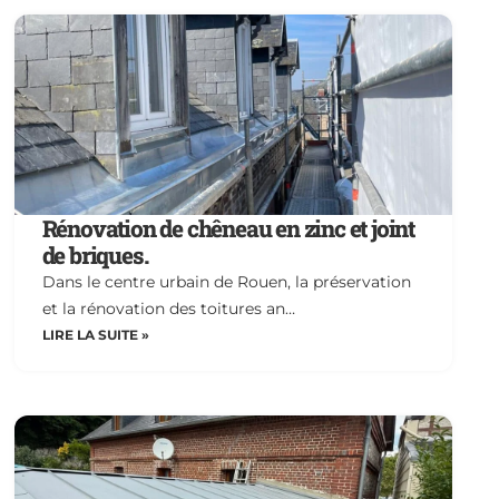
Rénovation de chêneau en zinc et joint
de briques.
Dans le centre urbain de Rouen, la préservation
et la rénovation des toitures an…
LIRE LA SUITE »