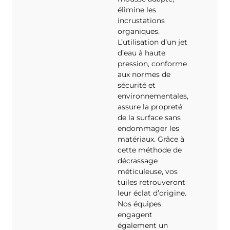
élimine les
incrustations
organiques.
L’utilisation d’un jet
d’eau à haute
pression, conforme
aux normes de
sécurité et
environnementales,
assure la propreté
de la surface sans
endommager les
matériaux. Grâce à
cette méthode de
décrassage
méticuleuse, vos
tuiles retrouveront
leur éclat d’origine.
Nos équipes
engagent
également un