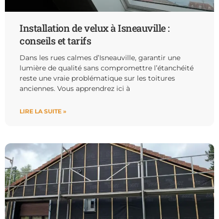
Installation de velux à Isneauville :
conseils et tarifs
Dans les rues calmes d’Isneauville, garantir une
lumière de qualité sans compromettre l’étanchéité
reste une vraie problématique sur les toitures
anciennes. Vous apprendrez ici à
LIRE LA SUITE »