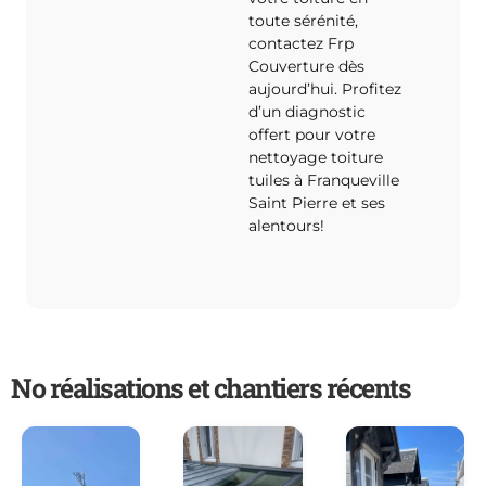
toute sérénité,
contactez Frp
Couverture dès
aujourd’hui. Profitez
d’un diagnostic
offert pour votre
nettoyage toiture
tuiles à Franqueville
Saint Pierre et ses
alentours!
No réalisations et chantiers récents