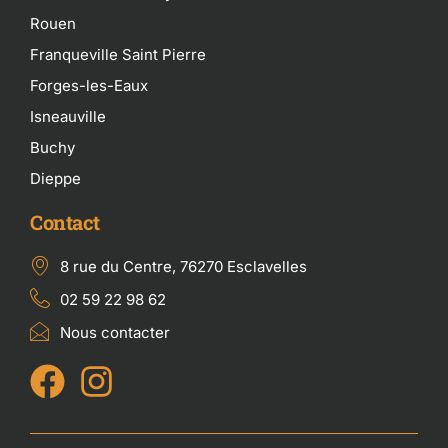
Rouen
Franqueville Saint Pierre
Forges-les-Eaux
Isneauville
Buchy
Dieppe
Contact
8 rue du Centre, 76270 Esclavelles
02 59 22 98 62
Nous contacter