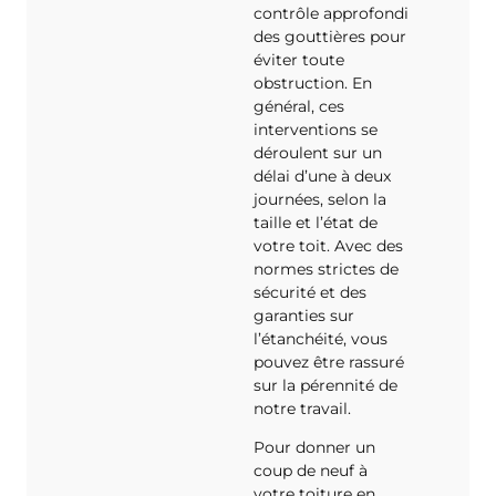
contrôle approfondi
des gouttières pour
éviter toute
obstruction. En
général, ces
interventions se
déroulent sur un
délai d’une à deux
journées, selon la
taille et l’état de
votre toit. Avec des
normes strictes de
sécurité et des
garanties sur
l’étanchéité, vous
pouvez être rassuré
sur la pérennité de
notre travail.
Pour donner un
coup de neuf à
votre toiture en