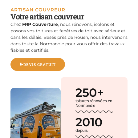
ARTISAN COUVREUR
Votre artisan couvreur
Chez
FRP Couverture
, nous rénovons, isolons et
posons vos toitures et fenêtres de toit avec sérieux et
dans les délais. Basés près de Rouen, nous intervenons
dans toute la Normandie pour vous offrir des travaux
fiables et certifiés.
DEVIS GRATUIT
250
+
toitures rénovées en
Normandie
2010
depuis