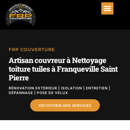
FRP COUVERTURE
Artisan couvreur à Nettoyage
toiture tuiles à Franqueville Saint
Pierre
RÉNOVATION EXTÉRIEUR | ISOLATION | ENTRETIEN |
DÉPANNAGE | POSE DE VELUX
DÉCOUVRIR NOS SERVICES