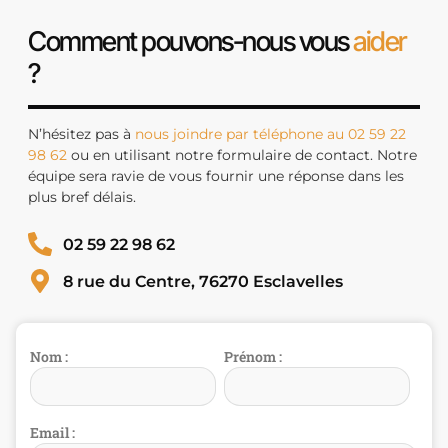
Comment pouvons-nous vous
aider
?
N’hésitez pas à
nous joindre par téléphone au 02 59 22
98 62
ou en utilisant notre formulaire de contact. Notre
équipe sera ravie de vous fournir une réponse dans les
plus bref délais.
02 59 22 98 62
8 rue du Centre, 76270 Esclavelles
Nom :
Prénom :
Email :