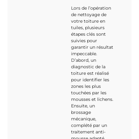
Lors de l’opération
de nettoyage de
votre toiture en
tuiles, plusieurs
étapes clés sont
suivies pour
garantir un résultat
impeccable.
D’abord, un
diagnostic de la
toiture est réalisé
pour identifier les
zones les plus
touchées par les
mousses et lichens.
Ensuite, un
brossage
mécanique,
complété par un
traitement anti-
mousse adapté,