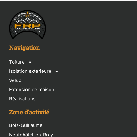
Navigation
Toiture
Isolation extérieure
Velux
Extension de maison
Réalisations
Zone d'activité
Bois-Guillaume
Neufchâtel-en-Bray