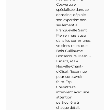
Couverture,
spécialisée dans ce
domaine, déploie
son expertise non
seulement à
Franqueville Saint
Pierre, mais aussi
dans les communes
voisines telles que
Bois-Guillaume,
Bonsecours, Mesnil-
Esnard, et La
Neuville-Chant-
d’Oisel. Reconnue
pour son savoir-
faire, Frp
Couverture
intervient avec une
attention
particulière à
chaque détail.