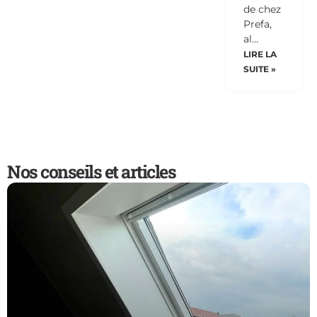
de chez
Prefa,
al…
LIRE LA
SUITE »
Nos conseils et articles