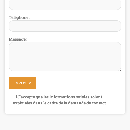
Téléphone :
Message :
J’accepte que les informations saisies soient
exploitées dans le cadre de la demande de contact.