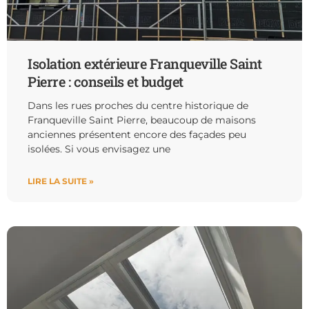
Isolation extérieure Franqueville Saint
Pierre : conseils et budget
Dans les rues proches du centre historique de
Franqueville Saint Pierre, beaucoup de maisons
anciennes présentent encore des façades peu
isolées. Si vous envisagez une
LIRE LA SUITE »