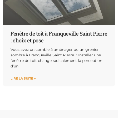
Fenêtre de toit à Franqueville Saint Pierre
: choix et pose
Vous avez un comble à aménager ou un grenier
sombre à Franqueville Saint Pierre ? Installer une
fenêtre de toit change radicalement la perception
d’un
LIRE LA SUITE »