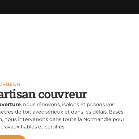
OUVREUR
artisan couvreur
verture
, nous rénovons, isolons et posons vos
nêtres de toit avec sérieux et dans les délais. Basés
, nous intervenons dans toute la Normandie pour
 travaux fiables et certifiés.