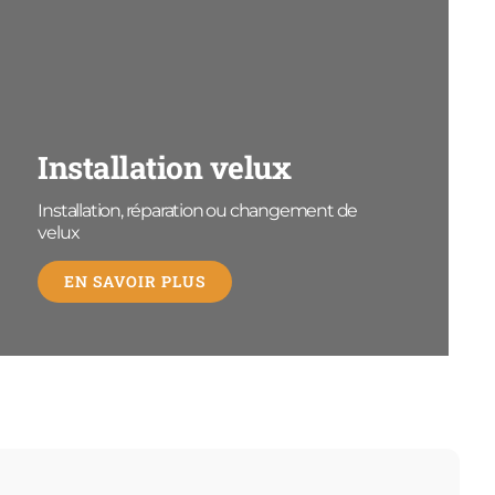
Installation velux
Installation, réparation ou changement de
velux
EN SAVOIR PLUS