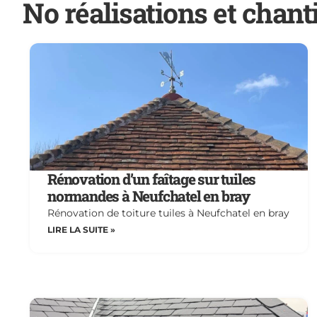
No réalisations et chant
Rénovation d’un faîtage sur tuiles
normandes à Neufchatel en bray
Rénovation de toiture tuiles à Neufchatel en bray
LIRE LA SUITE »