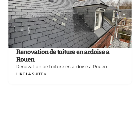
Renovation de toiture en ardoise a
Rouen
Renovation de toiture en ardoise a Rouen
LIRE LA SUITE »