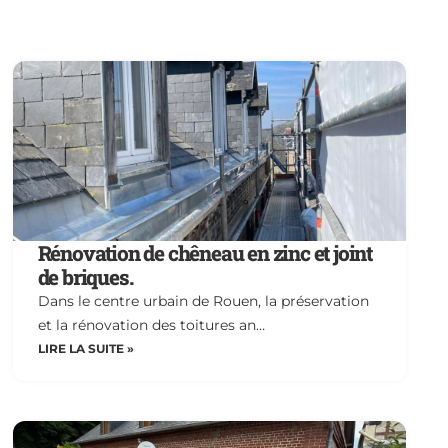
Rénovation de chêneau en zinc et joint
de briques.
Dans le centre urbain de Rouen, la préservation
et la rénovation des toitures an…
LIRE LA SUITE »