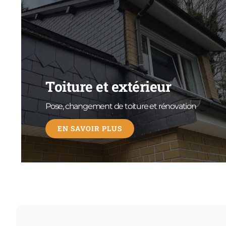
Toiture et extérieur
Pose, changement de toiture et rénovation
EN SAVOIR PLUS