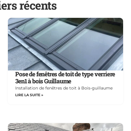
iers récents
Pose de fenêtres de toit de type verriere
3en1 à bois Guillaume
Installation de fenêtres de toit à Bois-guillaume
LIRE LA SUITE »