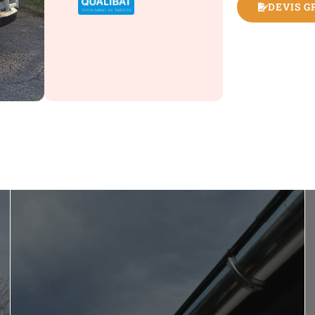
DEVIS G