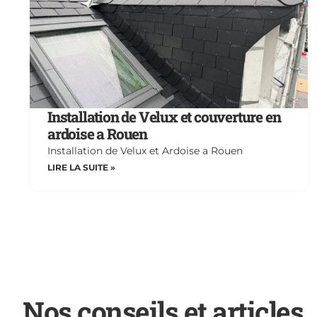
Installation de Velux et couverture en
ardoise a Rouen
Installation de Velux et Ardoise a Rouen
LIRE LA SUITE »
Nos conseils et articles