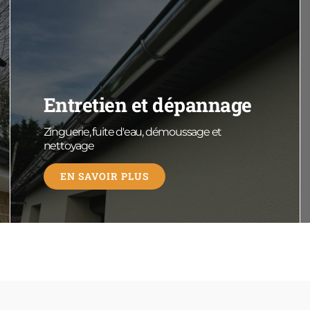
Entretien et dépannage
Zinguerie, fuite d'eau, démoussage et
nettoyage
EN SAVOIR PLUS