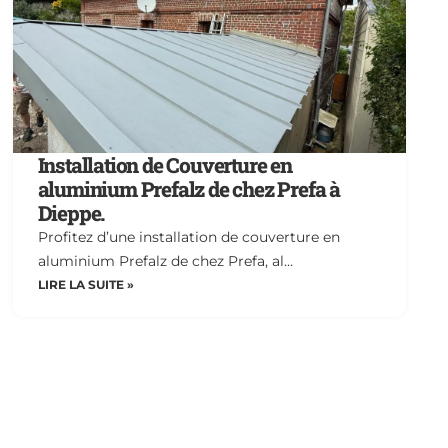
Installation de Couverture en
aluminium Prefalz de chez Prefa à
Dieppe.
Profitez d’une installation de couverture en
aluminium Prefalz de chez Prefa, al…
LIRE LA SUITE »