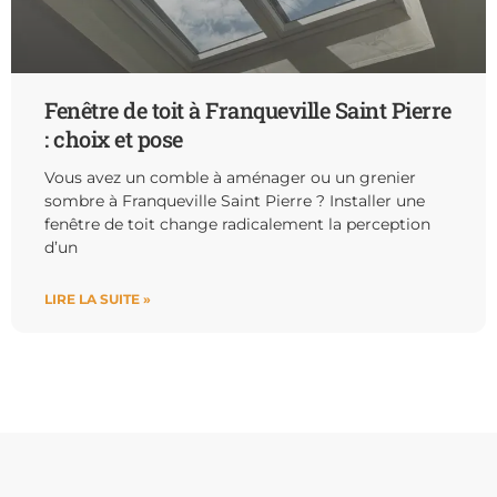
Fenêtre de toit à Franqueville Saint Pierre
: choix et pose
Vous avez un comble à aménager ou un grenier
sombre à Franqueville Saint Pierre ? Installer une
fenêtre de toit change radicalement la perception
d’un
LIRE LA SUITE »