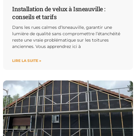
Installation de velux à Isneauville :
conseils et tarifs
Dans les rues calmes d’Isneauville, garantir une
lumière de qualité sans compromettre l’étanchéité
reste une vraie problématique sur les toitures
anciennes. Vous apprendrez ici à
LIRE LA SUITE »