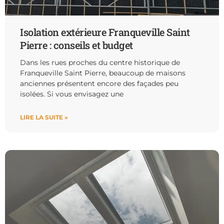
Isolation extérieure Franqueville Saint
Pierre : conseils et budget
Dans les rues proches du centre historique de
Franqueville Saint Pierre, beaucoup de maisons
anciennes présentent encore des façades peu
isolées. Si vous envisagez une
LIRE LA SUITE »