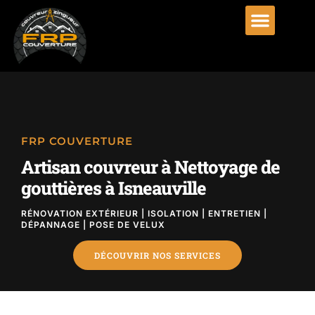
FRP COUVERTURE
Artisan couvreur à Nettoyage de
gouttières à Isneauville
RÉNOVATION EXTÉRIEUR | ISOLATION | ENTRETIEN |
DÉPANNAGE | POSE DE VELUX
DÉCOUVRIR NOS SERVICES