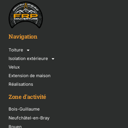
Navigation
Toiture
Isolation extérieure
Velux
Extension de maison
Réalisations
Zone d'activité
Bois-Guillaume
Neufchâtel-en-Bray
Rouen