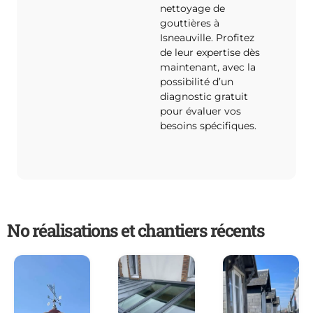
nettoyage de
gouttières à
Isneauville. Profitez
de leur expertise dès
maintenant, avec la
possibilité d’un
diagnostic gratuit
pour évaluer vos
besoins spécifiques.
No réalisations et chantiers récents