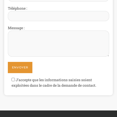
Téléphone :
Message :
J’accepte que les informations saisies soient
exploitées dans le cadre de la demande de contact.