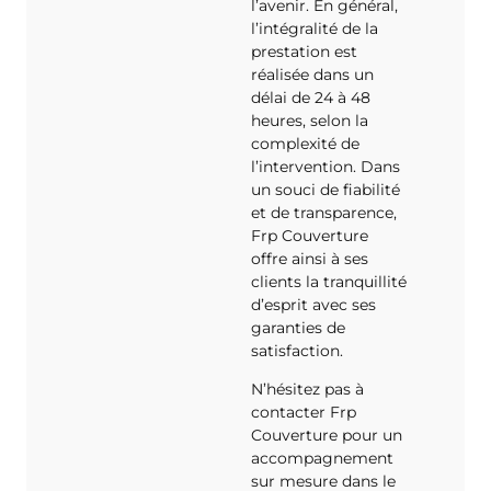
l’avenir. En général,
l’intégralité de la
prestation est
réalisée dans un
délai de 24 à 48
heures, selon la
complexité de
l’intervention. Dans
un souci de fiabilité
et de transparence,
Frp Couverture
offre ainsi à ses
clients la tranquillité
d’esprit avec ses
garanties de
satisfaction.
N’hésitez pas à
contacter Frp
Couverture pour un
accompagnement
sur mesure dans le