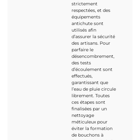
strictement
respectées, et des
équipements
antichute sont
utilisés afin
d’assurer la sécurité
des artisans. Pour
parfaire le
désencombrement,
des tests
d’écoulement sont
effectués,
garantissant que
l’eau de pluie circule
librement. Toutes
ces étapes sont
finalisées par un
nettoyage
méticuleux pour
éviter la formation
de bouchons à