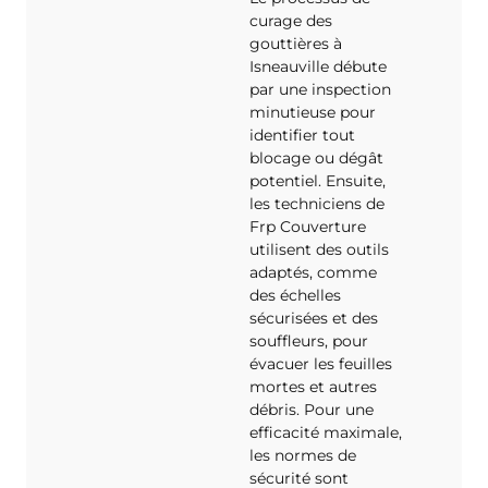
curage des
gouttières à
Isneauville débute
par une inspection
minutieuse pour
identifier tout
blocage ou dégât
potentiel. Ensuite,
les techniciens de
Frp Couverture
utilisent des outils
adaptés, comme
des échelles
sécurisées et des
souffleurs, pour
évacuer les feuilles
mortes et autres
débris. Pour une
efficacité maximale,
les normes de
sécurité sont