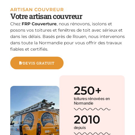
ARTISAN COUVREUR
Votre artisan couvreur
Chez
FRP Couverture
, nous rénovons, isolons et
posons vos toitures et fenêtres de toit avec sérieux et
dans les délais. Basés près de Rouen, nous intervenons
dans toute la Normandie pour vous offrir des travaux
fiables et certifiés.
DEVIS GRATUIT
250
+
toitures rénovées en
Normandie
2010
depuis