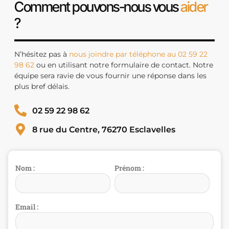
Comment pouvons-nous vous
aider
?
N’hésitez pas à
nous joindre par téléphone au 02 59 22
98 62
ou en utilisant notre formulaire de contact. Notre
équipe sera ravie de vous fournir une réponse dans les
plus bref délais.
02 59 22 98 62
8 rue du Centre, 76270 Esclavelles
Nom :
Prénom :
Email :