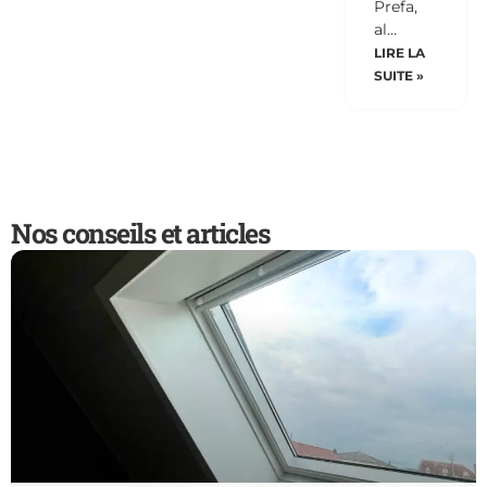
Prefa,
al…
LIRE LA
SUITE »
Nos conseils et articles