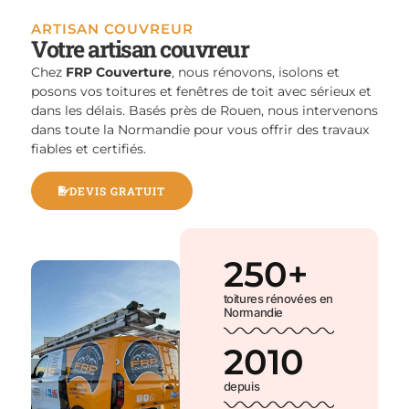
ARTISAN COUVREUR
Votre artisan couvreur
Chez
FRP Couverture
, nous rénovons, isolons et
posons vos toitures et fenêtres de toit avec sérieux et
dans les délais. Basés près de Rouen, nous intervenons
dans toute la Normandie pour vous offrir des travaux
fiables et certifiés.
DEVIS GRATUIT
250
+
toitures rénovées en
Normandie
2010
depuis