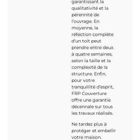
garantissant la
qualitativité et la
pérennité de
l’ouvrage. En
moyenne, la
réfection complète
d’un toit peut
prendre entre deux
à quatre semaines,
selon la taille et la
complexité de la
structure. Enfin,
pour votre
tranquillité d’esprit,
FRP Couverture
offre une garantie
décennale sur tous
les travaux réalisés.
Ne tardez plus à
protéger et embellir
votre maison.