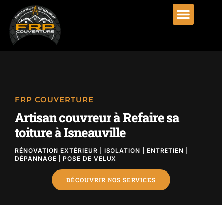
FRP COUVERTURE
Artisan couvreur à Refaire sa
toiture à Isneauville
RÉNOVATION EXTÉRIEUR | ISOLATION | ENTRETIEN |
DÉPANNAGE | POSE DE VELUX
DÉCOUVRIR NOS SERVICES