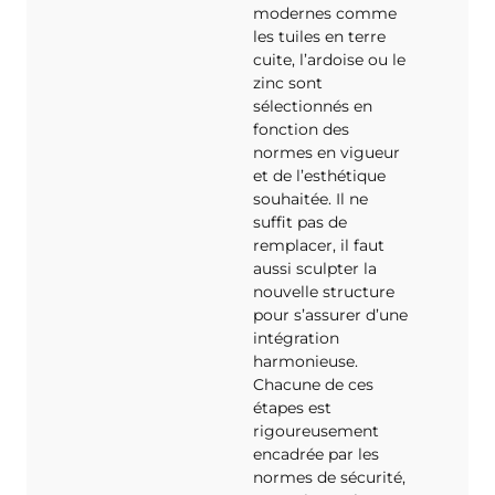
modernes comme
les tuiles en terre
cuite, l’ardoise ou le
zinc sont
sélectionnés en
fonction des
normes en vigueur
et de l’esthétique
souhaitée. Il ne
suffit pas de
remplacer, il faut
aussi sculpter la
nouvelle structure
pour s’assurer d’une
intégration
harmonieuse.
Chacune de ces
étapes est
rigoureusement
encadrée par les
normes de sécurité,