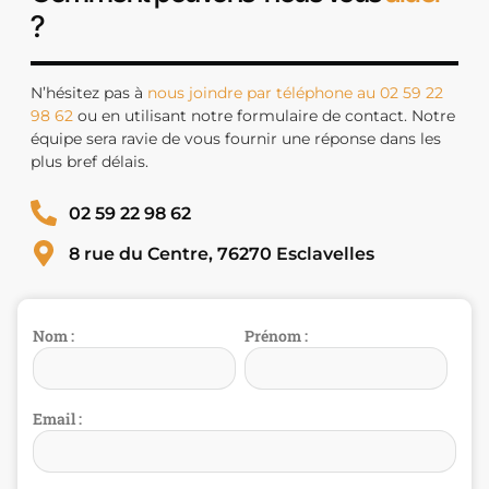
?
N’hésitez pas à
nous joindre par téléphone au 02 59 22
98 62
ou en utilisant notre formulaire de contact. Notre
équipe sera ravie de vous fournir une réponse dans les
plus bref délais.
02 59 22 98 62
8 rue du Centre, 76270 Esclavelles
Nom :
Prénom :
Email :