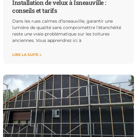
Installation de velux à Isneauville :
conseils et tarifs
Dans les rues calmes d’Isneauville, garantir une
lumière de qualité sans compromettre l’étanchéité
reste une vraie problématique sur les toitures
anciennes. Vous apprendrez ici à
LIRE LA SUITE »