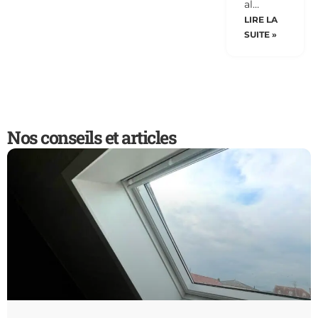
al…
LIRE LA
SUITE »
Nos conseils et articles