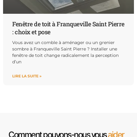
Fenêtre de toit à Franqueville Saint Pierre
: choix et pose
Vous avez un comble à aménager ou un grenier
sombre à Franqueville Saint Pierre ? Installer une
fenêtre de toit change radicalement la perception
d’un
LIRE LA SUITE »
Comment pouvons-nous vous
aider