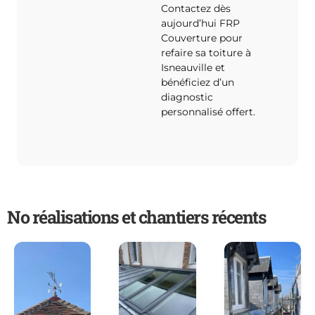
Contactez dès
aujourd’hui FRP
Couverture pour
refaire sa toiture à
Isneauville et
bénéficiez d’un
diagnostic
personnalisé offert.
No réalisations et chantiers récents