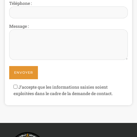
Téléphone :
Message :
J’accepte que les informations saisies soient
exploitées dans le cadre de la demande de contact.