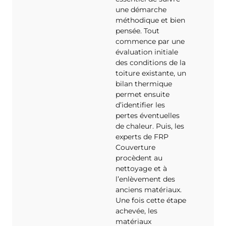
une démarche
méthodique et bien
pensée. Tout
commence par une
évaluation initiale
des conditions de la
toiture existante, un
bilan thermique
permet ensuite
d’identifier les
pertes éventuelles
de chaleur. Puis, les
experts de FRP
Couverture
procèdent au
nettoyage et à
l’enlèvement des
anciens matériaux.
Une fois cette étape
achevée, les
matériaux