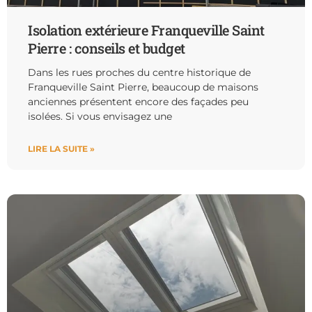
Isolation extérieure Franqueville Saint
Pierre : conseils et budget
Dans les rues proches du centre historique de
Franqueville Saint Pierre, beaucoup de maisons
anciennes présentent encore des façades peu
isolées. Si vous envisagez une
LIRE LA SUITE »