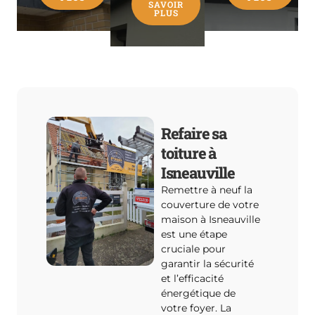
SAVOIR
PLUS
Refaire sa
toiture à
Isneauville
Remettre à neuf la
couverture de votre
maison à Isneauville
est une étape
cruciale pour
garantir la sécurité
et l’efficacité
énergétique de
votre foyer. La