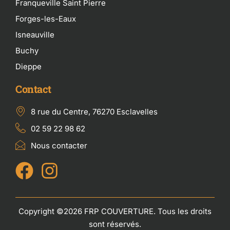
Franqueville Saint Pierre
Forges-les-Eaux
Isneauville
Buchy
Dieppe
Contact
8 rue du Centre, 76270 Esclavelles
02 59 22 98 62
Nous contacter
Copyright ©2026 FRP COUVERTURE. Tous les droits
sont réservés.