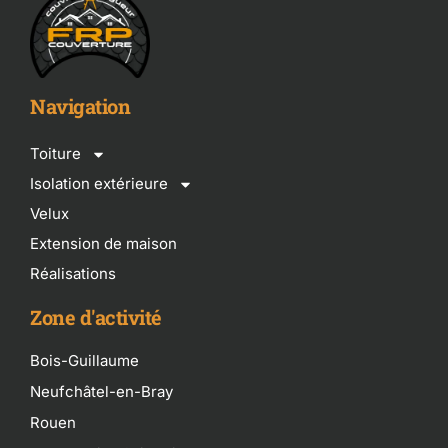
Navigation
Toiture
Isolation extérieure
Velux
Extension de maison
Réalisations
Zone d'activité
Bois-Guillaume
Neufchâtel-en-Bray
Rouen