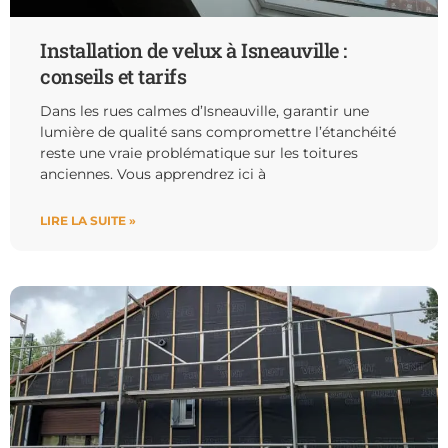
Installation de velux à Isneauville :
conseils et tarifs
Dans les rues calmes d’Isneauville, garantir une
lumière de qualité sans compromettre l’étanchéité
reste une vraie problématique sur les toitures
anciennes. Vous apprendrez ici à
LIRE LA SUITE »