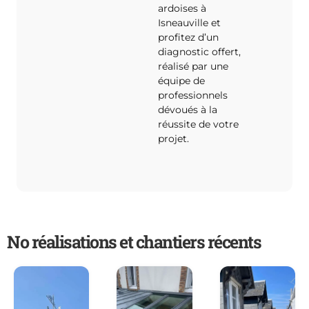
ardoises à
Isneauville et
profitez d’un
diagnostic offert,
réalisé par une
équipe de
professionnels
dévoués à la
réussite de votre
projet.
No réalisations et chantiers récents