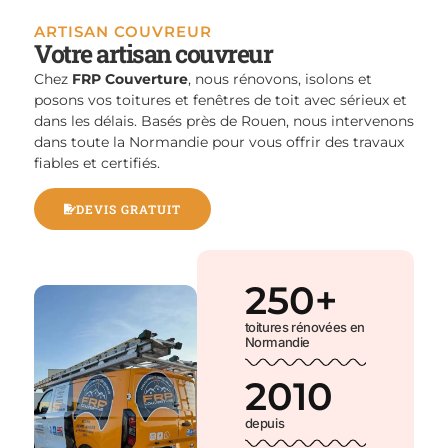
ARTISAN COUVREUR
Votre artisan couvreur
Chez
FRP Couverture
, nous rénovons, isolons et
posons vos toitures et fenêtres de toit avec sérieux et
dans les délais. Basés près de Rouen, nous intervenons
dans toute la Normandie pour vous offrir des travaux
fiables et certifiés.
DEVIS GRATUIT
250
+
toitures rénovées en
Normandie
2010
depuis