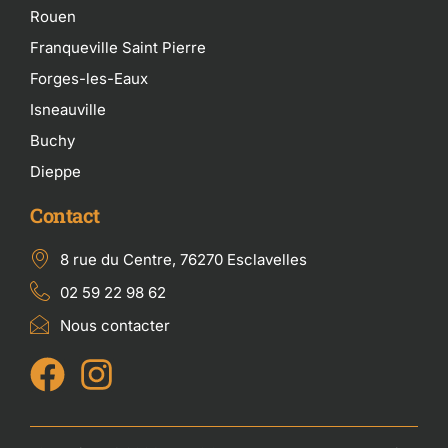
Rouen
Franqueville Saint Pierre
Forges-les-Eaux
Isneauville
Buchy
Dieppe
Contact
8 rue du Centre, 76270 Esclavelles
02 59 22 98 62
Nous contacter