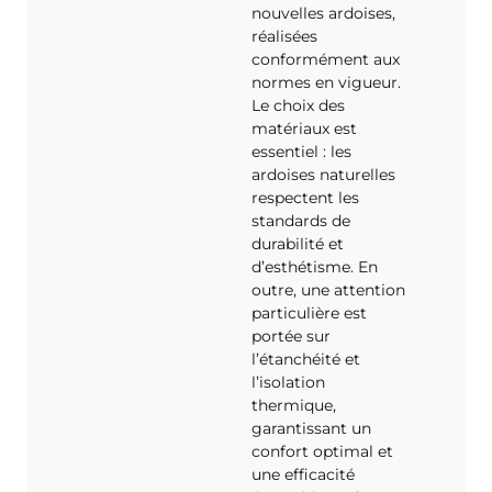
nouvelles ardoises,
réalisées
conformément aux
normes en vigueur.
Le choix des
matériaux est
essentiel : les
ardoises naturelles
respectent les
standards de
durabilité et
d’esthétisme. En
outre, une attention
particulière est
portée sur
l’étanchéité et
l’isolation
thermique,
garantissant un
confort optimal et
une efficacité