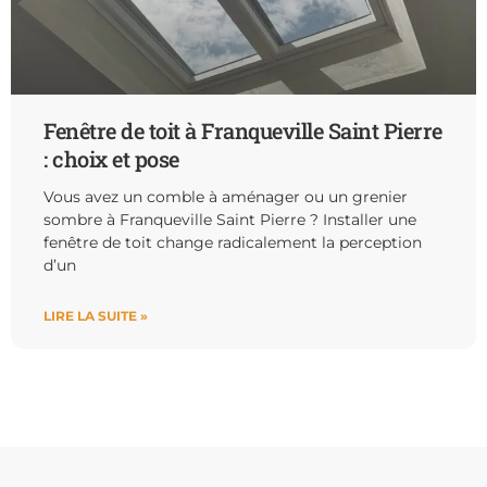
Fenêtre de toit à Franqueville Saint Pierre
: choix et pose
Vous avez un comble à aménager ou un grenier
sombre à Franqueville Saint Pierre ? Installer une
fenêtre de toit change radicalement la perception
d’un
LIRE LA SUITE »