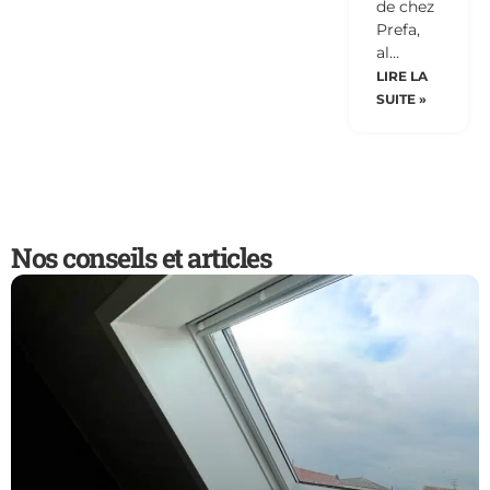
de chez
Prefa,
al…
LIRE LA
SUITE »
Nos conseils et articles