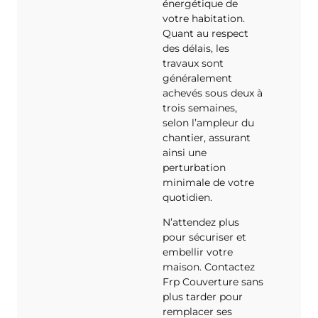
énergétique de
votre habitation.
Quant au respect
des délais, les
travaux sont
généralement
achevés sous deux à
trois semaines,
selon l’ampleur du
chantier, assurant
ainsi une
perturbation
minimale de votre
quotidien.
N’attendez plus
pour sécuriser et
embellir votre
maison. Contactez
Frp Couverture sans
plus tarder pour
remplacer ses