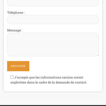
Téléphone :
Message :
J’accepte que les informations saisies soient
exploitées dans le cadre de la demande de contact.