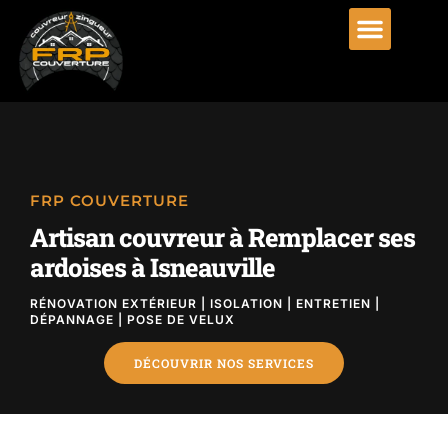
FRP COUVERTURE
Artisan couvreur à Remplacer ses
ardoises à Isneauville
RÉNOVATION EXTÉRIEUR | ISOLATION | ENTRETIEN |
DÉPANNAGE | POSE DE VELUX
DÉCOUVRIR NOS SERVICES