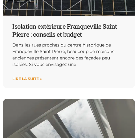
Isolation extérieure Franqueville Saint
Pierre : conseils et budget
Dans les rues proches du centre historique de
Franqueville Saint Pierre, beaucoup de maisons
anciennes présentent encore des façades peu
isolées. Si vous envisagez une
LIRE LA SUITE »