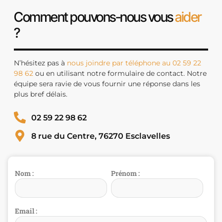
Comment pouvons-nous vous
aider
?
N’hésitez pas à
nous joindre par téléphone au 02 59 22
98 62
ou en utilisant notre formulaire de contact. Notre
équipe sera ravie de vous fournir une réponse dans les
plus bref délais.
02 59 22 98 62
8 rue du Centre, 76270 Esclavelles
Nom :
Prénom :
Email :