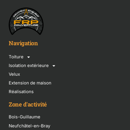
Navigation
Toiture
Isolation extérieure
Velux
Extension de maison
Réalisations
Zone d'activité
Bois-Guillaume
Neufchâtel-en-Bray