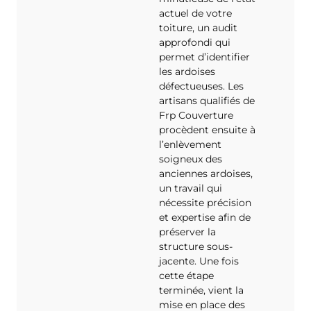
actuel de votre
toiture, un audit
approfondi qui
permet d’identifier
les ardoises
défectueuses. Les
artisans qualifiés de
Frp Couverture
procèdent ensuite à
l’enlèvement
soigneux des
anciennes ardoises,
un travail qui
nécessite précision
et expertise afin de
préserver la
structure sous-
jacente. Une fois
cette étape
terminée, vient la
mise en place des