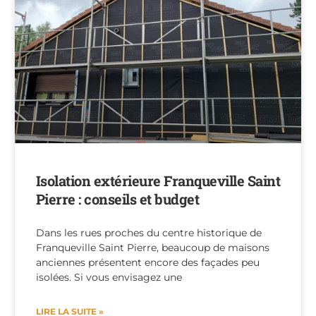
Isolation extérieure Franqueville Saint
Pierre : conseils et budget
Dans les rues proches du centre historique de
Franqueville Saint Pierre, beaucoup de maisons
anciennes présentent encore des façades peu
isolées. Si vous envisagez une
LIRE LA SUITE »