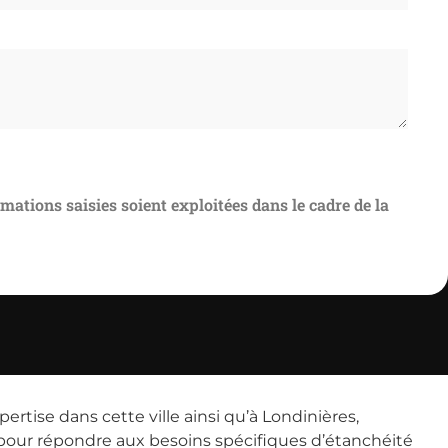
rmations saisies soient exploitées dans le cadre de la
rtise dans cette ville ainsi qu’à Londinières,
 pour répondre aux besoins spécifiques d’étanchéité