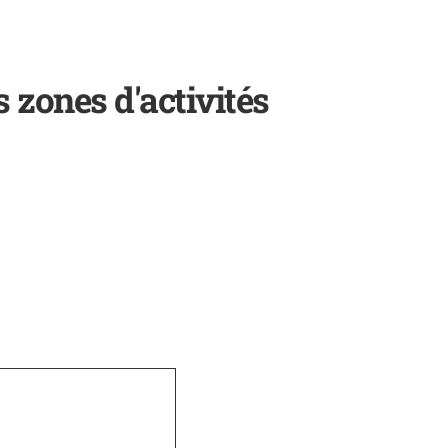
 zones d'activités