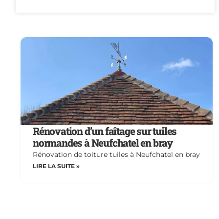
Rénovation d’un faîtage sur tuiles
normandes à Neufchatel en bray
Rénovation de toiture tuiles à Neufchatel en bray
LIRE LA SUITE »