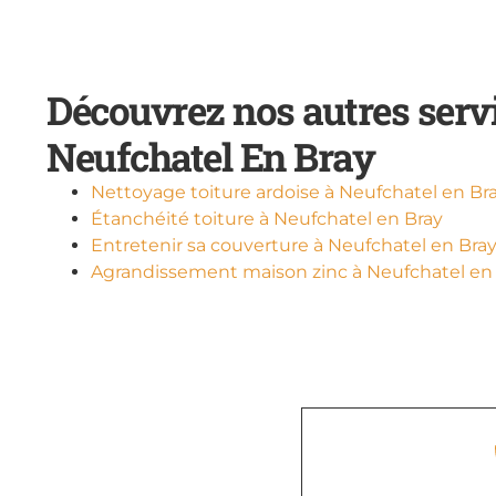
Découvrez nos autres serv
Neufchatel En Bray
Nettoyage toiture ardoise à Neufchatel en Br
Étanchéité toiture à Neufchatel en Bray
Entretenir sa couverture à Neufchatel en Bra
Agrandissement maison zinc à Neufchatel en