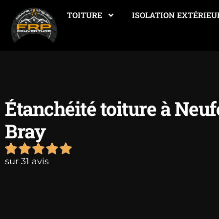
TOITURE
ISOLATION EXTÉRIEU
Étanchéité toiture à Neuf
Bray
sur 31 avis