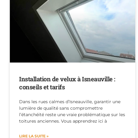
Installation de velux à Isneauville :
conseils et tarifs
Dans les rues calmes d’Isneauville, garantir une
lumière de qualité sans compromettre
l’étanchéité reste une vraie problématique sur les
toitures anciennes. Vous apprendrez ici à
LIRE LA SUITE »