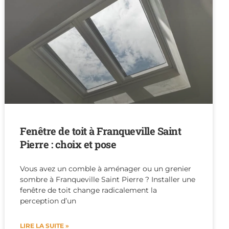
Fenêtre de toit à Franqueville Saint
Pierre : choix et pose
Vous avez un comble à aménager ou un grenier
sombre à Franqueville Saint Pierre ? Installer une
fenêtre de toit change radicalement la
perception d’un
LIRE LA SUITE »