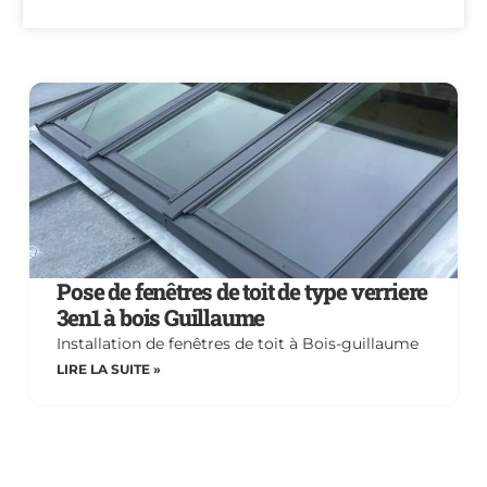
Pose de fenêtres de toit de type verriere
3en1 à bois Guillaume
Installation de fenêtres de toit à Bois-guillaume
LIRE LA SUITE »