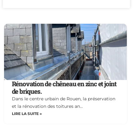
Rénovation de chêneau en zinc et joint
de briques.
Dans le centre urbain de Rouen, la préservation
et la rénovation des toitures an…
LIRE LA SUITE »