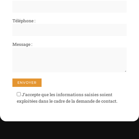
Téléphone :
Message :
J’accepte que les informations saisies soient
exploitées dans le cadre de la demande de contact.