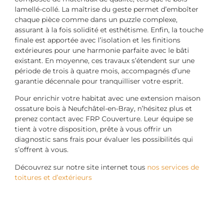
lamellé-collé. La maîtrise du geste permet d’emboîter
chaque pièce comme dans un puzzle complexe,
assurant à la fois solidité et esthétisme. Enfin, la touche
finale est apportée avec l’isolation et les finitions
extérieures pour une harmonie parfaite avec le bâti
existant. En moyenne, ces travaux s’étendent sur une
période de trois à quatre mois, accompagnés d’une
garantie décennale pour tranquilliser votre esprit.
Pour enrichir votre habitat avec une extension maison
ossature bois à Neufchâtel-en-Bray, n’hésitez plus et
prenez contact avec FRP Couverture. Leur équipe se
tient à votre disposition, prête à vous offrir un
diagnostic sans frais pour évaluer les possibilités qui
s’offrent à vous.
Découvrez sur notre site internet tous
nos services de
toitures et d’extérieurs