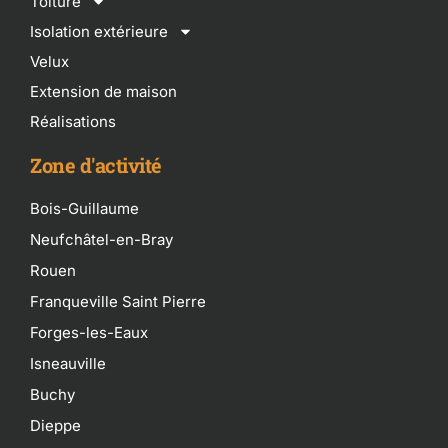
Toiture
Isolation extérieure
Velux
Extension de maison
Réalisations
Zone d'activité
Bois-Guillaume
Neufchâtel-en-Bray
Rouen
Franqueville Saint Pierre
Forges-les-Eaux
Isneauville
Buchy
Dieppe