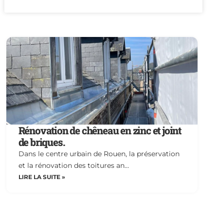
Rénovation de chêneau en zinc et joint
de briques.
Dans le centre urbain de Rouen, la préservation
et la rénovation des toitures an…
LIRE LA SUITE »