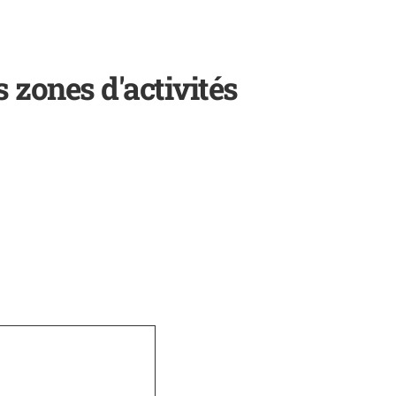
 zones d'activités