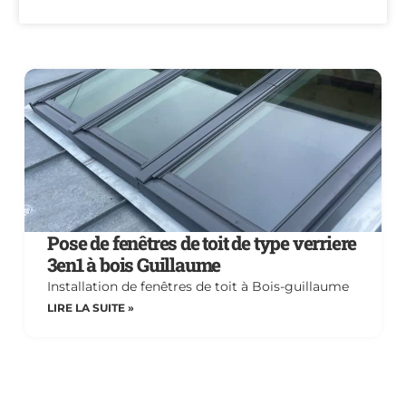
Pose de fenêtres de toit de type verriere
3en1 à bois Guillaume
Installation de fenêtres de toit à Bois-guillaume
LIRE LA SUITE »