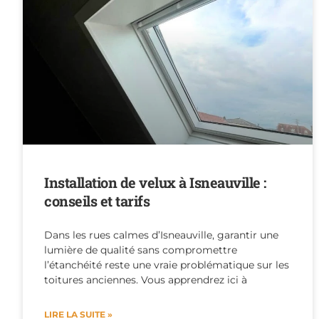
Installation de velux à Isneauville :
conseils et tarifs
Dans les rues calmes d’Isneauville, garantir une
lumière de qualité sans compromettre
l’étanchéité reste une vraie problématique sur les
toitures anciennes. Vous apprendrez ici à
LIRE LA SUITE »