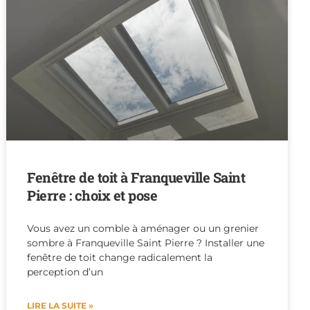
Fenêtre de toit à Franqueville Saint
Pierre : choix et pose
Vous avez un comble à aménager ou un grenier
sombre à Franqueville Saint Pierre ? Installer une
fenêtre de toit change radicalement la
perception d’un
LIRE LA SUITE »