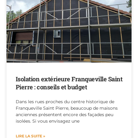
Isolation extérieure Franqueville Saint
Pierre : conseils et budget
Dans les rues proches du centre historique de
Franqueville Saint Pierre, beaucoup de maisons
anciennes présentent encore des façades peu
isolées. Si vous envisagez une
LIRE LA SUITE »