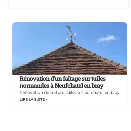
Rénovation d’un faîtage sur tuiles
normandes à Neufchatel en bray
Rénovation de toiture tuiles à Neufchatel en bray
LIRE LA SUITE »