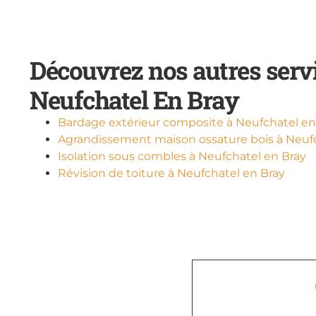
Découvrez nos autres serv
Neufchatel En Bray
Bardage extérieur composite à Neufchatel en
Agrandissement maison ossature bois à Neufc
Isolation sous combles à Neufchatel en Bray
Révision de toiture à Neufchatel en Bray