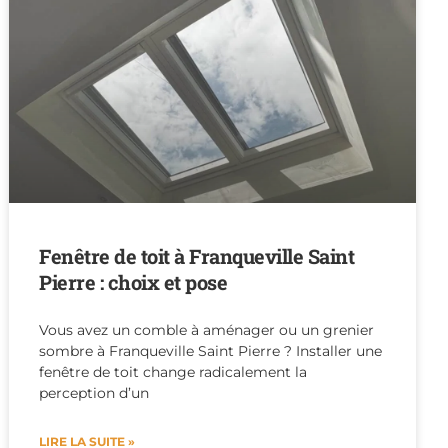
Fenêtre de toit à Franqueville Saint
Pierre : choix et pose
Vous avez un comble à aménager ou un grenier
sombre à Franqueville Saint Pierre ? Installer une
fenêtre de toit change radicalement la
perception d’un
LIRE LA SUITE »