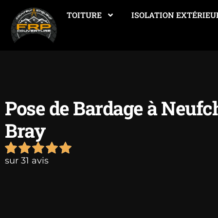
TOITURE
ISOLATION EXTÉRIEU
Pose de Bardage à Neufch
Bray
sur 31 avis