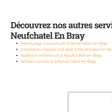
Découvrez nos autres serv
Neufchatel En Bray
Nettoyage couverture à Neufchatel en Bray
Extension maison toit plat à Neufchatel en Br
Isolation extérieure à Neufchatel en Bray
Artisan couvreur à Neufchatel en Bray