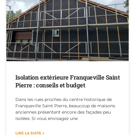
Isolation extérieure Franqueville Saint
Pierre : conseils et budget
Dans les rues proches du centre historique de
Franqueville Saint Pierre, beaucoup de maisons
anciennes présentent encore des façades peu
isolées. Si vous envisagez une
LIRE LA SUITE »