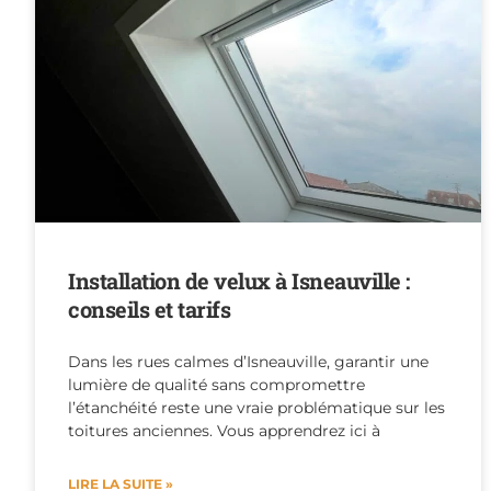
Installation de velux à Isneauville :
conseils et tarifs
Dans les rues calmes d’Isneauville, garantir une
lumière de qualité sans compromettre
l’étanchéité reste une vraie problématique sur les
toitures anciennes. Vous apprendrez ici à
LIRE LA SUITE »