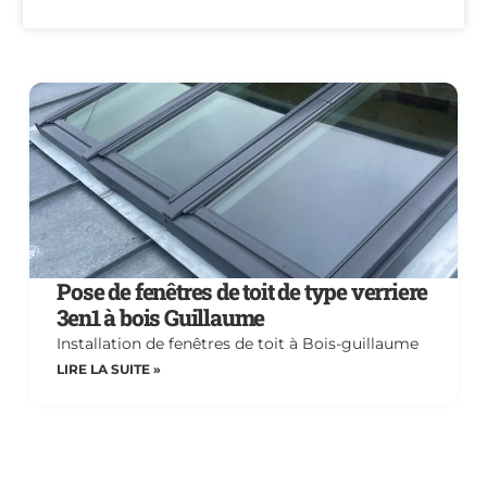
Pose de fenêtres de toit de type verriere
3en1 à bois Guillaume
Installation de fenêtres de toit à Bois-guillaume
LIRE LA SUITE »