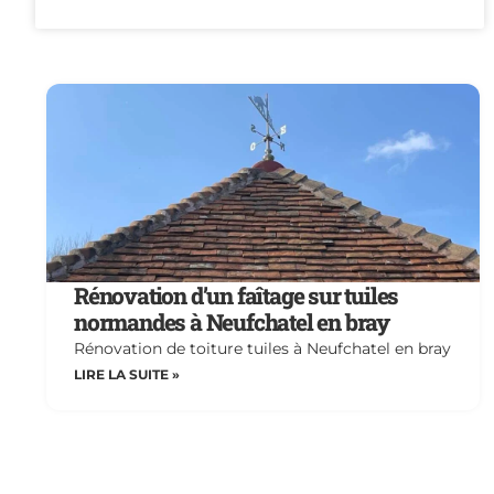
Rénovation d’un faîtage sur tuiles
normandes à Neufchatel en bray
Rénovation de toiture tuiles à Neufchatel en bray
LIRE LA SUITE »