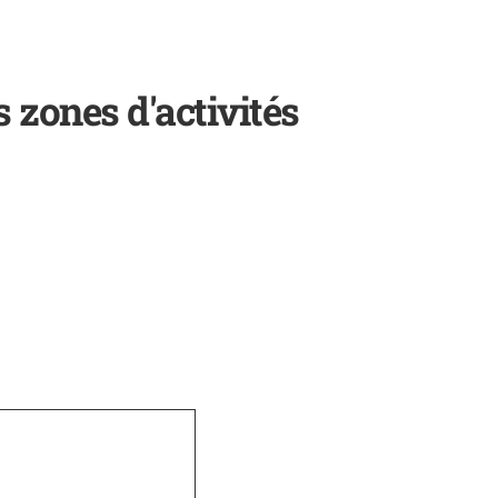
 zones d'activités