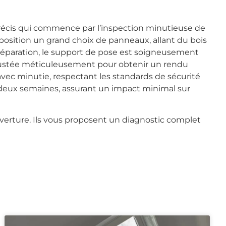
précis qui commence par l’inspection minutieuse de
disposition un grand choix de panneaux, allant du bois
éparation, le support de pose est soigneusement
 ajustée méticuleusement pour obtenir un rendu
vec minutie, respectant les standards de sécurité
 deux semaines, assurant un impact minimal sur
uverture. Ils vous proposent un diagnostic complet