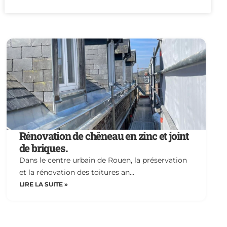
Rénovation de chêneau en zinc et joint
de briques.
Dans le centre urbain de Rouen, la préservation
et la rénovation des toitures an…
LIRE LA SUITE »