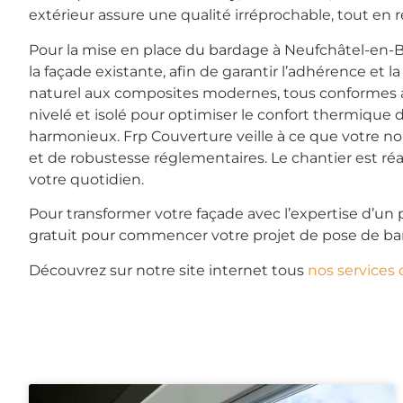
extérieur assure une qualité irréprochable, tout en re
Pour la mise en place du bardage à Neufchâtel-en-B
la façade existante, afin de garantir l’adhérence et 
naturel aux composites modernes, tous conformes a
nivelé et isolé pour optimiser le confort thermiqu
harmonieux. Frp Couverture veille à ce que votre no
et de robustesse réglementaires. Le chantier est r
votre quotidien.
Pour transformer votre façade avec l’expertise d’un
gratuit pour commencer votre projet de pose de ba
Découvrez sur notre site internet tous
nos services 