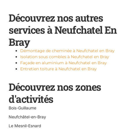
Découvrez nos autres
services à Neufchatel En
Bray
Démontage de cheminée à Neufchatel en Bray
Isolation sous combles à Neufchatel en Bray
Façade en aluminium à Neufchatel en Bray
Entretien toiture à Neufchatel en Bray
Découvrez nos zones
d'activités
Bois-Guillaume
Neufchâtel-en-Bray
Le Mesnil-Esnard