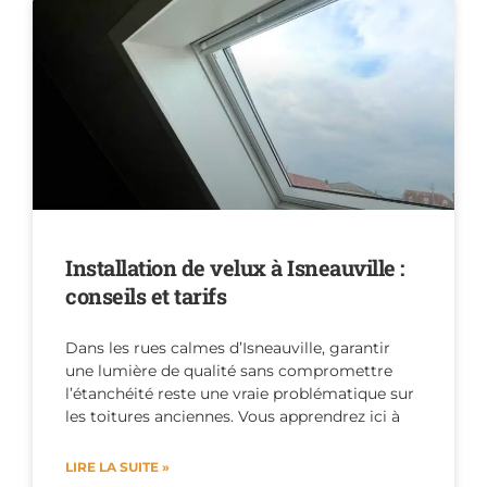
Installation de velux à Isneauville :
conseils et tarifs
Dans les rues calmes d’Isneauville, garantir
une lumière de qualité sans compromettre
l’étanchéité reste une vraie problématique sur
les toitures anciennes. Vous apprendrez ici à
LIRE LA SUITE »