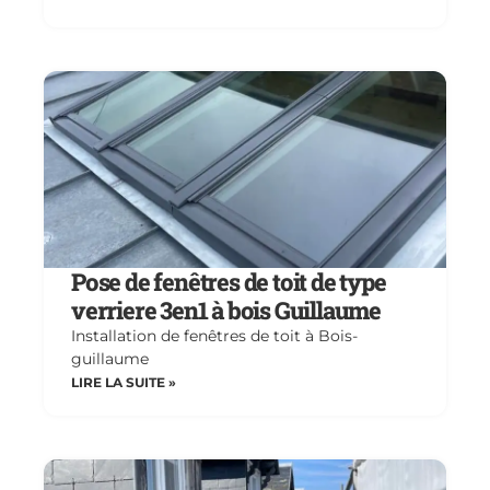
Pose de fenêtres de toit de type
verriere 3en1 à bois Guillaume
Installation de fenêtres de toit à Bois-
guillaume
LIRE LA SUITE »