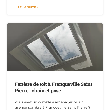
LIRE LA SUITE »
Fenêtre de toit à Franqueville Saint
Pierre : choix et pose
Vous avez un comble à aménager ou un
grenier sombre à Franqueville Saint Pierre ?