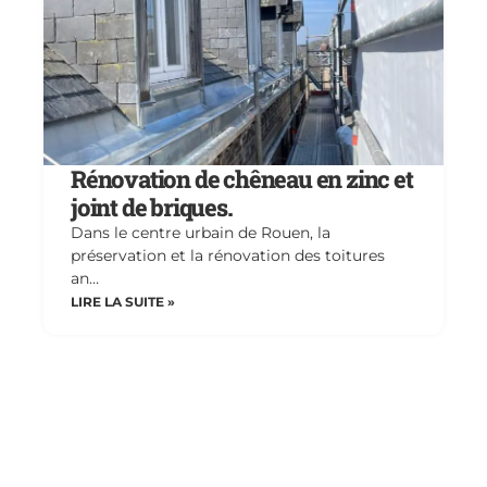
Rénovation de chêneau en zinc et
joint de briques.
Dans le centre urbain de Rouen, la
préservation et la rénovation des toitures
an…
LIRE LA SUITE »