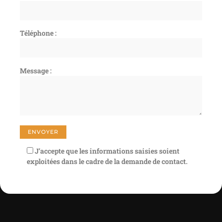
Téléphone :
Message :
J’accepte que les informations saisies soient
exploitées dans le cadre de la demande de contact.