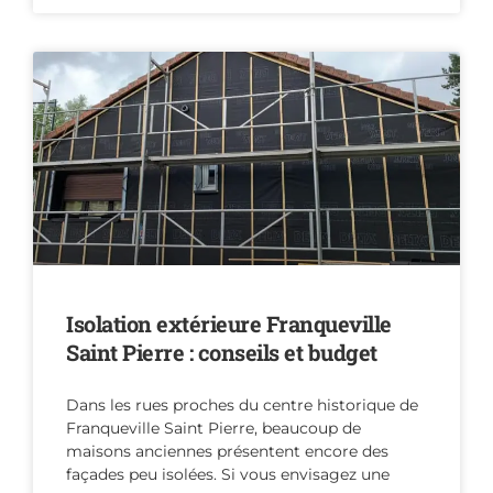
Isolation extérieure Franqueville
Saint Pierre : conseils et budget
Dans les rues proches du centre historique de
Franqueville Saint Pierre, beaucoup de
maisons anciennes présentent encore des
façades peu isolées. Si vous envisagez une