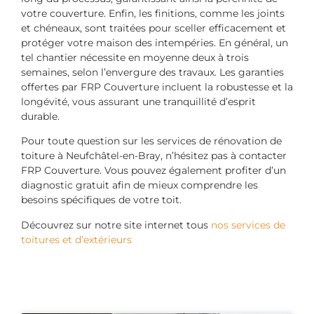
votre couverture. Enfin, les finitions, comme les joints
et chéneaux, sont traitées pour sceller efficacement et
protéger votre maison des intempéries. En général, un
tel chantier nécessite en moyenne deux à trois
semaines, selon l’envergure des travaux. Les garanties
offertes par FRP Couverture incluent la robustesse et la
longévité, vous assurant une tranquillité d’esprit
durable.
Pour toute question sur les services de rénovation de
toiture à Neufchâtel-en-Bray, n’hésitez pas à contacter
FRP Couverture. Vous pouvez également profiter d’un
diagnostic gratuit afin de mieux comprendre les
besoins spécifiques de votre toit.
Découvrez sur notre site internet tous
nos services de
toitures et d’extérieurs