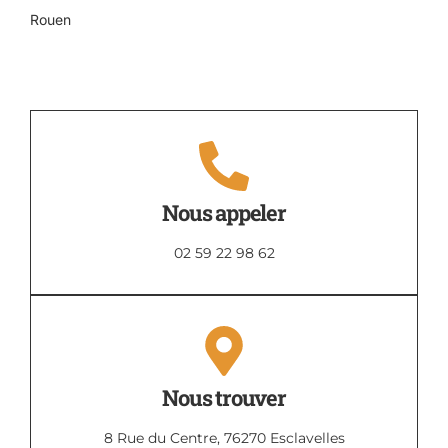
Rouen
Nous appeler
02 59 22 98 62
Nous trouver
8 Rue du Centre, 76270 Esclavelles