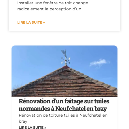
Installer une fenêtre de toit change
radicalement la perception d’un
LIRE LA SUITE »
Rénovation d’un faîtage sur tuiles
normandes à Neufchatel en bray
Rénovation de toiture tuiles à Neufchatel en
bray
LIRE LA SUITE »