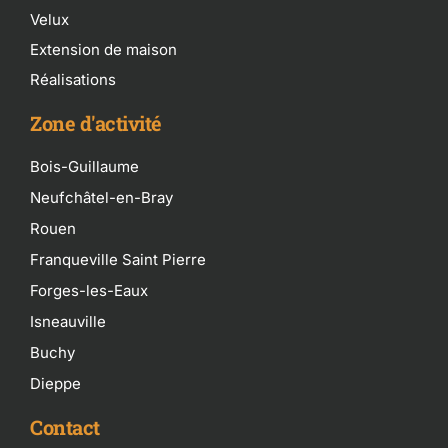
Velux
Extension de maison
Réalisations
Zone d'activité
Bois-Guillaume
Neufchâtel-en-Bray
Rouen
Franqueville Saint Pierre
Forges-les-Eaux
Isneauville
Buchy
Dieppe
Contact