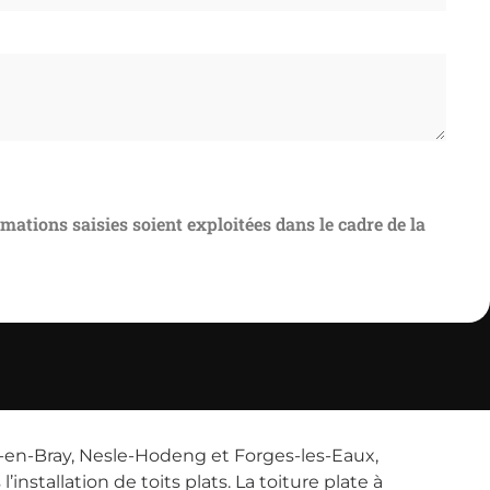
rmations saisies soient exploitées dans le cadre de la
-en-Bray, Nesle-Hodeng et Forges-les-Eaux,
stallation de toits plats. La toiture plate à