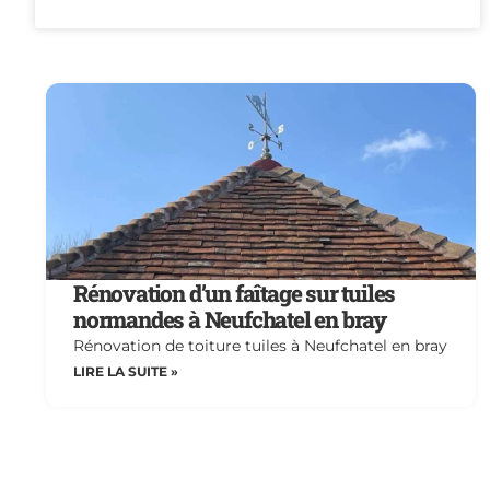
Rénovation d’un faîtage sur tuiles
normandes à Neufchatel en bray
Rénovation de toiture tuiles à Neufchatel en bray
LIRE LA SUITE »