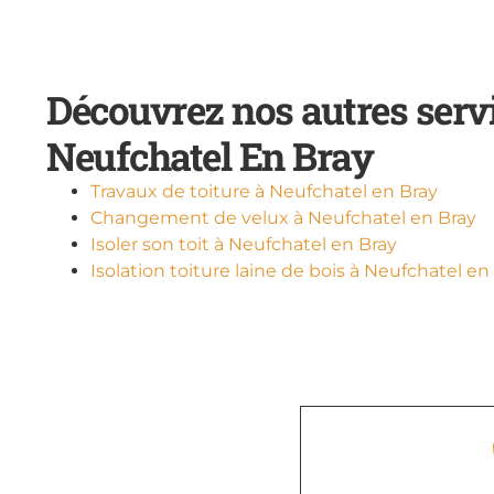
Découvrez nos autres serv
Neufchatel En Bray
Travaux de toiture à Neufchatel en Bray
Changement de velux à Neufchatel en Bray
Isoler son toit à Neufchatel en Bray
Isolation toiture laine de bois à Neufchatel en