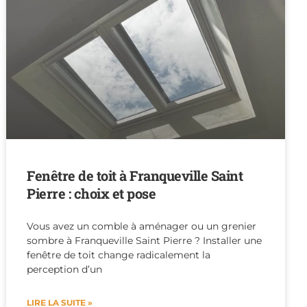
Fenêtre de toit à Franqueville Saint
Pierre : choix et pose
Vous avez un comble à aménager ou un grenier
sombre à Franqueville Saint Pierre ? Installer une
fenêtre de toit change radicalement la
perception d’un
LIRE LA SUITE »