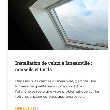
Installation de velux à Isneauville :
conseils et tarifs
Dans les rues calmes d’Isneauville, garantir une
lumière de qualité sans compromettre
l’étanchéité reste une vraie problématique sur les
toitures anciennes. Vous apprendrez ici à
LIRE LA SUITE »