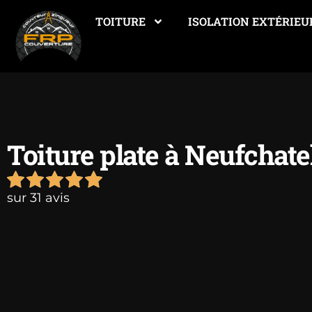
TOITURE
ISOLATION EXTÉRIEU
Toiture plate à Neufchate
sur 31 avis