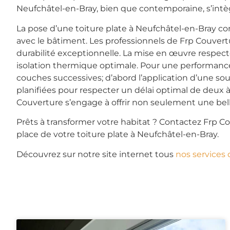
Neufchâtel-en-Bray, bien que contemporaine, s’intè
La pose d’une toiture plate à Neufchâtel-en-Bray co
avec le bâtiment. Les professionnels de Frp Couver
durabilité exceptionnelle. La mise en œuvre respect
isolation thermique optimale. Pour une performance
couches successives; d’abord l’application d’une so
planifiées pour respecter un délai optimal de deux à
Couverture s’engage à offrir non seulement une belle 
Prêts à transformer votre habitat ? Contactez Frp Co
place de votre toiture plate à Neufchâtel-en-Bray.
Découvrez sur notre site internet tous
nos services 