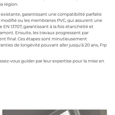
a région.
xistante, garantissant une compatibilité parfaite
e modifié ou les membranes PVC, qui assurent une
EN 13707, garantissant à la fois étanchéité et
amont. Ensuite, les travaux progressent par
ement final. Ces étapes sont minutieusement
anties de longévité pouvant aller jusqu’à 20 ans, Frp
ssez-vous guider par leur expertise pour la mise en