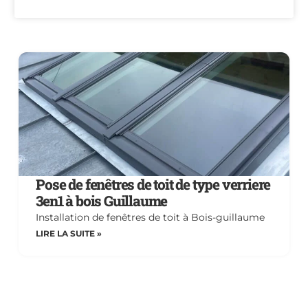
Pose de fenêtres de toit de type verriere
3en1 à bois Guillaume
Installation de fenêtres de toit à Bois-guillaume
LIRE LA SUITE »