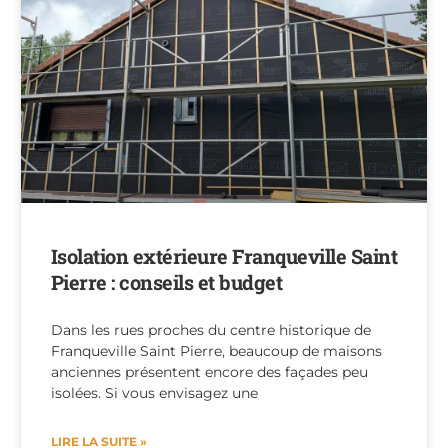
Isolation extérieure Franqueville Saint
Pierre : conseils et budget
Dans les rues proches du centre historique de
Franqueville Saint Pierre, beaucoup de maisons
anciennes présentent encore des façades peu
isolées. Si vous envisagez une
LIRE LA SUITE »