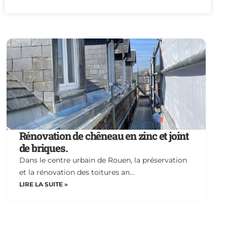
Rénovation de chêneau en zinc et joint
de briques.
Dans le centre urbain de Rouen, la préservation
et la rénovation des toitures an…
LIRE LA SUITE »