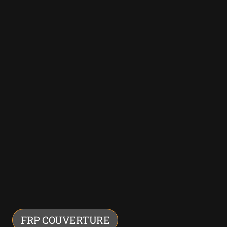
FRP COUVERTURE