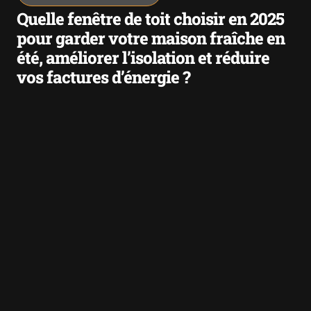
Quelle fenêtre de toit choisir en 2025
pour garder votre maison fraîche en
été, améliorer l’isolation et réduire
vos factures d’énergie ?