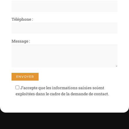
Téléphone :
Message :
J’accepte que les informations saisies soient
exploitées dans le cadre de la demande de contact.