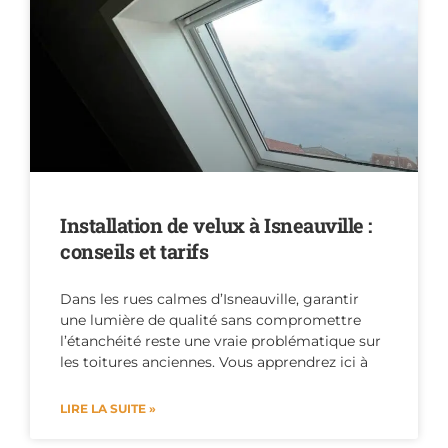
Installation de velux à Isneauville :
conseils et tarifs
Dans les rues calmes d’Isneauville, garantir
une lumière de qualité sans compromettre
l’étanchéité reste une vraie problématique sur
les toitures anciennes. Vous apprendrez ici à
LIRE LA SUITE »