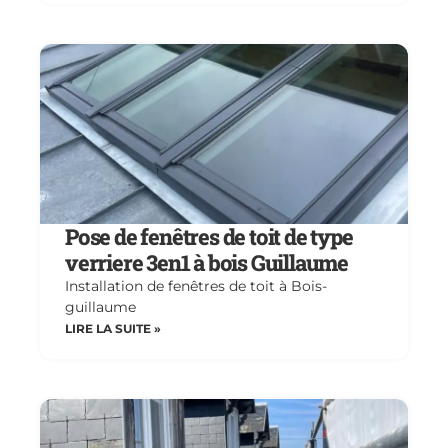
Pose de fenêtres de toit de type
verriere 3en1 à bois Guillaume
Installation de fenêtres de toit à Bois-
guillaume
LIRE LA SUITE »