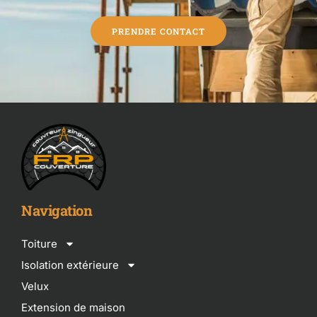
PRENDRE CONTACT
Navigation
Toiture
Isolation extérieure
Velux
Extension de maison