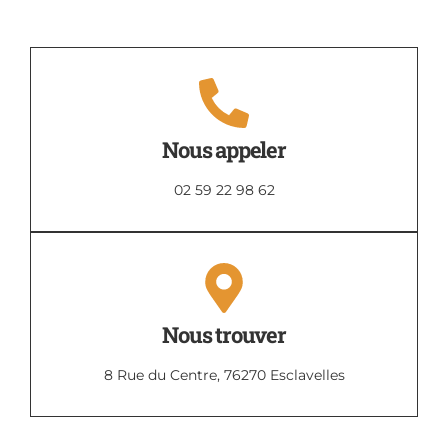
Nous appeler
02 59 22 98 62
Nous trouver
8 Rue du Centre, 76270 Esclavelles