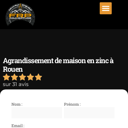
Agrandissement de maison en zinc à
Rouen
sur 31 avis
Nom :
Prénom :
Email :