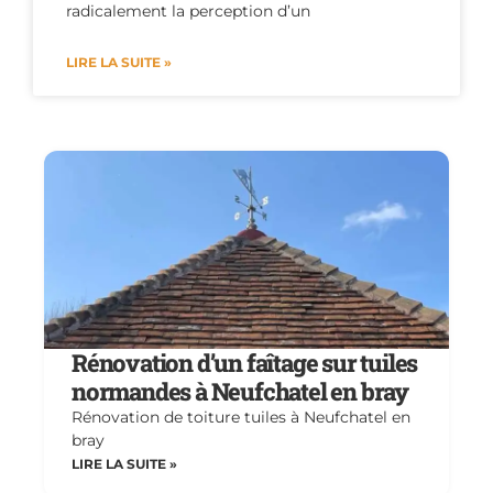
radicalement la perception d’un
LIRE LA SUITE »
Rénovation d’un faîtage sur tuiles
normandes à Neufchatel en bray
Rénovation de toiture tuiles à Neufchatel en
bray
LIRE LA SUITE »