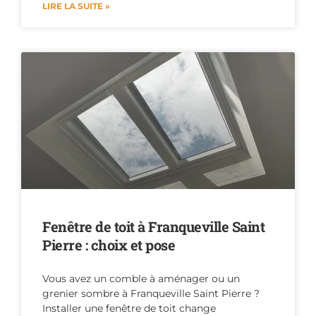
LIRE LA SUITE »
Fenêtre de toit à Franqueville Saint
Pierre : choix et pose
Vous avez un comble à aménager ou un
grenier sombre à Franqueville Saint Pierre ?
Installer une fenêtre de toit change