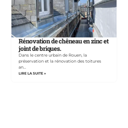
Rénovation de chêneau en zinc et
joint de briques.
Dans le centre urbain de Rouen, la
préservation et la rénovation des toitures
an…
LIRE LA SUITE »