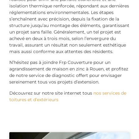
isolation thermique renforcée, répondant aux dernières
réglementations environnementales. Les étapes
s’enchaînent avec précision, depuis la fixation de la
structure jusqu’au montage des éléments, garantissant
un projet sans faille. Généralement, un tel projet est
achevé en deux à trois mois, selon l’envergure du
travail, assurant un résultat non seulement esthétique
mais aussi conforme aux attentes des résidents.
N’hésitez pas à joindre Frp Couverture pour un
agrandissement de maison en zinc à Rouen, et profitez
de notre service de diagnostic offert pour envisager
sereinement tous vos projets d’extension.
Découvrez sur notre site internet tous
nos services de
toitures et d’extérieurs