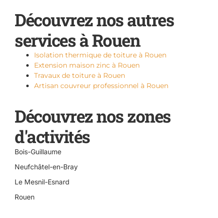
Découvrez nos autres
services à Rouen
Isolation thermique de toiture à Rouen
Extension maison zinc à Rouen
Travaux de toiture à Rouen
Artisan couvreur professionnel à Rouen
Découvrez nos zones
d'activités
Bois-Guillaume
Neufchâtel-en-Bray
Le Mesnil-Esnard
Rouen