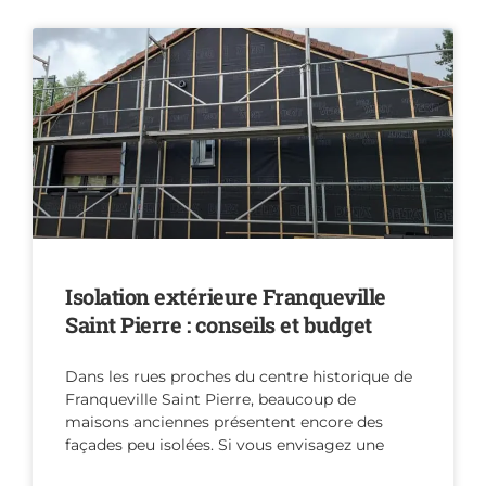
Isolation extérieure Franqueville
Saint Pierre : conseils et budget
Dans les rues proches du centre historique de
Franqueville Saint Pierre, beaucoup de
maisons anciennes présentent encore des
façades peu isolées. Si vous envisagez une