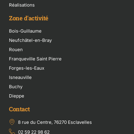
Réalisations
Zone d'activité
Bois-Guillaume
Neufchâtel-en-Bray
Rouen
Franqueville Saint Pierre
Forges-les-Eaux
Isneauville
Buchy
Dieppe
Contact
8 rue du Centre, 76270 Esclavelles
02 59 22 98 62