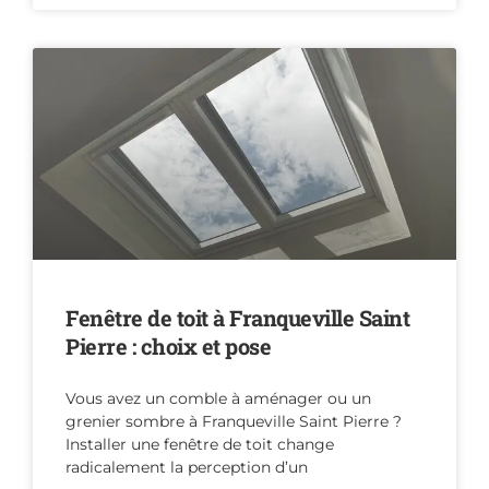
Fenêtre de toit à Franqueville Saint
Pierre : choix et pose
Vous avez un comble à aménager ou un
grenier sombre à Franqueville Saint Pierre ?
Installer une fenêtre de toit change
radicalement la perception d’un