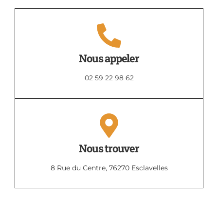
Nous appeler
02 59 22 98 62
Nous trouver
8 Rue du Centre, 76270 Esclavelles