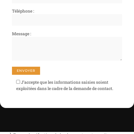
Téléphone :
Message :
J’accepte que les informations saisies soient
exploitées dans le cadre de la demande de contact.