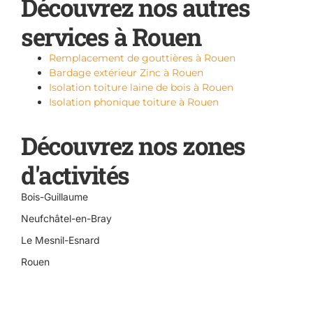
Découvrez nos autres
services à Rouen
Remplacement de gouttières à Rouen
Bardage extérieur Zinc à Rouen
Isolation toiture laine de bois à Rouen
Isolation phonique toiture à Rouen
Découvrez nos zones
d'activités
Bois-Guillaume
Neufchâtel-en-Bray
Le Mesnil-Esnard
Rouen