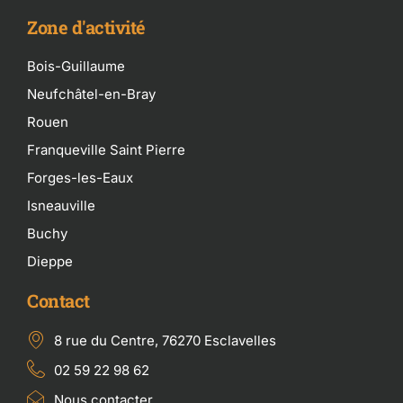
Zone d'activité
Bois-Guillaume
Neufchâtel-en-Bray
Rouen
Franqueville Saint Pierre
Forges-les-Eaux
Isneauville
Buchy
Dieppe
Contact
8 rue du Centre, 76270 Esclavelles
02 59 22 98 62
Nous contacter