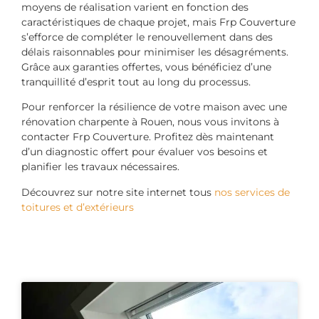
moyens de réalisation varient en fonction des
caractéristiques de chaque projet, mais Frp Couverture
s’efforce de compléter le renouvellement dans des
délais raisonnables pour minimiser les désagréments.
Grâce aux garanties offertes, vous bénéficiez d’une
tranquillité d’esprit tout au long du processus.
Pour renforcer la résilience de votre maison avec une
rénovation charpente à Rouen, nous vous invitons à
contacter Frp Couverture. Profitez dès maintenant
d’un diagnostic offert pour évaluer vos besoins et
planifier les travaux nécessaires.
Découvrez sur notre site internet tous
nos services de
toitures et d’extérieurs