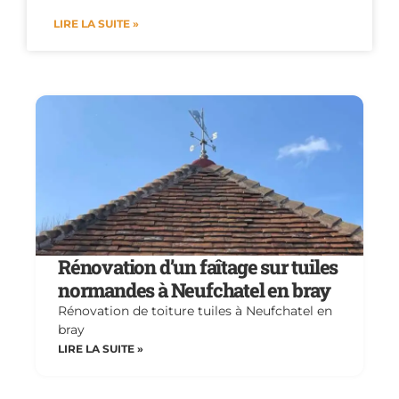
LIRE LA SUITE »
Rénovation d’un faîtage sur tuiles
normandes à Neufchatel en bray
Rénovation de toiture tuiles à Neufchatel en
bray
LIRE LA SUITE »