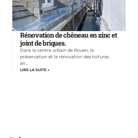
Rénovation de chêneau en zinc et
joint de briques.
Dans le centre urbain de Rouen, la
préservation et la rénovation des toitures
an…
LIRE LA SUITE »