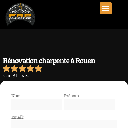
Rénovation charpente à Rouen
sur 31 avis
Nom :
Prénom :
Email :