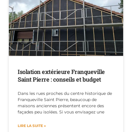
Isolation extérieure Franqueville
Saint Pierre : conseils et budget
Dans les rues proches du centre historique de
Franqueville Saint Pierre, beaucoup de
maisons anciennes présentent encore des
façades peu isolées. Si vous envisagez une
LIRE LA SUITE »