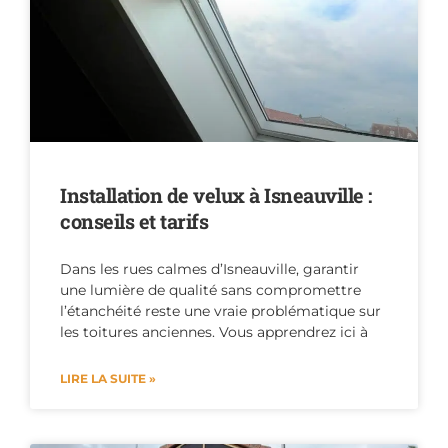
Installation de velux à Isneauville :
conseils et tarifs
Dans les rues calmes d’Isneauville, garantir
une lumière de qualité sans compromettre
l’étanchéité reste une vraie problématique sur
les toitures anciennes. Vous apprendrez ici à
LIRE LA SUITE »