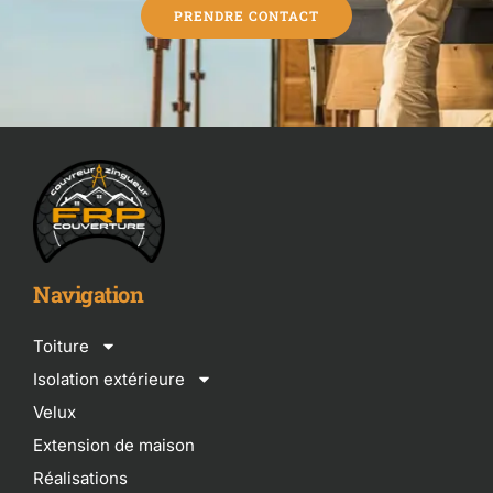
PRENDRE CONTACT
Navigation
Toiture
Isolation extérieure
Velux
Extension de maison
Réalisations