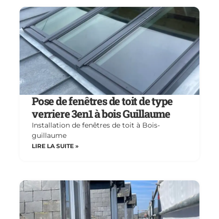
Pose de fenêtres de toit de type
verriere 3en1 à bois Guillaume
Installation de fenêtres de toit à Bois-
guillaume
LIRE LA SUITE »