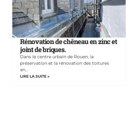
Rénovation de chêneau en zinc et
joint de briques.
Dans le centre urbain de Rouen, la
préservation et la rénovation des toitures
an…
LIRE LA SUITE »