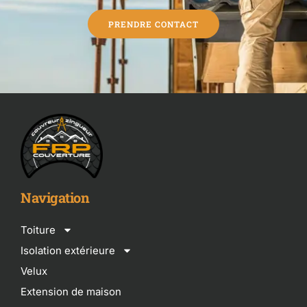
PRENDRE CONTACT
Navigation
Toiture
Isolation extérieure
Velux
Extension de maison