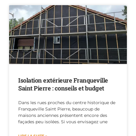
Isolation extérieure Franqueville
Saint Pierre : conseils et budget
Dans les rues proches du centre historique de
Franqueville Saint Pierre, beaucoup de
maisons anciennes présentent encore des
façades peu isolées. Si vous envisagez une
LIRE LA SUITE »