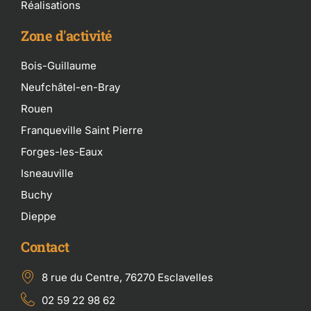
Réalisations
Zone d'activité
Bois-Guillaume
Neufchâtel-en-Bray
Rouen
Franqueville Saint Pierre
Forges-les-Eaux
Isneauville
Buchy
Dieppe
Contact
8 rue du Centre, 76270 Esclavelles
02 59 22 98 62