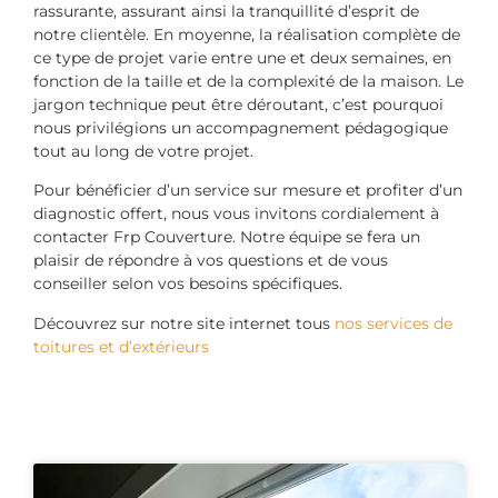
rassurante, assurant ainsi la tranquillité d’esprit de
notre clientèle. En moyenne, la réalisation complète de
ce type de projet varie entre une et deux semaines, en
fonction de la taille et de la complexité de la maison. Le
jargon technique peut être déroutant, c’est pourquoi
nous privilégions un accompagnement pédagogique
tout au long de votre projet.
Pour bénéficier d’un service sur mesure et profiter d’un
diagnostic offert, nous vous invitons cordialement à
contacter Frp Couverture. Notre équipe se fera un
plaisir de répondre à vos questions et de vous
conseiller selon vos besoins spécifiques.
Découvrez sur notre site internet tous
nos services de
toitures et d’extérieurs