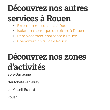
Découvrez nos autres
services à Rouen
Extension maison zinc à Rouen
Isolation thermique de toiture à Rouen
Remplacement charpente à Rouen
Couverture en tuiles à Rouen
Découvrez nos zones
d'activités
Bois-Guillaume
Neufchâtel-en-Bray
Le Mesnil-Esnard
Rouen