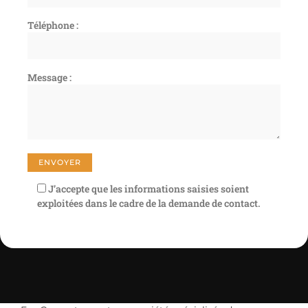
Téléphone :
Message :
J’accepte que les informations saisies soient
exploitées dans le cadre de la demande de contact.