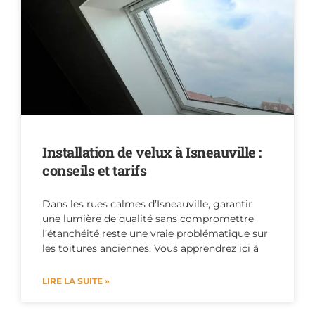
Installation de velux à Isneauville :
conseils et tarifs
Dans les rues calmes d’Isneauville, garantir
une lumière de qualité sans compromettre
l’étanchéité reste une vraie problématique sur
les toitures anciennes. Vous apprendrez ici à
LIRE LA SUITE »