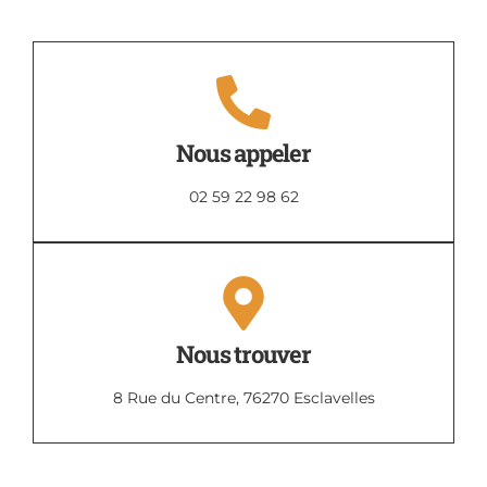
Nous appeler
02 59 22 98 62
Nous trouver
8 Rue du Centre, 76270 Esclavelles