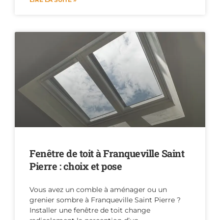
Fenêtre de toit à Franqueville Saint
Pierre : choix et pose
Vous avez un comble à aménager ou un
grenier sombre à Franqueville Saint Pierre ?
Installer une fenêtre de toit change