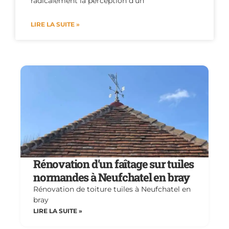
radicalement la perception d’un
LIRE LA SUITE »
Rénovation d’un faîtage sur tuiles
normandes à Neufchatel en bray
Rénovation de toiture tuiles à Neufchatel en
bray
LIRE LA SUITE »