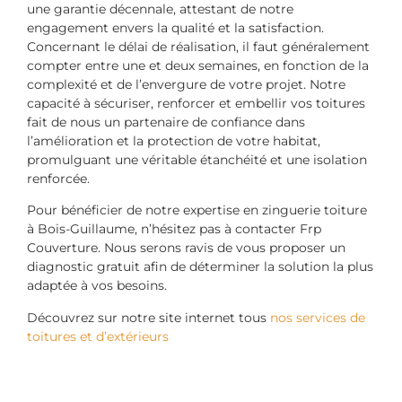
une garantie décennale, attestant de notre
engagement envers la qualité et la satisfaction.
Concernant le délai de réalisation, il faut généralement
compter entre une et deux semaines, en fonction de la
complexité et de l’envergure de votre projet. Notre
capacité à sécuriser, renforcer et embellir vos toitures
fait de nous un partenaire de confiance dans
l’amélioration et la protection de votre habitat,
promulguant une véritable étanchéité et une isolation
renforcée.
Pour bénéficier de notre expertise en zinguerie toiture
à Bois-Guillaume, n’hésitez pas à contacter Frp
Couverture. Nous serons ravis de vous proposer un
diagnostic gratuit afin de déterminer la solution la plus
adaptée à vos besoins.
Découvrez sur notre site internet tous
nos services de
toitures et d’extérieurs