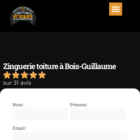
Zinguerie toiture à Bois-Guillaume
sur 31 avis
Nom :
Prénom :
Email :