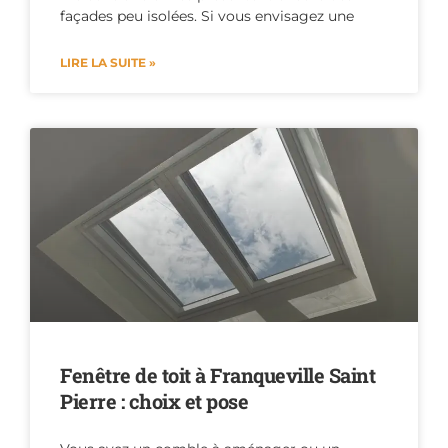
façades peu isolées. Si vous envisagez une
LIRE LA SUITE »
Fenêtre de toit à Franqueville Saint
Pierre : choix et pose