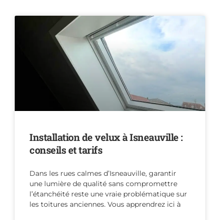
Installation de velux à Isneauville :
conseils et tarifs
Dans les rues calmes d’Isneauville, garantir
une lumière de qualité sans compromettre
l’étanchéité reste une vraie problématique sur
les toitures anciennes. Vous apprendrez ici à