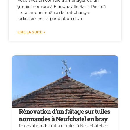
Vous avez un comble à aménager ou un
grenier sombre à Franqueville Saint Pierre ?
Installer une fenêtre de toit change
radicalement la perception d’un
LIRE LA SUITE »
Rénovation d’un faîtage sur tuiles
normandes à Neufchatel en bray
Rénovation de toiture tuiles à Neufchatel en