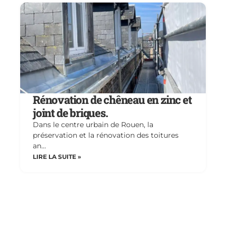
Rénovation de chêneau en zinc et
joint de briques.
Dans le centre urbain de Rouen, la
préservation et la rénovation des toitures
an…
LIRE LA SUITE »