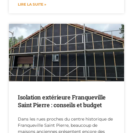
LIRE LA SUITE »
Isolation extérieure Franqueville
Saint Pierre : conseils et budget
Dans les rues proches du centre historique de
Franqueville Saint Pierre, beaucoup de
maisons anciennes présentent encore des