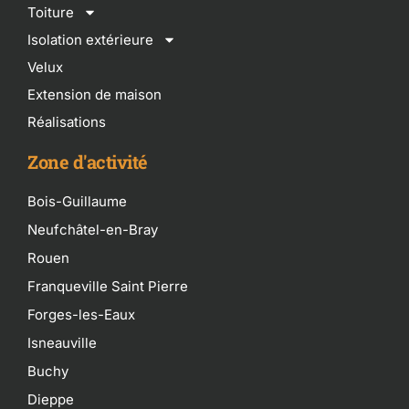
Toiture
Isolation extérieure
Velux
Extension de maison
Réalisations
Zone d'activité
Bois-Guillaume
Neufchâtel-en-Bray
Rouen
Franqueville Saint Pierre
Forges-les-Eaux
Isneauville
Buchy
Dieppe