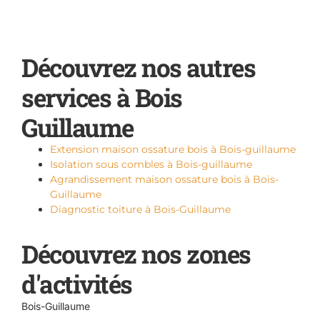
Découvrez nos autres
services à Bois
Guillaume
Extension maison ossature bois à Bois-guillaume
Isolation sous combles à Bois-guillaume
Agrandissement maison ossature bois à Bois-
Guillaume
Diagnostic toiture à Bois-Guillaume
Découvrez nos zones
d'activités
Bois-Guillaume