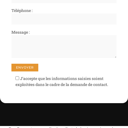
Téléphone :
Message :
J’accepte que les informations saisies soient
exploitées dans le cadre de la demande de contact.