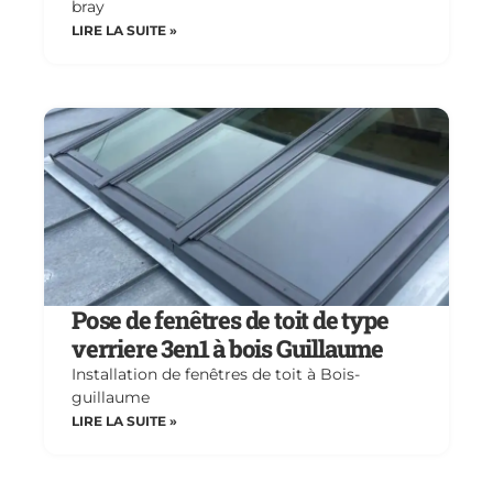
bray
LIRE LA SUITE »
Pose de fenêtres de toit de type
verriere 3en1 à bois Guillaume
Installation de fenêtres de toit à Bois-
guillaume
LIRE LA SUITE »