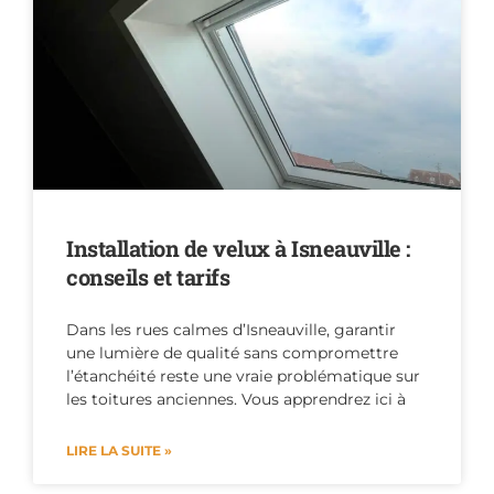
Installation de velux à Isneauville :
conseils et tarifs
Dans les rues calmes d’Isneauville, garantir
une lumière de qualité sans compromettre
l’étanchéité reste une vraie problématique sur
les toitures anciennes. Vous apprendrez ici à
LIRE LA SUITE »