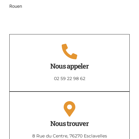
Rouen
Nous appeler
02 59 22 98 62
Nous trouver
8 Rue du Centre, 76270 Esclavelles