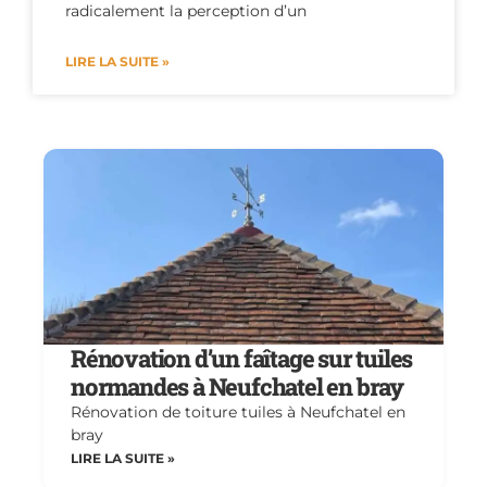
radicalement la perception d’un
LIRE LA SUITE »
Rénovation d’un faîtage sur tuiles
normandes à Neufchatel en bray
Rénovation de toiture tuiles à Neufchatel en
bray
LIRE LA SUITE »