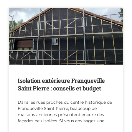
Isolation extérieure Franqueville
Saint Pierre : conseils et budget
Dans les rues proches du centre historique de
Franqueville Saint Pierre, beaucoup de
maisons anciennes présentent encore des
façades peu isolées. Si vous envisagez une