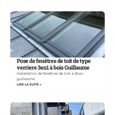
Pose de fenêtres de toit de type
verriere 3en1 à bois Guillaume
Installation de fenêtres de toit à Bois-
guillaume
LIRE LA SUITE »