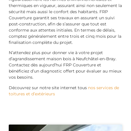
thermiques en vigueur, assurant ainsi non seulement la
sécurité mais aussi le confort des habitants. FRP
Couverture garantit ses travaux en assurant un suivi
post-construction, afin de s’assurer que tout est
conforme aux attentes initiales. En termes de délais,
comptez généralement entre trois et cinq mois pour la
finalisation complète du projet.
N’attendez plus pour donner vie à votre projet
d’agrandissement maison bois à Neufchâtel-en-Bray.
Contactez dès aujourd’hui FRP Couverture et
bénéficiez d’un diagnostic offert pour évaluer au mieux
vos besoins.
Découvrez sur notre site internet tous
nos services de
toitures et d’extérieurs