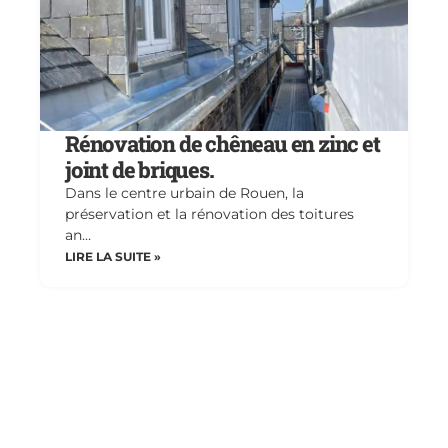
Rénovation de chêneau en zinc et
joint de briques.
Dans le centre urbain de Rouen, la
préservation et la rénovation des toitures
an…
LIRE LA SUITE »