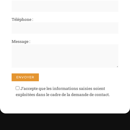
Téléphone :
Message :
J’accepte que les informations saisies soient
exploitées dans le cadre de la demande de contact.