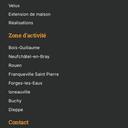
Velux
Extension de maison
Réalisations
Zone d'activité
Bois-Guillaume
Neufchâtel-en-Bray
Rouen
Franqueville Saint Pierre
Forges-les-Eaux
Isneauville
Buchy
Dieppe
Contact