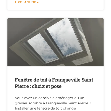
LIRE LA SUITE »
Fenêtre de toit à Franqueville Saint
Pierre : choix et pose
Vous avez un comble à aménager ou un
grenier sombre à Franqueville Saint Pierre ?
Installer une fenêtre de toit change