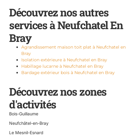
Découvrez nos autres
services à Neufchatel En
Bray
Agrandissement maison toit plat à Neufchatel en
Bray
Isolation extérieure à Neufchatel en Bray
Habillage lucarne à Neufchatel en Bray
Bardage extérieur bois à Neufchatel en Bray
Découvrez nos zones
d'activités
Bois-Guillaume
Neufchâtel-en-Bray
Le Mesnil-Esnard