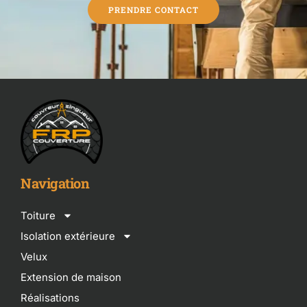
PRENDRE CONTACT
Navigation
Toiture
Isolation extérieure
Velux
Extension de maison
Réalisations