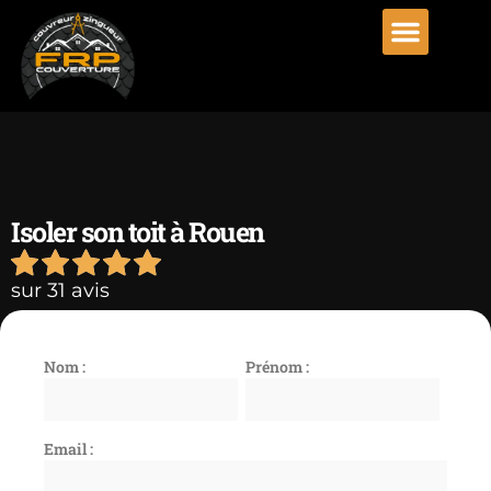
Isoler son toit à Rouen
sur 31 avis
Nom :
Prénom :
Email :