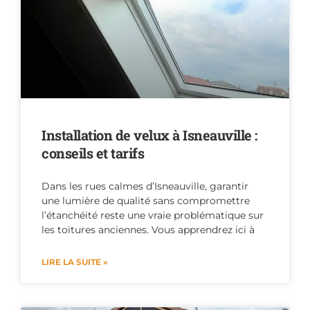
Installation de velux à Isneauville :
conseils et tarifs
Dans les rues calmes d’Isneauville, garantir
une lumière de qualité sans compromettre
l’étanchéité reste une vraie problématique sur
les toitures anciennes. Vous apprendrez ici à
LIRE LA SUITE »