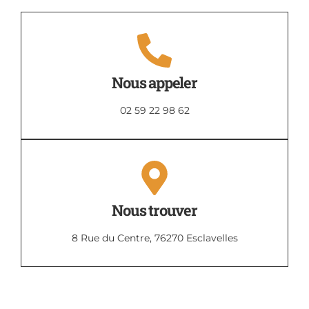
Nous appeler
02 59 22 98 62
Nous trouver
8 Rue du Centre, 76270 Esclavelles