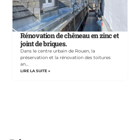
Rénovation de chêneau en zinc et
joint de briques.
Dans le centre urbain de Rouen, la
préservation et la rénovation des toitures
an…
LIRE LA SUITE »