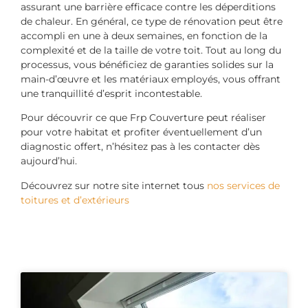
assurant une barrière efficace contre les déperditions
de chaleur. En général, ce type de rénovation peut être
accompli en une à deux semaines, en fonction de la
complexité et de la taille de votre toit. Tout au long du
processus, vous bénéficiez de garanties solides sur la
main-d’œuvre et les matériaux employés, vous offrant
une tranquillité d’esprit incontestable.
Pour découvrir ce que Frp Couverture peut réaliser
pour votre habitat et profiter éventuellement d’un
diagnostic offert, n’hésitez pas à les contacter dès
aujourd’hui.
Découvrez sur notre site internet tous
nos services de
toitures et d’extérieurs