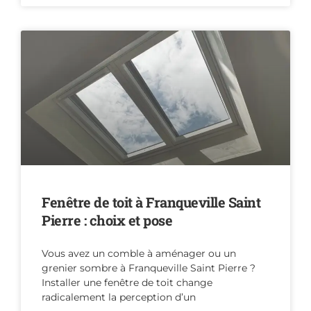
Fenêtre de toit à Franqueville Saint
Pierre : choix et pose
Vous avez un comble à aménager ou un
grenier sombre à Franqueville Saint Pierre ?
Installer une fenêtre de toit change
radicalement la perception d’un