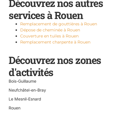
Découvrez nos autres
services à Rouen
Remplacement de gouttières à Rouen
Dépose de cheminée à Rouen
Couverture en tuiles à Rouen
Remplacement charpente à Rouen
Découvrez nos zones
d'activités
Bois-Guillaume
Neufchâtel-en-Bray
Le Mesnil-Esnard
Rouen