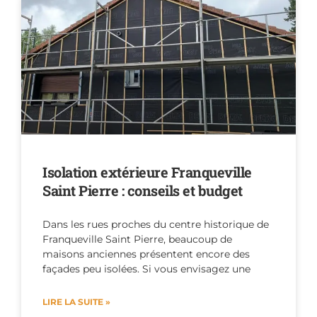
Isolation extérieure Franqueville
Saint Pierre : conseils et budget
Dans les rues proches du centre historique de
Franqueville Saint Pierre, beaucoup de
maisons anciennes présentent encore des
façades peu isolées. Si vous envisagez une
LIRE LA SUITE »