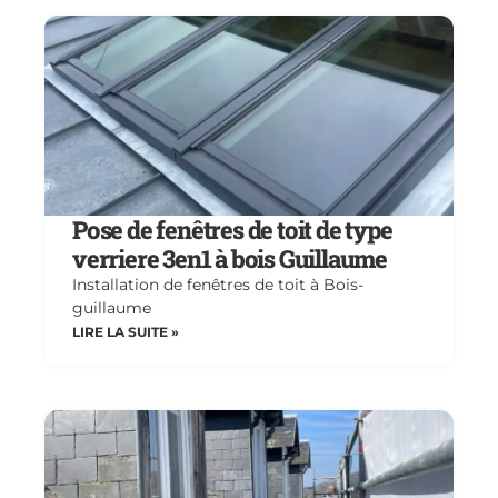
Pose de fenêtres de toit de type
verriere 3en1 à bois Guillaume
Installation de fenêtres de toit à Bois-
guillaume
LIRE LA SUITE »