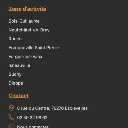
Zone d'activité
Bois-Guillaume
Neufchâtel-en-Bray
Rouen
Franqueville Saint Pierre
Forges-les-Eaux
Isneauville
Buchy
Dieppe
Contact
8 rue du Centre, 76270 Esclavelles
02 59 22 98 62
Nous contacter