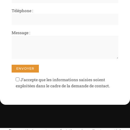
Téléphone :
Message :
J’accepte que les informations saisies soient
exploitées dans le cadre de la demande de contact.