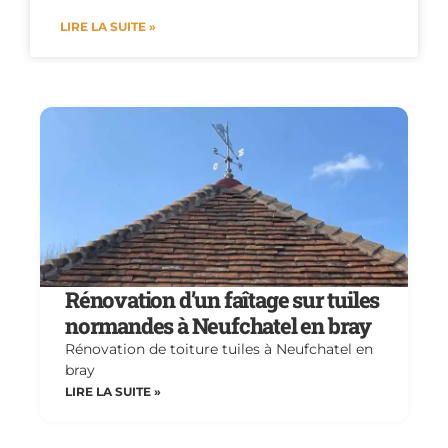
LIRE LA SUITE »
Rénovation d’un faîtage sur tuiles
normandes à Neufchatel en bray
Rénovation de toiture tuiles à Neufchatel en
bray
LIRE LA SUITE »