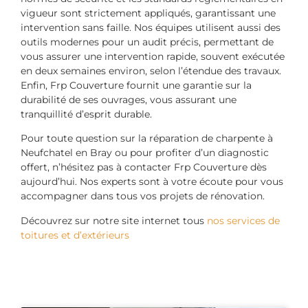
vigueur sont strictement appliqués, garantissant une
intervention sans faille. Nos équipes utilisent aussi des
outils modernes pour un audit précis, permettant de
vous assurer une intervention rapide, souvent exécutée
en deux semaines environ, selon l’étendue des travaux.
Enfin, Frp Couverture fournit une garantie sur la
durabilité de ses ouvrages, vous assurant une
tranquillité d’esprit durable.
Pour toute question sur la réparation de charpente à
Neufchatel en Bray ou pour profiter d’un diagnostic
offert, n’hésitez pas à contacter Frp Couverture dès
aujourd’hui. Nos experts sont à votre écoute pour vous
accompagner dans tous vos projets de rénovation.
Découvrez sur notre site internet tous
nos services de
toitures et d’extérieurs