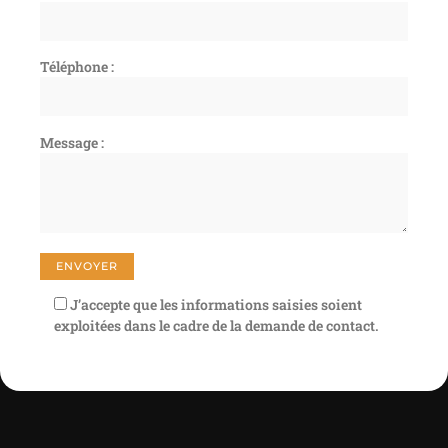
Téléphone :
Message :
J’accepte que les informations saisies soient
exploitées dans le cadre de la demande de contact.