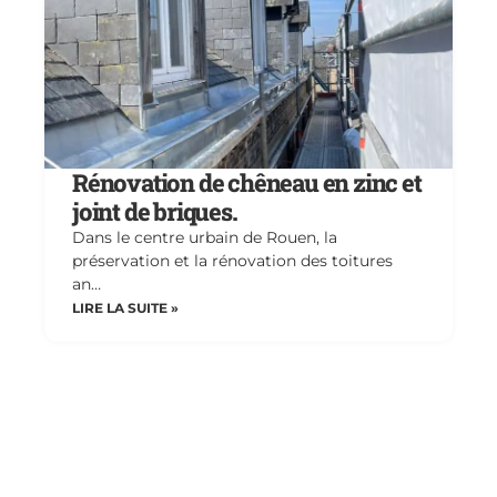
Rénovation de chêneau en zinc et
joint de briques.
Dans le centre urbain de Rouen, la
préservation et la rénovation des toitures
an…
LIRE LA SUITE »