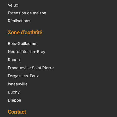
Velux
Extension de maison
Réalisations
Zone d'activité
Bois-Guillaume
Neufchâtel-en-Bray
Rouen
Franqueville Saint Pierre
Forges-les-Eaux
Isneauville
Buchy
Dieppe
Contact