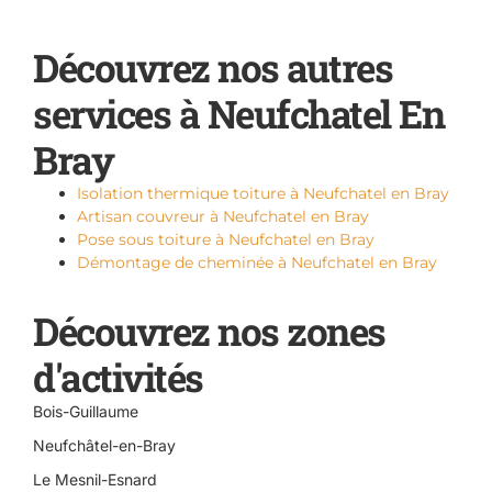
Découvrez nos autres
services à Neufchatel En
Bray
Isolation thermique toiture à Neufchatel en Bray
Artisan couvreur à Neufchatel en Bray
Pose sous toiture à Neufchatel en Bray
Démontage de cheminée à Neufchatel en Bray
Découvrez nos zones
d'activités
Bois-Guillaume
Neufchâtel-en-Bray
Le Mesnil-Esnard