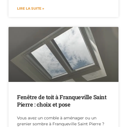
LIRE LA SUITE »
Fenêtre de toit à Franqueville Saint
Pierre : choix et pose
Vous avez un comble à aménager ou un
grenier sombre à Franqueville Saint Pierre ?