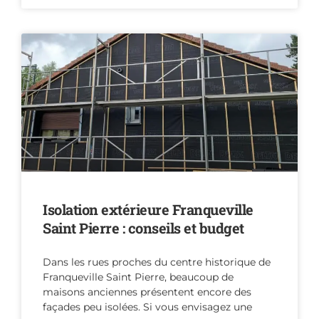
Isolation extérieure Franqueville
Saint Pierre : conseils et budget
Dans les rues proches du centre historique de
Franqueville Saint Pierre, beaucoup de
maisons anciennes présentent encore des
façades peu isolées. Si vous envisagez une