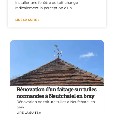
Installer une fenêtre de toit change
radicalement la perception d’un
LIRE LA SUITE »
Rénovation d’un faîtage sur tuiles
normandes à Neufchatel en bray
Rénovation de toiture tuiles à Neufchatel en
bray
LIRE LA SUITE »