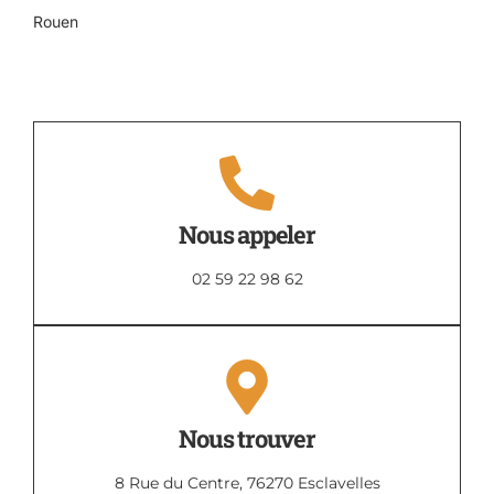
Rouen
Nous appeler
02 59 22 98 62
Nous trouver
8 Rue du Centre, 76270 Esclavelles