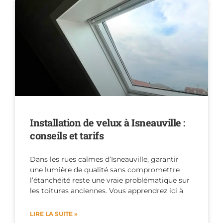
Installation de velux à Isneauville :
conseils et tarifs
Dans les rues calmes d’Isneauville, garantir
une lumière de qualité sans compromettre
l’étanchéité reste une vraie problématique sur
les toitures anciennes. Vous apprendrez ici à
LIRE LA SUITE »