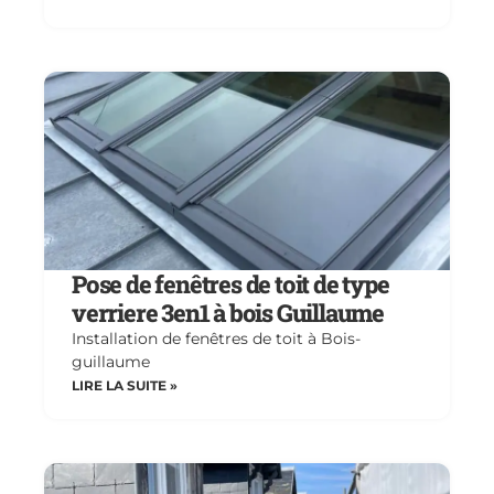
Pose de fenêtres de toit de type
verriere 3en1 à bois Guillaume
Installation de fenêtres de toit à Bois-
guillaume
LIRE LA SUITE »